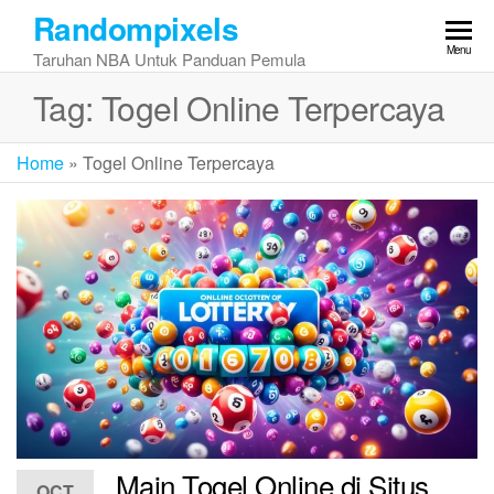
Skip
Randompixels
to
Menu
Taruhan NBA Untuk Panduan Pemula
the
content
Tag:
Togel Online Terpercaya
Home
»
Togel Online Terpercaya
Main Togel Online di Situs
OCT