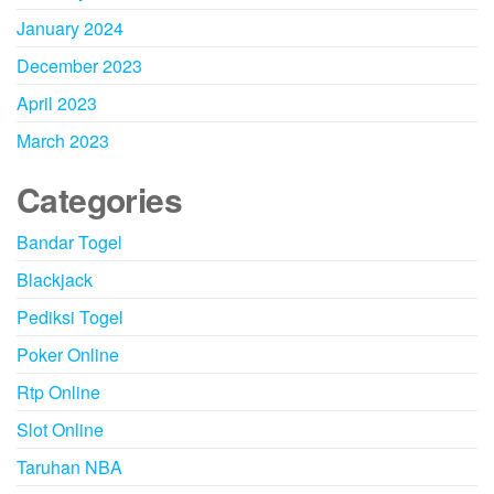
January 2024
December 2023
April 2023
March 2023
Categories
Bandar Togel
Blackjack
Pediksi Togel
Poker Online
Rtp Online
Slot Online
Taruhan NBA