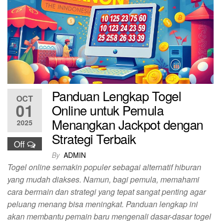
Panduan Lengkap Togel
OCT
01
Online untuk Pemula
Menangkan Jackpot dengan
2025
Strategi Terbaik
Off
By
ADMIN
Togel online semakin populer sebagai alternatif hiburan
yang mudah diakses. Namun, bagi pemula, memahami
cara bermain dan strategi yang tepat sangat penting agar
peluang menang bisa meningkat. Panduan lengkap ini
akan membantu pemain baru mengenali dasar-dasar togel