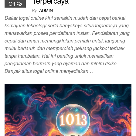
Terpercaya
Off
By
ADMIN
Daftar togel online kini semakin mudah dan cepat berkat
kemajuan teknologi serta banyaknya situs terpercaya yang
menawarkan proses pendaftaran instan. Pendaftaran yang
cepat dan aman memungkinkan pemain untuk langsung
mulai bertaruh dan memperoleh peluang jackpot terbaik
tanpa hambatan. Hal ini penting untuk memastikan
pengalaman bermain yang nyaman dan minim risiko.
Banyak situs togel online menyediakan…