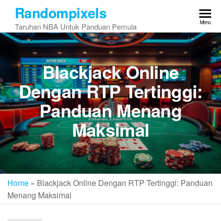
Skip
Randompixels
to
Menu
Taruhan NBA Untuk Panduan Pemula
the
content
Blackjack Online
Dengan RTP Tertinggi:
Panduan Menang
Maksimal
Home
»
Blackjack Online Dengan RTP Tertinggi: Panduan
Menang Maksimal