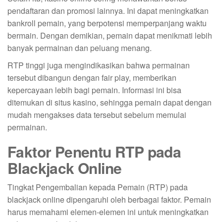
pendaftaran dan promosi lainnya. Ini dapat meningkatkan
bankroll pemain, yang berpotensi memperpanjang waktu
bermain. Dengan demikian, pemain dapat menikmati lebih
banyak permainan dan peluang menang.
RTP tinggi juga mengindikasikan bahwa permainan
tersebut dibangun dengan fair play, memberikan
kepercayaan lebih bagi pemain. Informasi ini bisa
ditemukan di situs kasino, sehingga pemain dapat dengan
mudah mengakses data tersebut sebelum memulai
permainan.
Faktor Penentu RTP pada
Blackjack Online
Tingkat Pengembalian kepada Pemain (RTP) pada
blackjack online dipengaruhi oleh berbagai faktor. Pemain
harus memahami elemen-elemen ini untuk meningkatkan