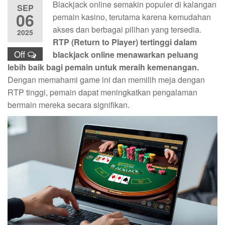
Blackjack online semakin populer di kalangan
SEP
06
pemain kasino, terutama karena kemudahan
akses dan berbagai pilihan yang tersedia.
2025
RTP (Return to Player) tertinggi dalam
Off
blackjack online menawarkan peluang
lebih baik bagi pemain untuk meraih kemenangan.
Dengan memahami game ini dan memilih meja dengan
RTP tinggi, pemain dapat meningkatkan pengalaman
bermain mereka secara signifikan.