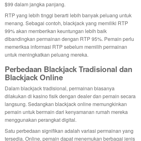
$99 dalam jangka panjang.
RTP yang lebih tinggi berarti lebih banyak peluang untuk
menang. Sebagai contoh, blackjack yang memiliki RTP
99% akan memberikan keuntungan lebih baik
dibandingkan permainan dengan RTP 95%. Pemain perlu
memeriksa informasi RTP sebelum memilih permainan
untuk meningkatkan peluang mereka.
Perbedaan Blackjack Tradisional dan
Blackjack Online
Dalam blackjack tradisional, permainan biasanya
dilakukan di kasino fisik dengan dealer dan pemain secara
langsung. Sedangkan blackjack online memungkinkan
pemain untuk bermain dari kenyamanan rumah mereka
menggunakan perangkat digital.
Satu perbedaan signifikan adalah variasi permainan yang
tersedia. Online, pemain dapat menemukan berbagai jenis