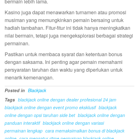
bermain lebih lama.
Kasino juga dapat menawarkan turnamen atau promosi
musiman yang memungkinkan pemain bersaing untuk
hadiah tambahan. Fitur-fitur ini tidak hanya meningkatkan
nilai bermain, tetapi juga mengeksplorasi berbagai strategi
permainan.
Pastikan untuk membaca syarat dan ketentuan bonus
dengan saksama. Ini penting agar pemain memahami
persyaratan taruhan dan waktu yang diperlukan untuk
menarik kemenangan.
Posted in
Blackjack
Tags
blackjack online dengan dealer profesional 24 jam
blackjack online dengan event promo eksklusif
blackjack
online dengan opsi taruhan side bet
blackjack online dengan
panduan interaktif
blackjack online dengan variasi
permainan lengkap
cara memaksimalkan bonus di blackjack
online
cara mengatur ritme permainan blackjack online