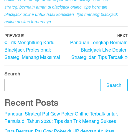
strategi bermain aman di blackjack online
tips bermain
blackjack online untuk hasil konsisten
tips menang blackjack
online di situs terpercaya
Post
Previous
PREVIOUS
NEXT
N
Trik Menghitung Kartu
Panduan Lengkap Bermain
Post
Po
navigation
Blackjack Profesional:
Blackjack Live Dealer:
Strategi Menang Maksimal
Strategi dan Tips Terbaik
Search
Search
Recent Posts
Panduan Strategi Pai Gow Poker Online Terbaik untuk
Pemula di Tahun 2026: Tips dan Trik Menang Sukses
Cara Bermain Pai Gow Poker di HP dengan Aplikasi