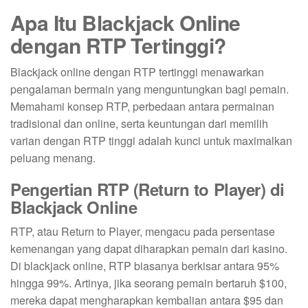
Apa Itu Blackjack Online
dengan RTP Tertinggi?
Blackjack online dengan RTP tertinggi menawarkan
pengalaman bermain yang menguntungkan bagi pemain.
Memahami konsep RTP, perbedaan antara permainan
tradisional dan online, serta keuntungan dari memilih
varian dengan RTP tinggi adalah kunci untuk maximalkan
peluang menang.
Pengertian RTP (Return to Player) di
Blackjack Online
RTP, atau Return to Player, mengacu pada persentase
kemenangan yang dapat diharapkan pemain dari kasino.
Di blackjack online, RTP biasanya berkisar antara 95%
hingga 99%. Artinya, jika seorang pemain bertaruh $100,
mereka dapat mengharapkan kembalian antara $95 dan