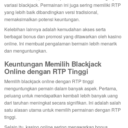
variasi blackjack. Permainan ini juga sering memiliki RTP
yang lebih baik dibandingkan versi tradisional,
memaksimalkan potensi keuntungan.
Kelebihan lainnya adalah kemudahan akses serta
berbagai bonus dan promosi yang ditawarkan oleh kasino
online. Ini membuat pengalaman bermain lebih menarik
dan menguntungkan.
Keuntungan Memilih Blackjack
Online dengan RTP Tinggi
Memilih blackjack online dengan RTP tinggi
menguntungkan pemain dalam banyak aspek. Pertama,
peluang untuk mendapatkan kembali lebih banyak uang
dari taruhan meningkat secara signifikan. Ini adalah salah
satu alasan utama untuk memilih permainan dengan RTP
tinggi.
Selain itu, kasino online sering menawarkan bonus