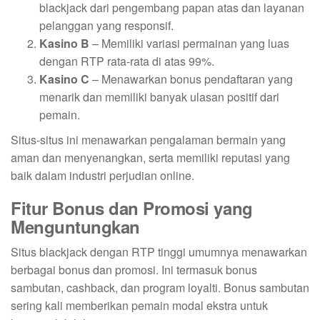
blackjack dari pengembang papan atas dan layanan
pelanggan yang responsif.
Kasino B
– Memiliki variasi permainan yang luas
dengan RTP rata-rata di atas 99%.
Kasino C
– Menawarkan bonus pendaftaran yang
menarik dan memiliki banyak ulasan positif dari
pemain.
Situs-situs ini menawarkan pengalaman bermain yang
aman dan menyenangkan, serta memiliki reputasi yang
baik dalam industri perjudian online.
Fitur Bonus dan Promosi yang
Menguntungkan
Situs blackjack dengan RTP tinggi umumnya menawarkan
berbagai bonus dan promosi. Ini termasuk bonus
sambutan, cashback, dan program loyalti. Bonus sambutan
sering kali memberikan pemain modal ekstra untuk