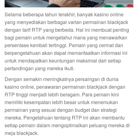
Selama beberapa tahun terakhir, banyak kasino online
yang menyediakan berbagai varian permainan blackjack
dengan tarif RTP yang berbeda. Hal ini membuat penting
bagi pemain untuk mengetahui mana yang menawarkan
persentase kembali tertinggi. Pemain yang cermat dan
berpengetahuan akan dapat memanfaatkan informasi ini
untuk mendapatkan keuntungan maksimal dari setiap
pertandingan yang mereka ikuti.
Dengan semakin meningkatnya persaingan di dunia
kasino online, penawaran permainan blackjack dengan
RTP tinggi menjadi lebih beragam. Para pemain kini
memiliki kesempatan lebih besar untuk menemukan
permainan yang sesuai dengan budget dan strategi
mereka. Pengetahuan tentang RTP ini akan membantu
setiap pemain dalam mengoptimalkan peluang mereka di
meja blackjack.