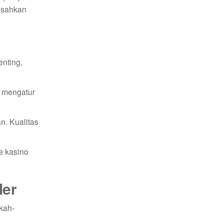
misahkan
enting,
t mengatur
n. Kualitas
e kasino
ler
kah-