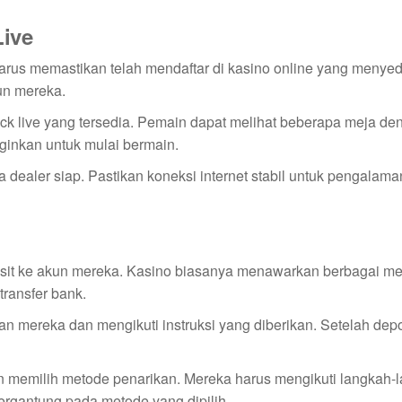
Live
arus memastikan telah mendaftar di kasino online yang menyed
un mereka.
ck live yang tersedia. Pemain dapat melihat beberapa meja de
nginkan untuk mulai bermain.
ealer siap. Pastikan koneksi internet stabil untuk pengalama
sit ke akun mereka. Kasino biasanya menawarkan berbagai m
transfer bank.
 mereka dan mengikuti instruksi yang diberikan. Setelah depo
an memilih metode penarikan. Mereka harus mengikuti langkah-
ergantung pada metode yang dipilih.