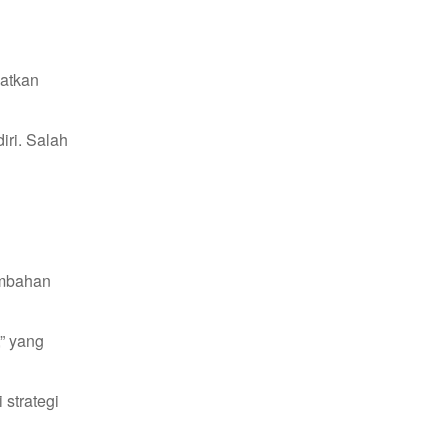
patkan
iri. Salah
ambahan
” yang
 strategi