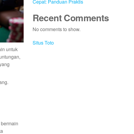
Cepat: Panduan Praktis
Recent Comments
No comments to show.
Situs Toto
in untuk
runtungan,
 yang
ang.
 bermain
ta