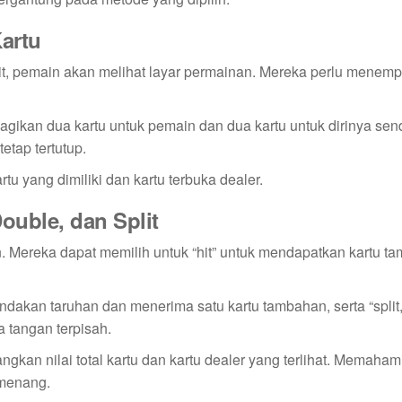
artu
, pemain akan melihat layar permainan. Mereka perlu menem
ikan dua kartu untuk pemain dan dua kartu untuk dirinya send
etap tertutup.
u yang dimiliki dan kartu terbuka dealer.
ouble, dan Split
an. Mereka dapat memilih untuk “hit” untuk mendapatkan kartu t
ndakan taruhan dan menerima satu kartu tambahan, serta “split,
 tangan terpisah.
kan nilai total kartu dan kartu dealer yang terlihat. Memahami
menang.