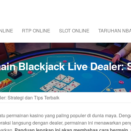
NLINE
RTP ONLINE
SLOT ONLINE
TARUHAN NB
n Blackjack Live Dealer: St
r: Strategi dan Tips Terbaik
 satu permainan kasino yang paling populer di dunia maya. Den
nteraksi langsung dengan dealer, permainan ini menawarkan pe
barkan.
Panduan lengkap ini akan membahas cara bermain, s