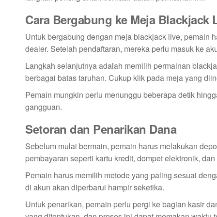
Cara Bergabung ke Meja Blackjack 
Untuk bergabung dengan meja blackjack live, pemain h
dealer. Setelah pendaftaran, mereka perlu masuk ke ak
Langkah selanjutnya adalah memilih permainan blackja
berbagai batas taruhan. Cukup klik pada meja yang dii
Pemain mungkin perlu menunggu beberapa detik hingga d
gangguan.
Setoran dan Penarikan Dana
Sebelum mulai bermain, pemain harus melakukan depo
pembayaran seperti kartu kredit, dompet elektronik, dan 
Pemain harus memilih metode yang paling sesuai dengan
di akun akan diperbarui hampir seketika.
Untuk penarikan, pemain perlu pergi ke bagian kasir d
yang ditentukan, dan proses ini dapat memakan waktu t