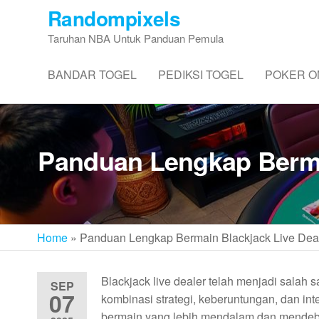
Skip
Randompixels
to
Taruhan NBA Untuk Panduan Pemula
the
content
BANDAR TOGEL
PEDIKSI TOGEL
POKER O
Panduan Lengkap Bermai
Home
»
Panduan Lengkap Bermain Blackjack Live Deale
Blackjack live dealer telah menjadi salah
SEP
07
kombinasi strategi, keberuntungan, dan i
bermain yang lebih mendalam dan mende