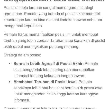
Posisi di meja taruhan sangat memengaruhi strategi
permainan. Pemain yang berada di posisi akhir memiliki
keuntungan karena bisa melihat tindakan lawan sebelum
mengambil keputusan.
Pemain harus memanfaatkan posisi ini untuk membuat
taruhan yang lebih cerdas. Taruhan atau kenaikan di posisi
akhir dapat meningkatkan peluang menang.
Strategi dalam posisi:
Bermain Lebih Agresif di Posisi Akhir:
Pemain
bisa menggertak lebih sering dan mendapatkan
informasi tentang kekuatan tangan lawan.
Membatasi Taruhan di Posisi Awal:
Pemain
sebaiknya lebih hati-hati saat bermain di posisi awal
untuk menghindari risiko tinggi karena kurangnya
informasi.
Dengan menerapkan teknik-teknik ini, seorang pemain