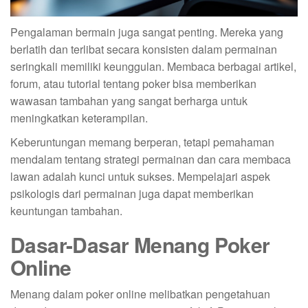
Pengalaman bermain juga sangat penting. Mereka yang
berlatih dan terlibat secara konsisten dalam permainan
seringkali memiliki keunggulan. Membaca berbagai artikel,
forum, atau tutorial tentang poker bisa memberikan
wawasan tambahan yang sangat berharga untuk
meningkatkan keterampilan.
Keberuntungan memang berperan, tetapi pemahaman
mendalam tentang strategi permainan dan cara membaca
lawan adalah kunci untuk sukses. Mempelajari aspek
psikologis dari permainan juga dapat memberikan
keuntungan tambahan.
Dasar-Dasar Menang Poker
Online
Menang dalam poker online melibatkan pengetahuan