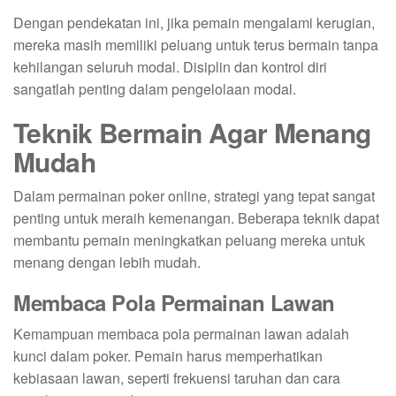
Dengan pendekatan ini, jika pemain mengalami kerugian,
mereka masih memiliki peluang untuk terus bermain tanpa
kehilangan seluruh modal. Disiplin dan kontrol diri
sangatlah penting dalam pengelolaan modal.
Teknik Bermain Agar Menang
Mudah
Dalam permainan poker online, strategi yang tepat sangat
penting untuk meraih kemenangan. Beberapa teknik dapat
membantu pemain meningkatkan peluang mereka untuk
menang dengan lebih mudah.
Membaca Pola Permainan Lawan
Kemampuan membaca pola permainan lawan adalah
kunci dalam poker. Pemain harus memperhatikan
kebiasaan lawan, seperti frekuensi taruhan dan cara