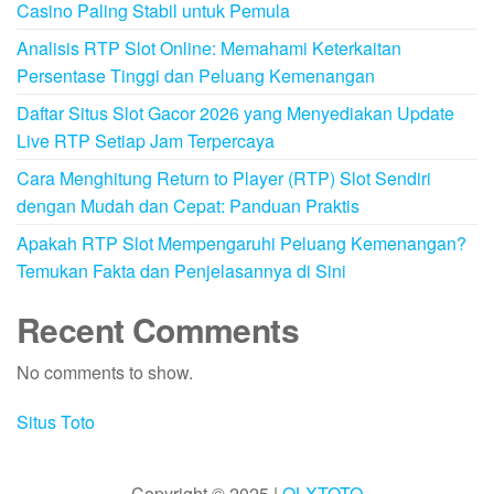
Casino Paling Stabil untuk Pemula
Analisis RTP Slot Online: Memahami Keterkaitan
Persentase Tinggi dan Peluang Kemenangan
Daftar Situs Slot Gacor 2026 yang Menyediakan Update
Live RTP Setiap Jam Terpercaya
Cara Menghitung Return to Player (RTP) Slot Sendiri
dengan Mudah dan Cepat: Panduan Praktis
Apakah RTP Slot Mempengaruhi Peluang Kemenangan?
Temukan Fakta dan Penjelasannya di Sini
Recent Comments
No comments to show.
Situs Toto
Copyright © 2025 |
OLXTOTO