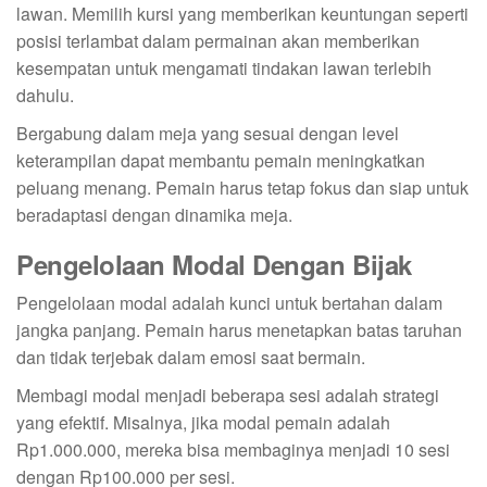
lawan. Memilih kursi yang memberikan keuntungan seperti
posisi terlambat dalam permainan akan memberikan
kesempatan untuk mengamati tindakan lawan terlebih
dahulu.
Bergabung dalam meja yang sesuai dengan level
keterampilan dapat membantu pemain meningkatkan
peluang menang. Pemain harus tetap fokus dan siap untuk
beradaptasi dengan dinamika meja.
Pengelolaan Modal Dengan Bijak
Pengelolaan modal adalah kunci untuk bertahan dalam
jangka panjang. Pemain harus menetapkan batas taruhan
dan tidak terjebak dalam emosi saat bermain.
Membagi modal menjadi beberapa sesi adalah strategi
yang efektif. Misalnya, jika modal pemain adalah
Rp1.000.000, mereka bisa membaginya menjadi 10 sesi
dengan Rp100.000 per sesi.