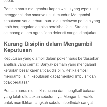
cepat.
Pemain harus mengetahui kapan waktu yang tepat untuk
menggertak dan saatnya untuk mundur. Mengambil
keputusan yang terburu-buru atau melawan pemain yang
lebih berpengalaman bisa berakibat fatal. Strategi
seimbang antara agresif dan defensif sangat dianjurkan.
Kurang Disiplin dalam Mengambil
Keputusan
Keputusan yang diambil dalam poker harus berdasarkan
analisis yang cermat. Banyak pemain yang mengalami
kerugian besar karena tidak disiplin. Ketika emosi
mengambil alih, keputusan dapat menjadi impulsif dan
tidak beralasan.
Pemain harus memiliki rencana dan mengikuti batasan
yang telah ditetapkan sebelumnya. Mengambil waktu
untuk memikirkan langkah sebelum bertindak sangat