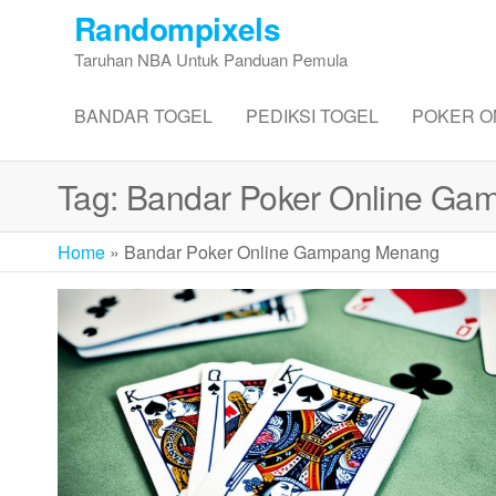
Skip
Randompixels
to
Taruhan NBA Untuk Panduan Pemula
the
content
BANDAR TOGEL
PEDIKSI TOGEL
POKER O
Tag:
Bandar Poker Online G
Home
»
Bandar Poker Online Gampang Menang