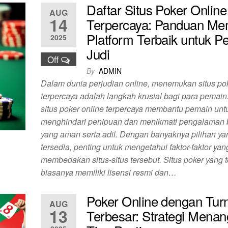
Daftar Situs Poker Online
AUG
14
Terpercaya: Panduan Mem
Platform Terbaik untuk P
2025
Judi
Off
By
ADMIN
Dalam dunia perjudian online, menemukan situs po
terpercaya adalah langkah krusial bagi para pemain.
situs poker online terpercaya membantu pemain unt
menghindari penipuan dan menikmati pengalaman 
yang aman serta adil. Dengan banyaknya pilihan ya
tersedia, penting untuk mengetahui faktor-faktor yan
membedakan situs-situs tersebut. Situs poker yang 
biasanya memiliki lisensi resmi dan…
Poker Online dengan Tu
AUG
13
Terbesar: Strategi Menan