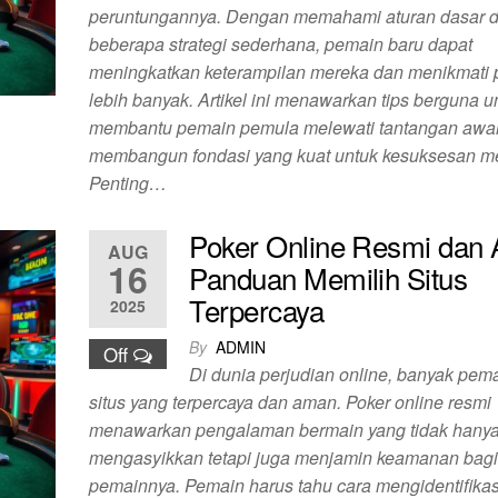
peruntungannya. Dengan memahami aturan dasar 
beberapa strategi sederhana, pemain baru dapat
meningkatkan keterampilan mereka dan menikmati
lebih banyak. Artikel ini menawarkan tips berguna u
membantu pemain pemula melewati tantangan awa
membangun fondasi yang kuat untuk kesuksesan m
Penting…
Poker Online Resmi dan
AUG
16
Panduan Memilih Situs
Terpercaya
2025
By
ADMIN
Off
Di dunia perjudian online, banyak pem
situs yang terpercaya dan aman. Poker online resmi
menawarkan pengalaman bermain yang tidak hany
mengasyikkan tetapi juga menjamin keamanan bagi
pemainnya. Pemain harus tahu cara mengidentifikasi