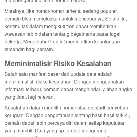
mempengaruhi pilihan nomor mereka.
Misalnya, jika nomor-nomor tertentu sedang populer,
pemain bisa memutuskan untuk mencobanya. Selain itu,
kontinuitas dalam mengikuti tren dapat memberikan
wawasan lebih dalam tentang bagaimana pasar togel
bekerja. Mengetahui tren ini memberikan keuntungan
tersendiri bagi pemain.
Meminimalisir Risiko Kesalahan
Salah satu manfaat besar dari update data adalah
meminimalisir risiko kesalahan. Dengan menggunakan
informasi terbaru, pemain dapat menghindari pilihan angka
yang tidak lagi relevan.
Kesalahan dalam memilih nomor bisa menjadi penyebab
kerugian. Dengan pengetahuan tentang hasil-hasil terkini,
pemain dapat lebih percaya diri dalam setiap keputusan
yang diambil. Data yang up-to-date mengurangi