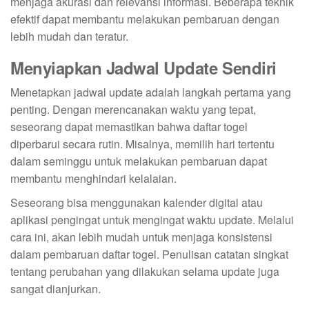
menjaga akurasi dan relevansi informasi. Beberapa teknik
efektif dapat membantu melakukan pembaruan dengan
lebih mudah dan teratur.
Menyiapkan Jadwal Update Sendiri
Menetapkan jadwal update adalah langkah pertama yang
penting. Dengan merencanakan waktu yang tepat,
seseorang dapat memastikan bahwa daftar togel
diperbarui secara rutin. Misalnya, memilih hari tertentu
dalam seminggu untuk melakukan pembaruan dapat
membantu menghindari kelalaian.
Seseorang bisa menggunakan kalender digital atau
aplikasi pengingat untuk mengingat waktu update. Melalui
cara ini, akan lebih mudah untuk menjaga konsistensi
dalam pembaruan daftar togel. Penulisan catatan singkat
tentang perubahan yang dilakukan selama update juga
sangat dianjurkan.