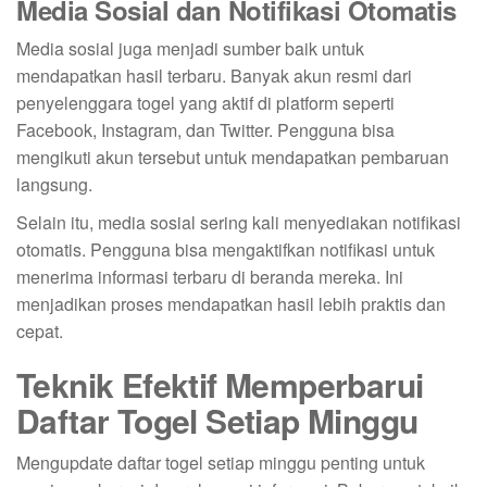
Media Sosial dan Notifikasi Otomatis
Media sosial juga menjadi sumber baik untuk
mendapatkan hasil terbaru. Banyak akun resmi dari
penyelenggara togel yang aktif di platform seperti
Facebook, Instagram, dan Twitter. Pengguna bisa
mengikuti akun tersebut untuk mendapatkan pembaruan
langsung.
Selain itu, media sosial sering kali menyediakan notifikasi
otomatis. Pengguna bisa mengaktifkan notifikasi untuk
menerima informasi terbaru di beranda mereka. Ini
menjadikan proses mendapatkan hasil lebih praktis dan
cepat.
Teknik Efektif Memperbarui
Daftar Togel Setiap Minggu
Mengupdate daftar togel setiap minggu penting untuk