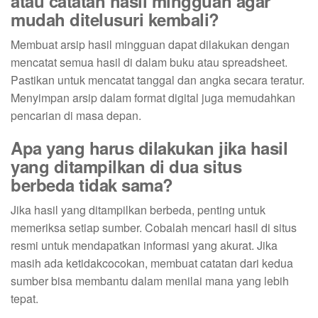
atau catatan hasil mingguan agar
mudah ditelusuri kembali?
Membuat arsip hasil mingguan dapat dilakukan dengan
mencatat semua hasil di dalam buku atau spreadsheet.
Pastikan untuk mencatat tanggal dan angka secara teratur.
Menyimpan arsip dalam format digital juga memudahkan
pencarian di masa depan.
Apa yang harus dilakukan jika hasil
yang ditampilkan di dua situs
berbeda tidak sama?
Jika hasil yang ditampilkan berbeda, penting untuk
memeriksa setiap sumber. Cobalah mencari hasil di situs
resmi untuk mendapatkan informasi yang akurat. Jika
masih ada ketidakcocokan, membuat catatan dari kedua
sumber bisa membantu dalam menilai mana yang lebih
tepat.