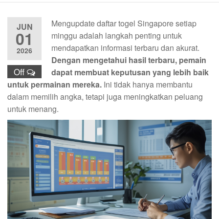
Mengupdate daftar togel Singapore setiap
JUN
01
minggu adalah langkah penting untuk
mendapatkan informasi terbaru dan akurat.
2026
Dengan mengetahui hasil terbaru, pemain
Off
dapat membuat keputusan yang lebih baik
untuk permainan mereka.
Ini tidak hanya membantu
dalam memilih angka, tetapi juga meningkatkan peluang
untuk menang.