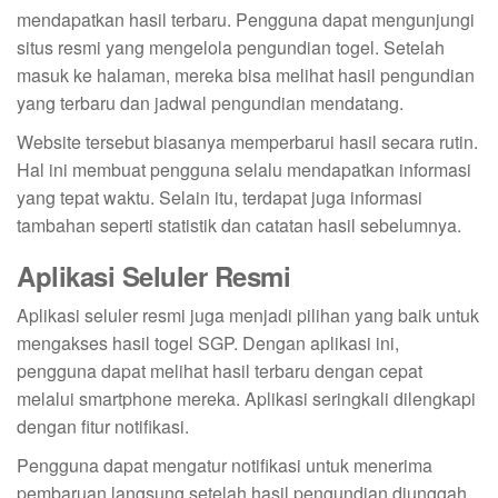
mendapatkan hasil terbaru. Pengguna dapat mengunjungi
situs resmi yang mengelola pengundian togel. Setelah
masuk ke halaman, mereka bisa melihat hasil pengundian
yang terbaru dan jadwal pengundian mendatang.
Website tersebut biasanya memperbarui hasil secara rutin.
Hal ini membuat pengguna selalu mendapatkan informasi
yang tepat waktu. Selain itu, terdapat juga informasi
tambahan seperti statistik dan catatan hasil sebelumnya.
Aplikasi Seluler Resmi
Aplikasi seluler resmi juga menjadi pilihan yang baik untuk
mengakses hasil togel SGP. Dengan aplikasi ini,
pengguna dapat melihat hasil terbaru dengan cepat
melalui smartphone mereka. Aplikasi seringkali dilengkapi
dengan fitur notifikasi.
Pengguna dapat mengatur notifikasi untuk menerima
pembaruan langsung setelah hasil pengundian diunggah.