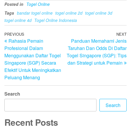
Posted in
Togel Online
Tags
bandar togel online
togel online 2d
togel online 3d
togel online 4d
Togel Online Indonesia
Post
Previous
PREVIOUS
NEXT
N
Rahasia Pemain
Panduan Memahami Jenis
Post
Po
navigation
Profesional Dalam
Taruhan Dan Odds Di Daftar
Menggunakan Daftar Togel
Togel Singapore (SGP): Tips
Singapore (SGP) Secara
dan Strategi untuk Pemain
Efektif Untuk Meningkatkan
Peluang Menang
Search
Search
Recent Posts