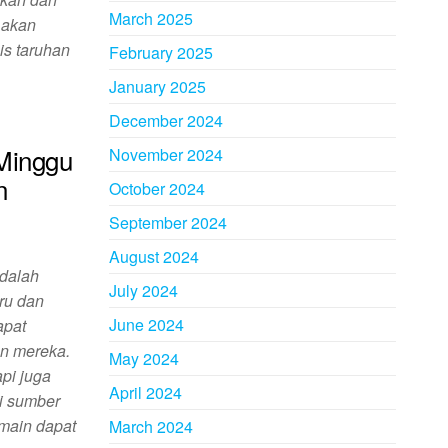
March 2025
i akan
is taruhan
February 2025
January 2025
December 2024
l
Minggu
November 2024
n
October 2024
September 2024
August 2024
adalah
July 2024
ru dan
June 2024
apat
an mereka.
May 2024
pi juga
April 2024
i sumber
emain dapat
March 2024