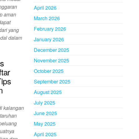
anggaran
April 2026
ap aman
March 2026
dapat
February 2026
dari yang
dal dalam
January 2026
December 2025
November 2025
s
tar
October 2025
Tips
September 2025
n
August 2025
July 2025
di kalangan
June 2025
taruhan
 peluang
May 2025
uatnya
April 2025
akan dan