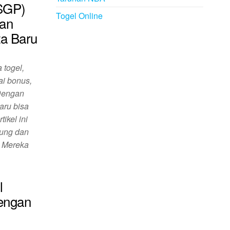
(SGP)
Togel Online
dan
ta Baru
 togel,
ai bonus,
 Dengan
aru bisa
ikel ini
bung dan
. Mereka
l
engan