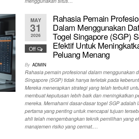
menggunakan situs…
Rahasia Pemain Profesio
MAY
31
Dalam Menggunakan Daf
Togel Singapore (SGP) S
2026
Efektif Untuk Meningkatk
Off
Peluang Menang
By
ADMIN
Rahasia pemain profesional dalam menggunakan da
Singapore (SGP) tidak hanya terletak pada keberun
Mereka menerapkan strategi yang telah terbukti unt
membuat keputusan lebih baik dan meningkatkan p
mereka. Memahami dasar-dasar togel SGP adalah 
pertama yang penting untuk mencapai tujuan terseb
ahli telah mengembangkan teknik pemilihan yang ef
manajemen risiko yang cermat.…