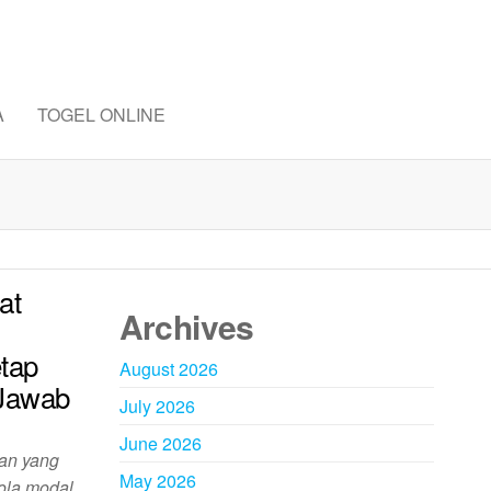
A
TOGEL ONLINE
at
Archives
tap
August 2026
Jawab
July 2026
June 2026
tan yang
May 2026
ola modal