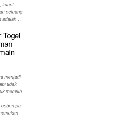
 tetapi
kan peluang
an adalah…
r Togel
Aman
emain
isa menjadi
api tidak
uk memilih
i beberapa
menemukan