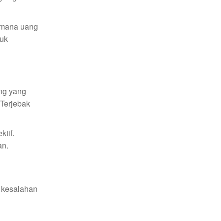
i mana uang
tuk
ng yang
 Terjebak
tif.
an.
i kesalahan