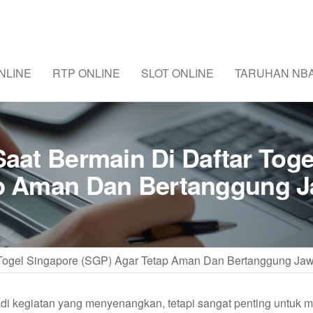
NLINE
RTP ONLINE
SLOT ONLINE
TARUHAN NB
aat Bermain Di Daftar Tog
p Aman Dan Bertanggung 
 Togel Singapore (SGP) Agar Tetap Aman Dan Bertanggung Ja
di kegiatan yang menyenangkan, tetapi sangat penting untuk 