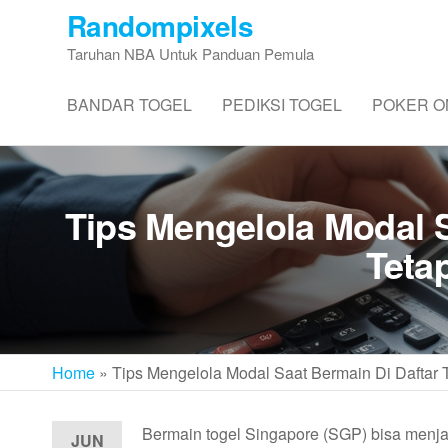
Skip
Randompixels
to
Taruhan NBA Untuk Panduan Pemula
the
content
BANDAR TOGEL
PEDIKSI TOGEL
POKER O
Tips Mengelola Modal S
Teta
Home
»
Tips Mengelola Modal Saat Bermain Di Daftar
Bermain togel Singapore (SGP) bisa menja
JUN