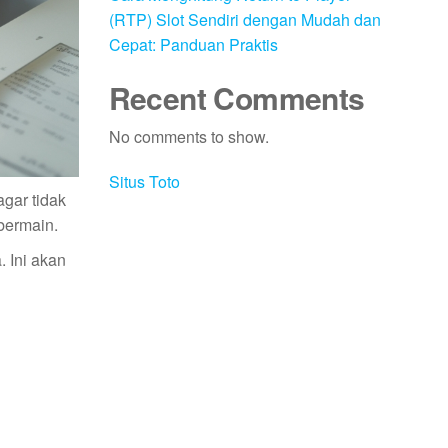
(RTP) Slot Sendiri dengan Mudah dan
Cepat: Panduan Praktis
Recent Comments
No comments to show.
Situs Toto
gar tidak
bermain.
 Ini akan