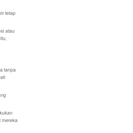
u
r tetap
si atau
itu,
a tanpa
ati
ang
.
akukan
t mereka