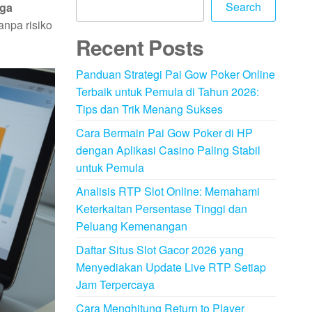
Search
aga
anpa risiko
Recent Posts
Panduan Strategi Pai Gow Poker Online
Terbaik untuk Pemula di Tahun 2026:
Tips dan Trik Menang Sukses
Cara Bermain Pai Gow Poker di HP
dengan Aplikasi Casino Paling Stabil
untuk Pemula
Analisis RTP Slot Online: Memahami
Keterkaitan Persentase Tinggi dan
Peluang Kemenangan
Daftar Situs Slot Gacor 2026 yang
Menyediakan Update Live RTP Setiap
Jam Terpercaya
Cara Menghitung Return to Player