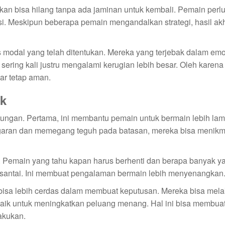
akan bisa hilang tanpa ada jaminan untuk kembali. Pemain perl
. Meskipun beberapa pemain mengandalkan strategi, hasil akhi
s modal yang telah ditentukan. Mereka yang terjebak dalam emo
ring kali justru mengalami kerugian lebih besar. Oleh karena 
ar tetap aman.
k
ngan. Pertama, ini membantu pemain untuk bermain lebih lam
ran dan memegang teguh pada batasan, mereka bisa menikm
Pemain yang tahu kapan harus berhenti dan berapa banyak y
 santai. Ini membuat pengalaman bermain lebih menyenangkan
bisa lebih cerdas dalam membuat keputusan. Mereka bisa mel
aik untuk meningkatkan peluang menang. Hal ini bisa membua
akukan.