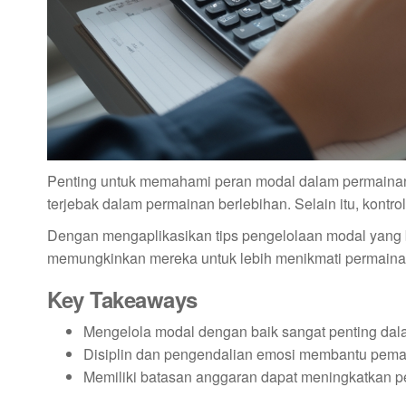
Penting untuk memahami peran modal dalam permainan in
terjebak dalam permainan berlebihan. Selain itu, kontr
Dengan mengaplikasikan tips pengelolaan modal yang 
memungkinkan mereka untuk lebih menikmati permainan
Key Takeaways
Mengelola modal dengan baik sangat penting dal
Disiplin dan pengendalian emosi membantu pemai
Memiliki batasan anggaran dapat meningkatkan 