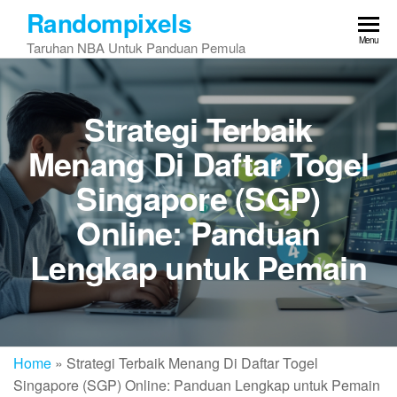
Skip
Randompixels
to
Menu
Taruhan NBA Untuk Panduan Pemula
the
content
Strategi Terbaik
Menang Di Daftar Togel
Singapore (SGP)
Online: Panduan
Lengkap untuk Pemain
Home
»
Strategi Terbaik Menang Di Daftar Togel
Singapore (SGP) Online: Panduan Lengkap untuk Pemain