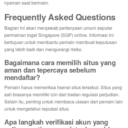
nyaman saat bermain.
Frequently Asked Questions
Bagian ini akan menjawab pertanyaan umum seputar
permainan togel Singapore (SGP) online. Informasi ini
bertujuan untuk membantu pemain membuat keputusan
yang lebih baik dan mengurangi risiko.
Bagaimana cara memilih situs yang
aman dan tepercaya sebelum
mendaftar?
Pemain harus memeriksa lisensi situs tersebut. Situs yang
sah biasanya memiliki izin dari badan regulasi perjudian.
Selain itu, penting untuk membaca ulasan dari pemain lain
untuk mengetahui reputasi situs.
Apa langkah verifikasi akun yang