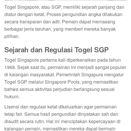
Togel Singapore, atau SGP, memiliki sejarah panjang dan
diatur dengan ketat. Proses pengundian angka dilakukan
secara transparan dan adil. Pemain dapat memasang
berbagai jenis taruhan, yang memberi mereka banyak
pilihan.
Sejarah dan Regulasi Togel SGP
Togel Singapore pertama kali diperkenalkan pada tahun
1968. Sejak saat itu, permainan ini menjadi sangat populer
di kalangan masyarakat. Pemerintah Singapura mengatur
Togel SGP melalui Singapore Pools, yang memastikan
bahwa semua aktivitas perjudian berlangsung sesuai
hukum.
Lisensi dan regulasi ketat dikeluarkan agar permainan
tetap fair. Semua hasil pengundian dinyatakan sah dan
diaudit secara rutin. Hal ini menciptakan kepercayaan di
kalangan pemain, memastikan mereka dapat bermain