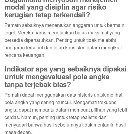
modal yang disiplin agar risiko
kerugian tetap terkendali?
Pemain sebaiknya menentukan anggaran untuk bermain
togel. Mereka harus menetapkan batas maksimal yang
bersedia dipertaruhkan. Penting untuk tidak melebihi
anggaran tersebut dan tetap konsisten dalam mengikuti
rencana keuangan.
Indikator apa yang sebaiknya dipakai
untuk mengevaluasi pola angka
tanpa terjebak bias?
Pemain dapat menggunakan data historis untuk melihat
pola angka yang sering muncul. Mengamati frekuensi
angka dapat membantu dalam membuat pilihan yang lebih
cerdas. Namun, penting untuk tetap realistis dan
menyadari bahwa hasil sebelumnya tidak menjamin hasil
masa depan.