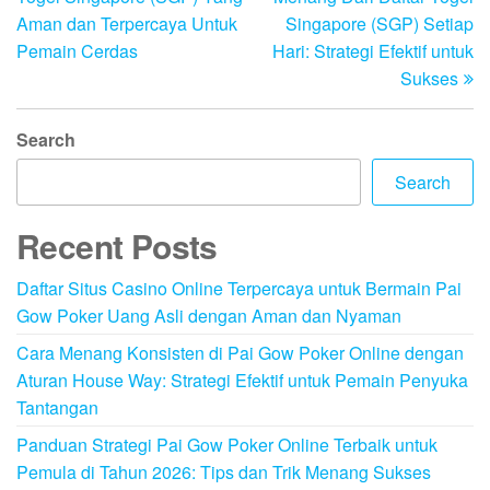
Aman dan Terpercaya Untuk
Singapore (SGP) Setiap
Pemain Cerdas
Hari: Strategi Efektif untuk
Sukses
Search
Search
Recent Posts
Daftar Situs Casino Online Terpercaya untuk Bermain Pai
Gow Poker Uang Asli dengan Aman dan Nyaman
Cara Menang Konsisten di Pai Gow Poker Online dengan
Aturan House Way: Strategi Efektif untuk Pemain Penyuka
Tantangan
Panduan Strategi Pai Gow Poker Online Terbaik untuk
Pemula di Tahun 2026: Tips dan Trik Menang Sukses