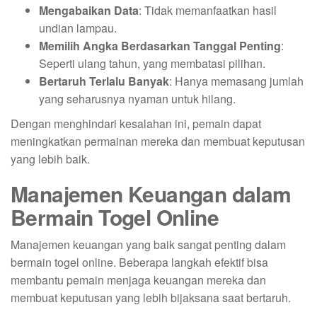
Mengabaikan Data
: Tidak memanfaatkan hasil
undian lampau.
Memilih Angka Berdasarkan Tanggal Penting
:
Seperti ulang tahun, yang membatasi pilihan.
Bertaruh Terlalu Banyak
: Hanya memasang jumlah
yang seharusnya nyaman untuk hilang.
Dengan menghindari kesalahan ini, pemain dapat
meningkatkan permainan mereka dan membuat keputusan
yang lebih baik.
Manajemen Keuangan dalam
Bermain Togel Online
Manajemen keuangan yang baik sangat penting dalam
bermain togel online. Beberapa langkah efektif bisa
membantu pemain menjaga keuangan mereka dan
membuat keputusan yang lebih bijaksana saat bertaruh.