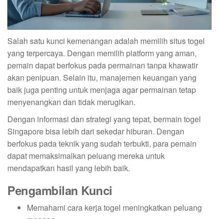
Salah satu kunci kemenangan adalah memilih situs togel
yang terpercaya. Dengan memilih platform yang aman,
pemain dapat berfokus pada permainan tanpa khawatir
akan penipuan. Selain itu, manajemen keuangan yang
baik juga penting untuk menjaga agar permainan tetap
menyenangkan dan tidak merugikan.
Dengan informasi dan strategi yang tepat, bermain togel
Singapore bisa lebih dari sekedar hiburan. Dengan
berfokus pada teknik yang sudah terbukti, para pemain
dapat memaksimalkan peluang mereka untuk
mendapatkan hasil yang lebih baik.
Pengambilan Kunci
Memahami cara kerja togel meningkatkan peluang