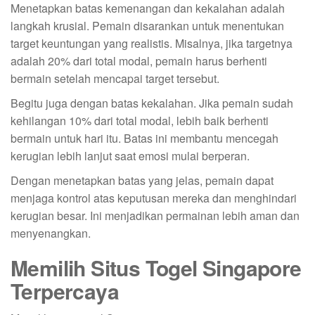
Menetapkan batas kemenangan dan kekalahan adalah
langkah krusial. Pemain disarankan untuk menentukan
target keuntungan yang realistis. Misalnya, jika targetnya
adalah 20% dari total modal, pemain harus berhenti
bermain setelah mencapai target tersebut.
Begitu juga dengan batas kekalahan. Jika pemain sudah
kehilangan 10% dari total modal, lebih baik berhenti
bermain untuk hari itu. Batas ini membantu mencegah
kerugian lebih lanjut saat emosi mulai berperan.
Dengan menetapkan batas yang jelas, pemain dapat
menjaga kontrol atas keputusan mereka dan menghindari
kerugian besar. Ini menjadikan permainan lebih aman dan
menyenangkan.
Memilih Situs Togel Singapore
Terpercaya