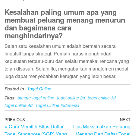
Kesalahan paling umum apa yang
membuat peluang menang menurun
dan bagaimana cara
menghindarinya?
Salah satu kesalahan umum adalah bermain secara
impulsif tanpa strategi. Pemain harus menghindari
keputusan terburu-buru dan selalu memakai rencana yang
telah disusun. Selain itu, mengabaikan manajemen modal
juga dapat menyebabkan kerugian yang lebih besar.
Posted in
Togel Online
Tags
bandar togel online
togel online 2d
togel online 3d
togel online 4d
Togel Online Indonesia
Post
Previous
PREVIOUS
NEXT
N
Cara Memilih Situs Daftar
Tips Maksimalkan Peluang
Post
Po
navigation
Togel Singapore (SGP) Yang
Menang Dari Daftar Togel