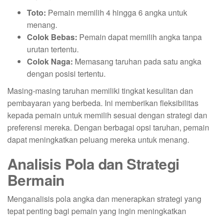
Toto:
Pemain memilih 4 hingga 6 angka untuk
menang.
Colok Bebas:
Pemain dapat memilih angka tanpa
urutan tertentu.
Colok Naga:
Memasang taruhan pada satu angka
dengan posisi tertentu.
Masing-masing taruhan memiliki tingkat kesulitan dan
pembayaran yang berbeda. Ini memberikan fleksibilitas
kepada pemain untuk memilih sesuai dengan strategi dan
preferensi mereka. Dengan berbagai opsi taruhan, pemain
dapat meningkatkan peluang mereka untuk menang.
Analisis Pola dan Strategi
Bermain
Menganalisis pola angka dan menerapkan strategi yang
tepat penting bagi pemain yang ingin meningkatkan