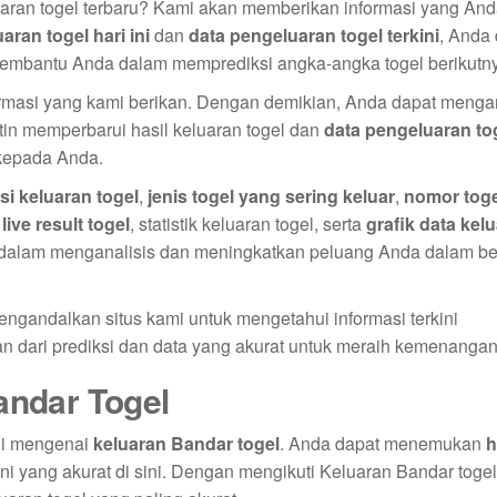
aran togel terbaru? Kami akan memberikan informasi yang An
uaran togel hari ini
dan
data pengeluaran togel terkini
, Anda
membantu Anda dalam memprediksi angka-angka togel berikutn
rmasi yang kami berikan. Dengan demikian, Anda dapat meng
utin memperbarui hasil keluaran togel dan
data pengeluaran to
 kepada Anda.
si keluaran togel
,
jenis togel yang sering keluar
,
nomor toge
i
live result togel
, statistik keluaran togel, serta
grafik data kel
 dalam menganalisis dan meningkatkan peluang Anda dalam b
ngandalkan situs kami untuk mengetahui informasi terkini
n dari prediksi dan data yang akurat untuk meraih kemenanga
andar Togel
ini mengenai
keluaran Bandar togel
. Anda dapat menemukan
h
ni yang akurat di sini. Dengan mengikuti Keluaran Bandar toge