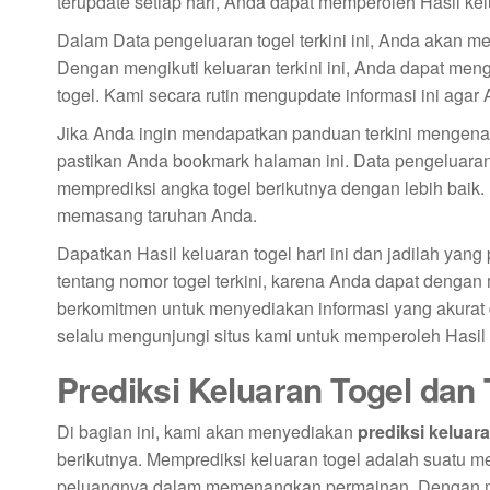
terupdate setiap hari, Anda dapat memperoleh Hasil kel
Dalam Data pengeluaran togel terkini ini, Anda akan m
Dengan mengikuti keluaran terkini ini, Anda dapat men
togel. Kami secara rutin mengupdate informasi ini agar
Jika Anda ingin mendapatkan panduan terkini mengenai k
pastikan Anda bookmark halaman ini. Data pengeluaran 
memprediksi angka togel berikutnya dengan lebih baik. Da
memasang taruhan Anda.
Dapatkan Hasil keluaran togel hari ini dan jadilah yan
tentang nomor togel terkini, karena Anda dapat dengan 
berkomitmen untuk menyediakan informasi yang akurat da
selalu mengunjungi situs kami untuk memperoleh Hasil k
Prediksi Keluaran Togel dan
Di bagian ini, kami akan menyediakan
prediksi keluara
berikutnya. Memprediksi keluaran togel adalah suatu 
peluangnya dalam memenangkan permainan. Dengan mem