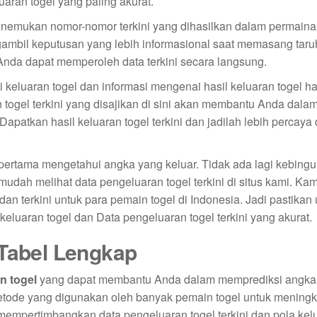
uaran togel yang paling akurat.
enemukan nomor-nomor terkini yang dihasilkan dalam permainan
gambil keputusan yang lebih informasional saat memasang taru
 Anda dapat memperoleh data terkini secara langsung.
eluaran togel dan informasi mengenai hasil keluaran togel hari
togel terkini yang disajikan di sini akan membantu Anda dala
patkan hasil keluaran togel terkini dan jadilah lebih percaya d
g pertama mengetahui angka yang keluar. Tidak ada lagi kebing
mudah melihat data pengeluaran togel terkini di situs kami. Kam
n terkini untuk para pemain togel di Indonesia. Jadi pastikan 
eluaran togel dan Data pengeluaran togel terkini yang akurat.
 Tabel Lengkap
n togel
yang dapat membantu Anda dalam memprediksi angka 
metode yang digunakan oleh banyak pemain togel untuk mening
pertimbangkan data pengeluaran togel terkini dan pola kel