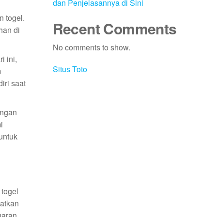
dan Penjelasannya di Sini
 togel.
Recent Comments
han di
No comments to show.
 ini,
Situs Toto
m
iri saat
ungan
i
untuk
togel
katkan
uaran