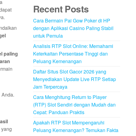
da
Recent Posts
 dapat
ya.
Cara Bermain Pai Gow Poker di HP
andalkan
dengan Aplikasi Casino Paling Stabil
gel
untuk Pemula
Analisis RTP Slot Online: Memahami
l paling
Keterkaitan Persentase Tinggi dan
uaran
Peluang Kemenangan
ermain
Daftar Situs Slot Gacor 2026 yang
Menyediakan Update Live RTP Setiap
Jam Terpercaya
n Anda.
Cara Menghitung Return to Player
(RTP) Slot Sendiri dengan Mudah dan
Cepat: Panduan Praktis
asil
Apakah RTP Slot Mempengaruhi
l yang
Peluang Kemenangan? Temukan Fakta