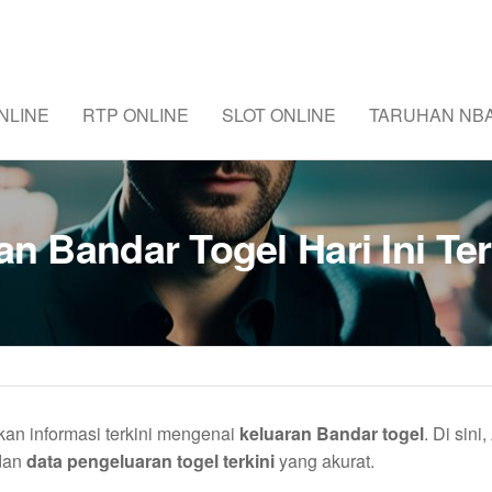
NLINE
RTP ONLINE
SLOT ONLINE
TARUHAN NB
an Bandar Togel Hari Ini Te
kan informasi terkini mengenai
keluaran Bandar togel
. Di sin
dan
data pengeluaran togel terkini
yang akurat.