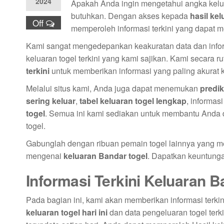
2024
Apakah Anda ingin mengetahui angka kelu
butuhkan. Dengan akses kepada
hasil kel
Off
memperoleh informasi terkini yang dapat 
Kami sangat mengedepankan keakuratan data dan info
keluaran togel terkini yang kami sajikan. Kami secara r
terkini
untuk memberikan informasi yang paling akurat
Melalui situs kami, Anda juga dapat menemukan
predik
sering keluar
,
tabel keluaran togel lengkap
, informas
togel
. Semua ini kami sediakan untuk membantu Anda
togel.
Gabunglah dengan ribuan pemain togel lainnya yang me
mengenai
keluaran Bandar togel
. Dapatkan keuntunga
Informasi Terkini Keluaran B
Pada bagian ini, kami akan memberikan informasi terk
keluaran togel hari ini
dan data pengeluaran togel terki