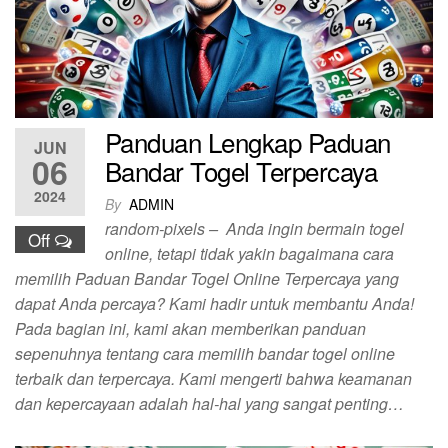
Panduan Lengkap Paduan
JUN
06
Bandar Togel Terpercaya
2024
By
ADMIN
random-pixels – Anda ingin bermain togel
Off
online, tetapi tidak yakin bagaimana cara
memilih Paduan Bandar Togel Online Terpercaya yang
dapat Anda percaya? Kami hadir untuk membantu Anda!
Pada bagian ini, kami akan memberikan panduan
sepenuhnya tentang cara memilih bandar togel online
terbaik dan terpercaya. Kami mengerti bahwa keamanan
dan kepercayaan adalah hal-hal yang sangat penting…