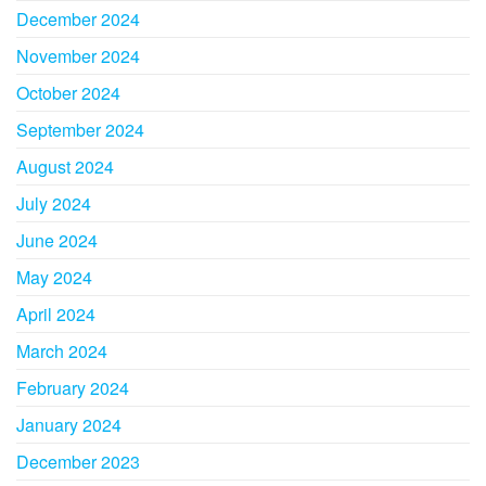
December 2024
November 2024
October 2024
September 2024
August 2024
July 2024
June 2024
May 2024
April 2024
March 2024
February 2024
January 2024
December 2023