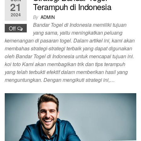
21
Terampuh di Indonesia
2024
By
ADMIN
Bandar Togel di Indonesia memiliki tujuan
Off
yang sama, yaitu meningkatkan peluang
kemenangan di pasaran togel. Dalam artikel ini, kami akan
membahas strategi-strategi terbaik yang dapat digunakan
oleh Bandar Togel di Indonesia untuk mencapai tujuan ini.
koi toto Kami akan membagikan trik dan tips terampuh
yang telah terbukti efektif dalam memberikan hasil yang
menguntungkan. Dengan mengikuti strategi ini,…