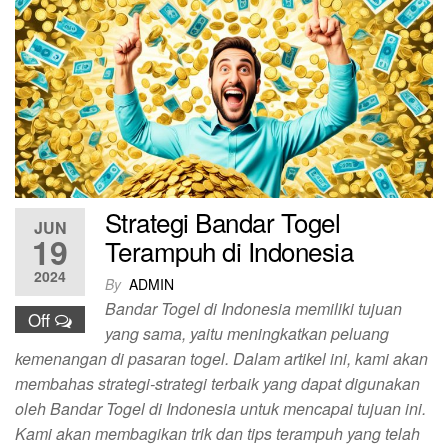
Strategi Bandar Togel
JUN
19
Terampuh di Indonesia
2024
By
ADMIN
Bandar Togel di Indonesia memiliki tujuan
Off
yang sama, yaitu meningkatkan peluang
kemenangan di pasaran togel. Dalam artikel ini, kami akan
membahas strategi-strategi terbaik yang dapat digunakan
oleh Bandar Togel di Indonesia untuk mencapai tujuan ini.
Kami akan membagikan trik dan tips terampuh yang telah