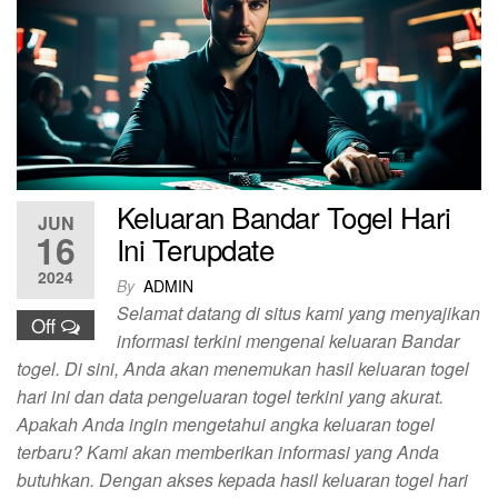
Keluaran Bandar Togel Hari
JUN
16
Ini Terupdate
2024
By
ADMIN
Selamat datang di situs kami yang menyajikan
Off
informasi terkini mengenai keluaran Bandar
togel. Di sini, Anda akan menemukan hasil keluaran togel
hari ini dan data pengeluaran togel terkini yang akurat.
Apakah Anda ingin mengetahui angka keluaran togel
terbaru? Kami akan memberikan informasi yang Anda
butuhkan. Dengan akses kepada hasil keluaran togel hari