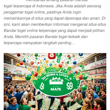
togel terpercaya di Indonesia. Jika Anda adalah seorang
penggemar togel online, pastinya Anda ingin
memainkannya di situs yang dapat dipercaya dan aman. Di
sini, kami akan memberikan informasi mengenai situs-situs
Bandar togel online terpercaya yang dapat menjadi pilihan
Anda. Memilih pasaran Bandar togel terbaik dan
terpercaya merupakan langkah penting…