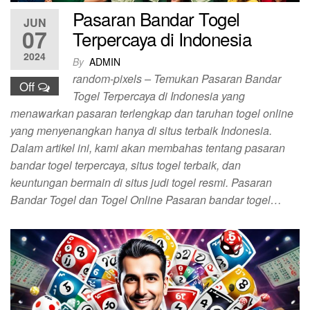
Pasaran Bandar Togel
JUN
07
Terpercaya di Indonesia
2024
By
ADMIN
random-pixels – Temukan Pasaran Bandar
Off
Togel Terpercaya di Indonesia yang
menawarkan pasaran terlengkap dan taruhan togel online
yang menyenangkan hanya di situs terbaik Indonesia.
Dalam artikel ini, kami akan membahas tentang pasaran
bandar togel terpercaya, situs togel terbaik, dan
keuntungan bermain di situs judi togel resmi. Pasaran
Bandar Togel dan Togel Online Pasaran bandar togel…