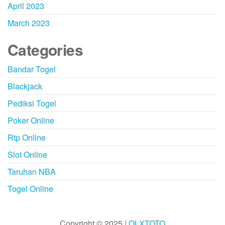
April 2023
March 2023
Categories
Bandar Togel
Blackjack
Pediksi Togel
Poker Online
Rtp Online
Slot Online
Taruhan NBA
Togel Online
Copyright © 2025 |
OLXTOTO