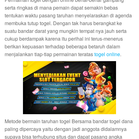
serta ringkas di mana pemain dapat semakin bebas
tentukan waktu pasang taruhan menyelaraskan di agenda
membuka tutup togel. Dengan tak harus berangkat ke
suatu bandar darat yang mungkin tempat nya jauh serta
cukup berdampak karena itu perihal ini terus-menerus
berikan kepuasan terhadap beberapa betaruh dalam
menjalankan tiap-tiap permainan teratas
togel online
.
Metode bermain taruhan togel Bersama bandar togel dana
paling dipercaya yaitu dengan jadi anggota didalamnya
supaya bisa terhubung situs dan dapat pasang angka