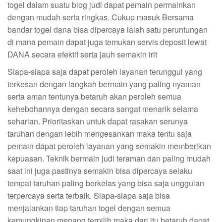
togel dalam suatu blog judi dapat pemain permainkan
dengan mudah serta ringkas. Cukup masuk Bersama
bandar togel dana bisa dipercaya ialah satu peruntungan
di mana pemain dapat juga temukan servis deposit lewat
DANA secara efektif serta jauh semakin irit
Siapa-siapa saja dapat peroleh layanan terunggul yang
terkesan dengan langkah bermain yang paling nyaman
serta aman tentunya betaruh akan peroleh semua
kehebohannya dengan secara sangat menarik selama
seharian. Prioritaskan untuk dapat rasakan serunya
taruhan dengan lebih mengesankan maka tentu saja
pemain dapat peroleh layanan yang semakin memberikan
kepuasan. Teknik bermain judi teraman dan paling mudah
saat ini juga pastinya semakin bisa dipercaya selaku
tempat taruhan paling berkelas yang bisa saja unggulan
terpercaya serta terbaik. Siapa-siapa saja bisa
menjalankan tiap taruhan togel dengan semua
kemungkinan menang terpilih maka dari itu betaruh dapat