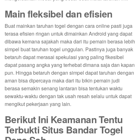
Main fleksibel dan efisien
Buat mainkan taruhan togel dengan cara online pasti juga
terasa efisien ringan untuk dimainkan Android yang dapat
dibawa kemana sajakah maka dari itu pemain berasa lebih
simpel buat taruhan togel unggulan. Pastinya juga banyak
betaruh dapat merasai spekulasi yang paling flkesibel
dapat pasang angka yang terhebat dimana saja dan kapan
pun. Hingga betaruh dengan simpel dapat taruhan dengan
aman bisa dipercaya maka dari itu bikin pemain judi
berasa semakin senang lantaran bisa tentukan waktu
sewaktu-waktu dengan tak usah resah selalu untuk dapat
mengikut pekerjaan yang lain.
Berikut Ini Keamanan Tentu
Terbukti Situs Bandar Togel
Dana Sah