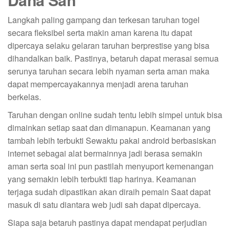
Langkah paling gampang dan terkesan taruhan togel
secara fleksibel serta makin aman karena itu dapat
dipercaya selaku gelaran taruhan berprestise yang bisa
dihandalkan baik. Pastinya, betaruh dapat merasai semua
serunya taruhan secara lebih nyaman serta aman maka
dapat mempercayakannya menjadi arena taruhan
berkelas.
Taruhan dengan online sudah tentu lebih simpel untuk bisa
dimainkan setiap saat dan dimanapun. Keamanan yang
tambah lebih terbukti Sewaktu pakai android berbasiskan
internet sebagai alat bermainnya jadi berasa semakin
aman serta soal ini pun pastilah menyuport kemenangan
yang semakin lebih terbukti tiap harinya. Keamanan
terjaga sudah dipastikan akan diraih pemain Saat dapat
masuk di satu diantara web judi sah dapat dipercaya.
Siapa saja betaruh pastinya dapat mendapat perjudian