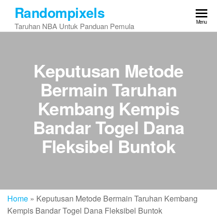
Skip
Randompixels
to
Menu
Taruhan NBA Untuk Panduan Pemula
the
content
Keputusan Metode
Bermain Taruhan
Kembang Kempis
Bandar Togel Dana
Fleksibel Buntok
Home
»
Keputusan Metode Bermain Taruhan Kembang
Kempis Bandar Togel Dana Fleksibel Buntok