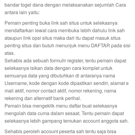
bandar togel dana dengan melaksanakan sejumlah Cara
antara lain yaitu:
Pemain penting buka link sah situs untuk selekasnya
mendaftarkan lewat cara membuka lebih dahulu link sah
ataupun link opsi situs maka dari itu dapat masuk situs
penting situs dan butuh menunjuk menu DAFTAR pada sisi
atas.
Sehabis ada sebuah formulir register, tentu pemain dapat
selekasnya isikan data dengan cara komplet untuk
semuanya data yang dibutuhkan di antaranya nama
Username, kode dengan kode dipastikan sendiri, alamat e
mail aktif, nomor contact aktif, nomor rekening, nama
rekening dan alternatif bank perihal.
Pemain bisa mengeklik menu daftar buat selekasnya
mengolah data cuma dalam sesaat. Tentu pemain dapat
selekasnya lebih gampang temukan account anggota sah.
Sehabis peroleh account peserta sah tentu saja bisa