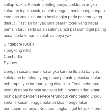
setiap waktu. Pemain penting punya perkiraan angka
keluaran togel cocok, adalah dengan menimbang dengan
cara pas untuk keluaran hasil angka pada pasaran yang
dituruti. Pastilah banyak juga psaran togel yang dapat
pemain turuti serta salah satunya jadi pasaran togel paling
besar serta ternama salah satunya yakni:
Singapore (SGP)
Hongkong (HK)
Cambodia
Sydney
Dengan secara menerka angka karena itu ada banyak
ketetapan berlainan yang dapat pemain putuskan dalam
beberapa type taruhan yang disajikan. Tentu beberapa
betaruh dapat berasa semakin lebih nyaman dan aman
buat dapat peroleh service terunggul yang paling unggul
serta terkesan hingga betaruh bisa mengerjakan
bermacam serunya. Keluaran angka togel ini yakni terdiri