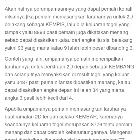
Akan halnya perumpamaannya yang dapat pemain kenali
misalnya jika pemain memasangkan taruhannya untuk 2D
belakang sebagai KEMPIS, lalu bila keluaran togel yang
tampak yaitu 8893 pasti pemain juga dikatakan menang
sebab dapat disaksikan kalau dari angka itu sisi belakang
yakni 93 yang mana kalau 9 ialah lebih besar dibanding 3.
Contoh yang lain, umpamanya pemain menempatkan
taruhannya untuk perkiraan 2D depan sebagai KEMBANG
dan selanjutnya menyaksikan di result togel yang keluar
yaitu 3487 pasti pemain lantas dipastikan menang, kalau
dapat disaksikan angka depan ini ialah 34 yang mana
angka 3 pasti lebih kecil dari 4.
Apabila umpamanya pemain memasangkan taruhanya
buat ramalan 2D tengah selaku KEMBAR, karenanya
seandainya keluaran togel merupakan 8776 tentu pemain
menang dan dapat peroleh keberuntungannya. Mengenai
dapat disaksikan jika angka sisi tengah merupakan 77