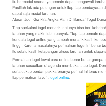
itu bermodal seadanya pemain dapat mengawali taruha
Pastilah tak ada potongan untuk tiap-tiap pembayaran de
dapat saja modal taruhan.
Aturan Judi Kira-kira Angka Main Di Bandar Togel Dana
Tiap spekulasi togel menarik tentunya bisa beri keheb
taruhan yang makin lebih banyak. Tiap-tiap pemain dap
kendala togel online yang tambah menarik kasih keheb
tinggi. Karena masalahnya permainan togel ini benar-b
itu selalu kasih kelapangan akses taruhan untuk siapa-s
Permainan togel lewat cara online benar-benar gampa
taruhan sesuaikan di agenda membuka tutup togel. Den
serta cukup berdampak karenanya perihal ini terus-m
tiap permainan favorit
togel online
.