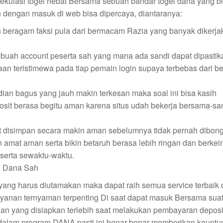
ekulasi togel hebat Bersama sebuah bandar togel dana yang b
 dengan masuk di web bisa dipercaya, diantaranya:
beragam faksi pula dari bermacam Razia yang banyak dikerja
uah account peserta sah yang mana ada sandi dapat dipastika
nyaan teristimewa pada tiap pemain login supaya terbebas dari 
ian bagus yang jauh makin terkesan maka soal ini bisa kasih
osit berasa begitu aman karena situs udah bekerja bersama-s
pat disimpan secara makin aman sebelumnya tidak pernah dibong
n amat aman serta bikin betaruh berasa lebih ringan dan berkei
serta sewaktu-waktu.
el Dana Sah
ti yang harus diutamakan maka dapat raih semua service terbaik
ayanan ternyaman terpenting Di saat dapat masuk Bersama sua
an yang disiapkan terlebih saat melakukan pembayaran deposi
a dalam program DANA pasti ini benar-benar memberikan keunt