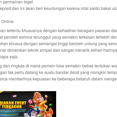
n permainan togel.
posit dan ini akan beri keuntungan karena nilai saldo bakal ut
 Online
ohan tertentu khususnya dengan kehadiran beragam pasaran dan
at peroleh service terunggul yang semakin terkesan terlebih d
ohan khusus dengan semangat tinggi beroleh untung yang sema
enar dimainkan teknik simpel dan sangat menarik sehari-hariny
iapa saja.
ng dan ringkas di mana pemain bisa semakin bebas tentukan w
gan tak perlu datang ke suatu bandar darat yang mungkin temp
enerus memberinya kepuasan ke beberapa betaruh dalam menger