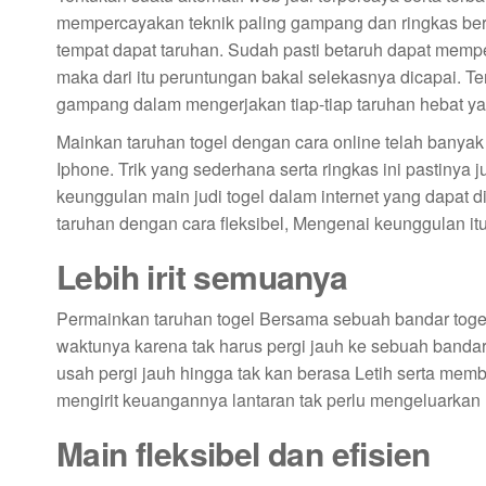
mempercayakan teknik paling gampang dan ringkas berma
tempat dapat taruhan. Sudah pasti betaruh dapat memper
maka dari itu peruntungan bakal selekasnya dicapai. 
gampang dalam mengerjakan tiap-tiap taruhan hebat ya
Mainkan taruhan togel dengan cara online telah banya
Iphone. Trik yang sederhana serta ringkas ini pastinya 
keunggulan main judi togel dalam internet yang dapat d
taruhan dengan cara fleksibel, Mengenai keunggulan itu
Lebih irit semuanya
Permainkan taruhan togel Bersama sebuah bandar togel 
waktunya karena tak harus pergi jauh ke sebuah bandar
usah pergi jauh hingga tak kan berasa Letih serta mem
mengirit keuangannya lantaran tak perlu mengeluarkan 
Main fleksibel dan efisien