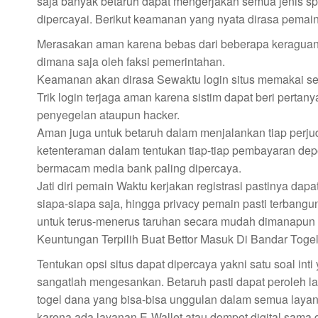
saja banyak betaruh dapat mengerjakan semua jenis sp
dipercayai. Berikut keamanan yang nyata dirasa pemain
Merasakan aman karena bebas dari beberapa keraguan 
dimana saja oleh faksi pemerintahan.
Keamanan akan dirasa Sewaktu login situs memakai seb
Trik login terjaga aman karena sistim dapat beri perta
penyegelan ataupun hacker.
Aman juga untuk betaruh dalam menjalankan tiap perjud
ketenteraman dalam tentukan tiap-tiap pembayaran dep
bermacam media bank paling dipercaya.
Jati diri pemain Waktu kerjakan registrasi pastinya da
siapa-siapa saja, hingga privacy pemain pasti terbangu
untuk terus-menerus taruhan secara mudah dimanapun 
Keuntungan Terpilih Buat Bettor Masuk Di Bandar Tog
Tentukan opsi situs dapat dipercaya yakni satu soal in
sangatlah mengesankan. Betaruh pasti dapat peroleh l
togel dana yang bisa-bisa unggulan dalam semua layan
karena ada layanan E-Wallet atau dompet digital sam