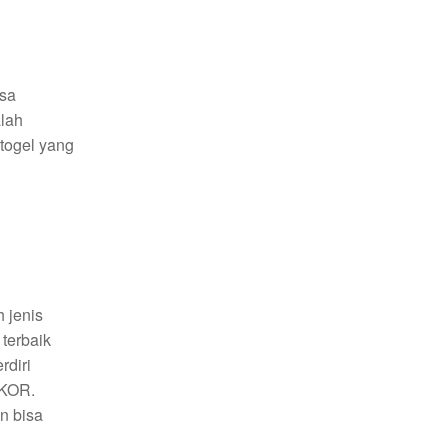
isa
alah
 togel yang
 jenis
terbaik
rdiri
EKOR.
n bisa