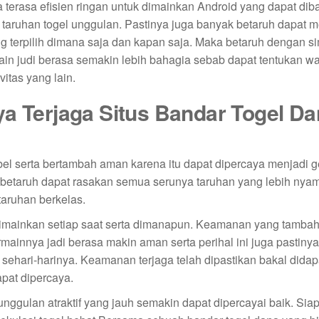
a terasa efisien ringan untuk dimainkan Android yang dapat di
taruhan togel unggulan. Pastinya juga banyak betaruh dapat m
ng terpilih dimana saja dan kapan saja. Maka betaruh dengan s
in judi berasa semakin lebih bahagia sebab dapat tentukan wa
vitas yang lain.
ya Terjaga Situs Bandar Togel D
sibel serta bertambah aman karena itu dapat dipercaya menjadi g
a, betaruh dapat rasakan semua serunya taruhan yang lebih ny
aruhan berkelas.
dimainkan setiap saat serta dimanapun. Keamanan yang tambah 
rmainnya jadi berasa makin aman serta perihal ini juga pastinya
hari-harinya. Keamanan terjaga telah dipastikan bakal dida
apat dipercaya.
nggulan atraktif yang jauh semakin dapat dipercayai baik. Sia