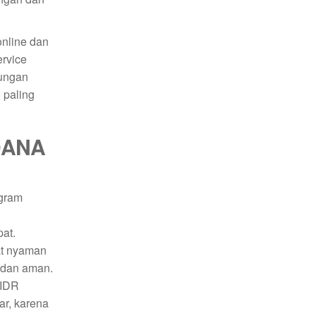
online dan
ervice
tungan
 paling
 DANA
ogram
at.
at nyaman
h dan aman.
 IDR
r, karena