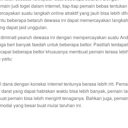
in judi togel dalam internet, tiap-tiap pemain bebas tentukan
cayakan suatu langkah online atraktif yang jauh bisa lebih di
Tentu beberapa betaruh dewasa ini dapat memercayakan langkah
ng dapat jaid unggulan.
k diminati pearuh dewasa ini dengan mempercayakan suatu And
juga beri banyak faedah untuk beberapa bettor. Pastilah terdapa
icapai beberapa bettor khususnya membuat pemain terasa lebih 
 yaitu:
dana dengan koneksi internet tentunya berasa lebih irit. Pemai
 darat yang dapat habiskan waktu bisa lebih banyak, pemain la
buat pemain bisa lebih mengirit tenaganya. Bahkan juga, pemai
modal yang besar buat mulai taruhan ini.