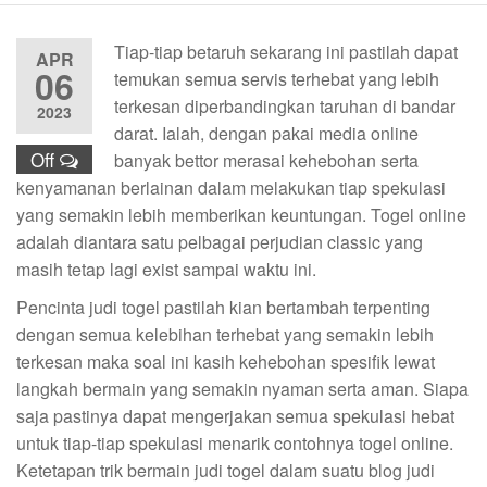
Tiap-tiap betaruh sekarang ini pastilah dapat
APR
06
temukan semua servis terhebat yang lebih
terkesan diperbandingkan taruhan di bandar
2023
darat. Ialah, dengan pakai media online
Off
banyak bettor merasai kehebohan serta
kenyamanan berlainan dalam melakukan tiap spekulasi
yang semakin lebih memberikan keuntungan. Togel online
adalah diantara satu pelbagai perjudian classic yang
masih tetap lagi exist sampai waktu ini.
Pencinta judi togel pastilah kian bertambah terpenting
dengan semua kelebihan terhebat yang semakin lebih
terkesan maka soal ini kasih kehebohan spesifik lewat
langkah bermain yang semakin nyaman serta aman. Siapa
saja pastinya dapat mengerjakan semua spekulasi hebat
untuk tiap-tiap spekulasi menarik contohnya togel online.
Ketetapan trik bermain judi togel dalam suatu blog judi