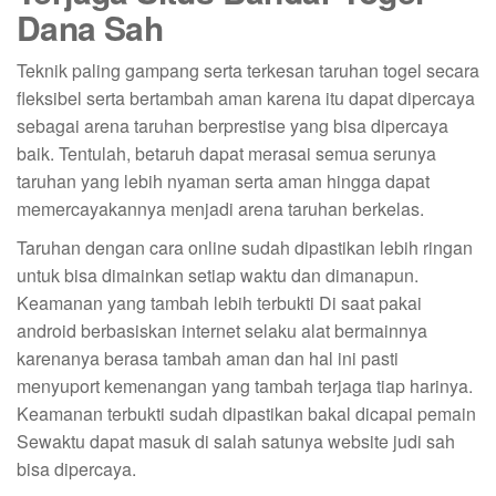
Dana Sah
Teknik paling gampang serta terkesan taruhan togel secara
fleksibel serta bertambah aman karena itu dapat dipercaya
sebagai arena taruhan berprestise yang bisa dipercaya
baik. Tentulah, betaruh dapat merasai semua serunya
taruhan yang lebih nyaman serta aman hingga dapat
memercayakannya menjadi arena taruhan berkelas.
Taruhan dengan cara online sudah dipastikan lebih ringan
untuk bisa dimainkan setiap waktu dan dimanapun.
Keamanan yang tambah lebih terbukti Di saat pakai
android berbasiskan internet selaku alat bermainnya
karenanya berasa tambah aman dan hal ini pasti
menyuport kemenangan yang tambah terjaga tiap harinya.
Keamanan terbukti sudah dipastikan bakal dicapai pemain
Sewaktu dapat masuk di salah satunya website judi sah
bisa dipercaya.