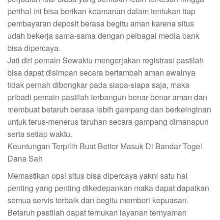
perihal ini bisa berikan keamanan dalam tentukan tiap
pembayaran deposit berasa begitu aman karena situs
udah bekerja sama-sama dengan pelbagai media bank
bisa dipercaya.
Jati diri pemain Sewaktu mengerjakan registrasi pastilah
bisa dapat disimpan secara bertambah aman awalnya
tidak pernah dibongkar pada siapa-siapa saja, maka
pribadi pemain pastilah terbangun benar-benar aman dan
membuat betaruh berasa lebih gampang dan berkeinginan
untuk terus-menerus taruhan secara gampang dimanapun
serta setiap waktu.
Keuntungan Terpilih Buat Bettor Masuk Di Bandar Togel
Dana Sah
Memastikan opsi situs bisa dipercaya yakni satu hal
penting yang penting dikedepankan maka dapat dapatkan
semua servis terbaik dan begitu memberi kepuasan.
Betaruh pastilah dapat temukan layanan ternyaman