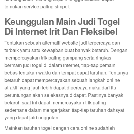
temukan service paling simpel.
Keunggulan Main Judi Togel
Di Internet Irit Dan Fleksibel
Tentukan sebuah alternatif website judi terpercaya dan
terbaik yaitu satu kewajiban buat banyak betaruh. Dengan
mempercayakan trik paling gampang serta ringkas
bermain judi togel di dalam internet, tiap-tiap pemain
bebas tentukan waktu dan tempat dapat taruhan. Tentunya
betaruh dapat mempercayakan sebuah langkah online
atraktif yang jauh lebih dapat dipercaya maka dari itu
peruntungan akan selekasnya didapat. Pastinya banyak
betaruh saat ini dapat memercayakan trik paling
sederhana dalam mengerjakan tiap-tiap taruhan dahsyat
yang dapat jaid unggulan.
Mainkan taruhan togel dengan cara online sudahlah