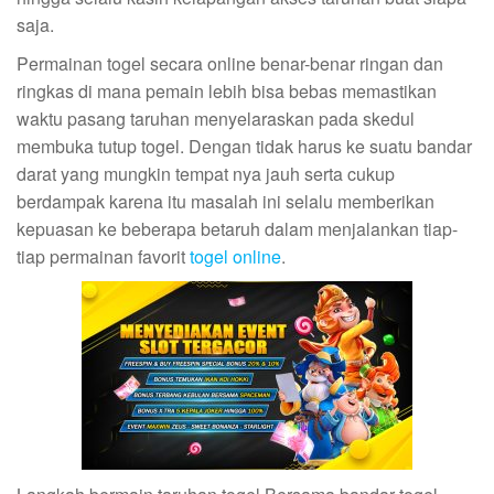
saja.
Permainan togel secara online benar-benar ringan dan
ringkas di mana pemain lebih bisa bebas memastikan
waktu pasang taruhan menyelaraskan pada skedul
membuka tutup togel. Dengan tidak harus ke suatu bandar
darat yang mungkin tempat nya jauh serta cukup
berdampak karena itu masalah ini selalu memberikan
kepuasan ke beberapa betaruh dalam menjalankan tiap-
tiap permainan favorit
togel online
.