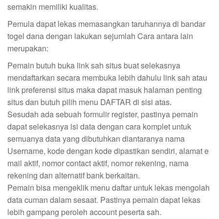
semakin memiliki kualitas.
Pemula dapat lekas memasangkan taruhannya di bandar
togel dana dengan lakukan sejumlah Cara antara lain
merupakan:
Pemain butuh buka link sah situs buat selekasnya
mendaftarkan secara membuka lebih dahulu link sah atau
link preferensi situs maka dapat masuk halaman penting
situs dan butuh pilih menu DAFTAR di sisi atas.
Sesudah ada sebuah formulir register, pastinya pemain
dapat selekasnya isi data dengan cara komplet untuk
semuanya data yang dibutuhkan diantaranya nama
Username, kode dengan kode dipastikan sendiri, alamat e
mail aktif, nomor contact aktif, nomor rekening, nama
rekening dan alternatif bank berkaitan.
Pemain bisa mengeklik menu daftar untuk lekas mengolah
data cuman dalam sesaat. Pastinya pemain dapat lekas
lebih gampang peroleh account peserta sah.