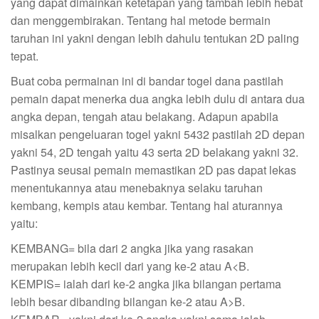
yang dapat dimainkan ketetapan yang tambah lebih hebat
dan menggembirakan. Tentang hal metode bermain
taruhan ini yakni dengan lebih dahulu tentukan 2D paling
tepat.
Buat coba permainan ini di bandar togel dana pastilah
pemain dapat menerka dua angka lebih dulu di antara dua
angka depan, tengah atau belakang. Adapun apabila
misalkan pengeluaran togel yakni 5432 pastilah 2D depan
yakni 54, 2D tengah yaitu 43 serta 2D belakang yakni 32.
Pastinya seusai pemain memastikan 2D pas dapat lekas
menentukannya atau menebaknya selaku taruhan
kembang, kempis atau kembar. Tentang hal aturannya
yaitu:
KEMBANG= bila dari 2 angka jika yang rasakan
merupakan lebih kecil dari yang ke-2 atau A<B.
KEMPIS= ialah dari ke-2 angka jika bilangan pertama
lebih besar dibanding bilangan ke-2 atau A>B.