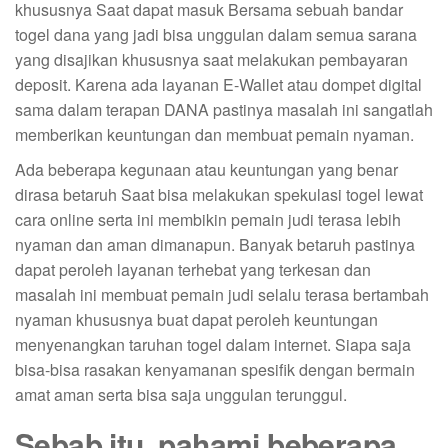
khususnya Saat dapat masuk Bersama sebuah bandar
togel dana yang jadi bisa unggulan dalam semua sarana
yang disajikan khususnya saat melakukan pembayaran
deposit. Karena ada layanan E-Wallet atau dompet digital
sama dalam terapan DANA pastinya masalah ini sangatlah
memberikan keuntungan dan membuat pemain nyaman.
Ada beberapa kegunaan atau keuntungan yang benar
dirasa betaruh Saat bisa melakukan spekulasi togel lewat
cara online serta ini membikin pemain judi terasa lebih
nyaman dan aman dimanapun. Banyak betaruh pastinya
dapat peroleh layanan terhebat yang terkesan dan
masalah ini membuat pemain judi selalu terasa bertambah
nyaman khususnya buat dapat peroleh keuntungan
menyenangkan taruhan togel dalam internet. Siapa saja
bisa-bisa rasakan kenyamanan spesifik dengan bermain
amat aman serta bisa saja unggulan terunggul.
Sebab itu, pahami beberapa