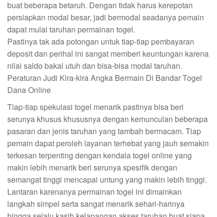
buat beberapa betaruh. Dengan tidak harus kerepotan
persiapkan modal besar, jadi bermodal seadanya pemain
dapat mulai taruhan permainan togel.
Pastinya tak ada potongan untuk tiap-tiap pembayaran
deposit dan perihal ini sangat memberi keuntungan karena
nilai saldo bakal utuh dan bisa-bisa modal taruhan.
Peraturan Judi Kira-kira Angka Bermain Di Bandar Togel
Dana Online
Tiap-tiap spekulasi togel menarik pastinya bisa beri
serunya khusus khususnya dengan kemunculan beberapa
pasaran dan jenis taruhan yang tambah bermacam. Tiap
pemain dapat peroleh layanan terhebat yang jauh semakin
terkesan terpenting dengan kendala togel online yang
makin lebih menarik beri serunya spesifik dengan
semangat tinggi mencapai untung yang makin lebih tinggi.
Lantaran karenanya permainan togel ini dimainkan
langkah simpel serta sangat menarik sehari-harinya
hingga selalu kasih kelapangan akses taruhan buat siapa