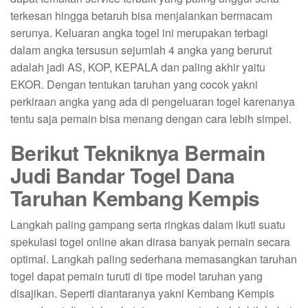
terkesan hingga betaruh bisa menjalankan bermacam
serunya. Keluaran angka togel ini merupakan terbagi
dalam angka tersusun sejumlah 4 angka yang berurut
adalah jadi AS, KOP, KEPALA dan paling akhir yaitu
EKOR. Dengan tentukan taruhan yang cocok yakni
perkiraan angka yang ada di pengeluaran togel karenanya
tentu saja pemain bisa menang dengan cara lebih simpel.
Berikut Tekniknya Bermain
Judi Bandar Togel Dana
Taruhan Kembang Kempis
Langkah paling gampang serta ringkas dalam ikuti suatu
spekulasi togel online akan dirasa banyak pemain secara
optimal. Langkah paling sederhana memasangkan taruhan
togel dapat pemain turuti di tipe model taruhan yang
disajikan. Seperti diantaranya yakni Kembang Kempis