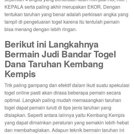
KEPALA serta paling akhir merupakan EKOR. Dengan
tentukan taruhan yang benar adalah perkiraan angka yang
tampil di pengeluaran togel karena itu tentulah pemain
bisa menang dengan lebih ringan.
Berikut ini Langkahnya
Bermain Judi Bandar Togel
Dana Taruhan Kembang
Kempis
Trik paling gampang dan efektif dalam ikuti suatu spekulasi
togel online pasti akan dirasa beberapa pemain secara
optimal. Langkah paling mudah memasangkan taruhan
togel dapat pemain turuti di tipe jenis taruhan yang
disiapkan. Seperti antara lainnya yaitu Kembang Kempis
yang dapat dimainkan peraturan yang semakin lebih hebat
dan membahagiakan. Adapun teknik bermain taruhan ini