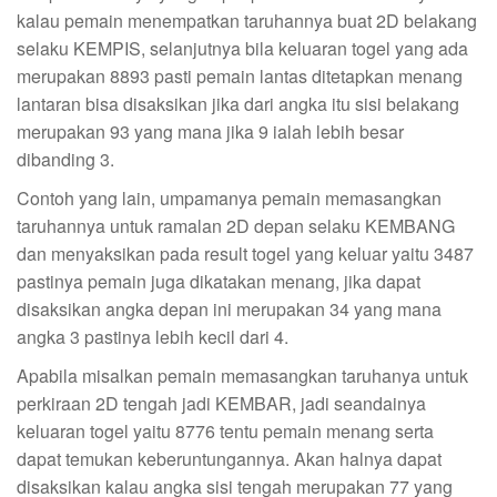
kalau pemain menempatkan taruhannya buat 2D belakang
selaku KEMPIS, selanjutnya bila keluaran togel yang ada
merupakan 8893 pasti pemain lantas ditetapkan menang
lantaran bisa disaksikan jika dari angka itu sisi belakang
merupakan 93 yang mana jika 9 ialah lebih besar
dibanding 3.
Contoh yang lain, umpamanya pemain memasangkan
taruhannya untuk ramalan 2D depan selaku KEMBANG
dan menyaksikan pada result togel yang keluar yaitu 3487
pastinya pemain juga dikatakan menang, jika dapat
disaksikan angka depan ini merupakan 34 yang mana
angka 3 pastinya lebih kecil dari 4.
Apabila misalkan pemain memasangkan taruhanya untuk
perkiraan 2D tengah jadi KEMBAR, jadi seandainya
keluaran togel yaitu 8776 tentu pemain menang serta
dapat temukan keberuntungannya. Akan halnya dapat
disaksikan kalau angka sisi tengah merupakan 77 yang