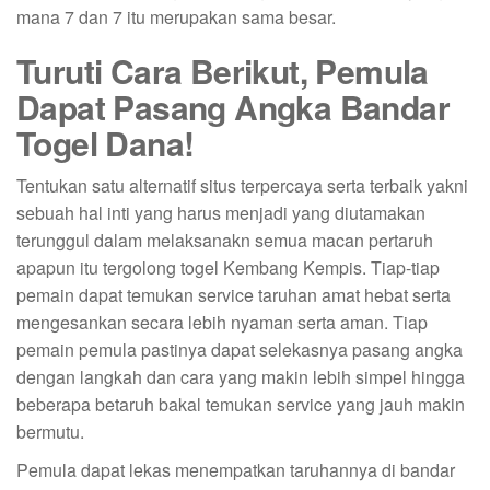
mana 7 dan 7 itu merupakan sama besar.
Turuti Cara Berikut, Pemula
Dapat Pasang Angka Bandar
Togel Dana!
Tentukan satu alternatif situs terpercaya serta terbaik yakni
sebuah hal inti yang harus menjadi yang diutamakan
terunggul dalam melaksanakn semua macan pertaruh
apapun itu tergolong togel Kembang Kempis. Tiap-tiap
pemain dapat temukan service taruhan amat hebat serta
mengesankan secara lebih nyaman serta aman. Tiap
pemain pemula pastinya dapat selekasnya pasang angka
dengan langkah dan cara yang makin lebih simpel hingga
beberapa betaruh bakal temukan service yang jauh makin
bermutu.
Pemula dapat lekas menempatkan taruhannya di bandar