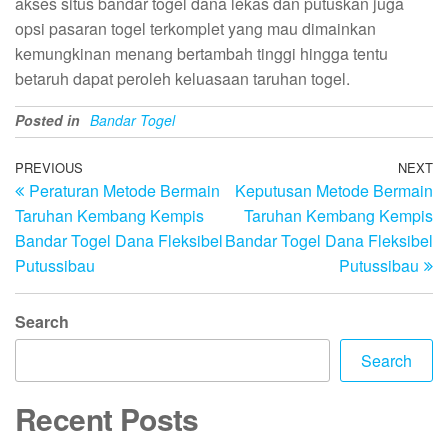
akses situs bandar togel dana lekas dan putuskan juga
opsi pasaran togel terkomplet yang mau dimainkan
kemungkinan menang bertambah tinggi hingga tentu
betaruh dapat peroleh keluasaan taruhan togel.
Posted in
Bandar Togel
Post
Previous
PREVIOUS
NEXT
N
Peraturan Metode Bermain
Keputusan Metode Bermain
Post
Po
navigation
Taruhan Kembang Kempis
Taruhan Kembang Kempis
Bandar Togel Dana Fleksibel
Bandar Togel Dana Fleksibel
Putussibau
Putussibau
Search
Search
Recent Posts