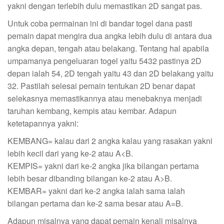
yakni dengan terlebih dulu memastikan 2D sangat pas.
Untuk coba permainan ini di bandar togel dana pasti
pemain dapat mengira dua angka lebih dulu di antara dua
angka depan, tengah atau belakang. Tentang hal apabila
umpamanya pengeluaran togel yaitu 5432 pastinya 2D
depan ialah 54, 2D tengah yaitu 43 dan 2D belakang yaitu
32. Pastilah selesai pemain tentukan 2D benar dapat
selekasnya memastikannya atau menebaknya menjadi
taruhan kembang, kempis atau kembar. Adapun
ketetapannya yakni:
KEMBANG= kalau dari 2 angka kalau yang rasakan yakni
lebih kecil dari yang ke-2 atau A<B.
KEMPIS= yakni dari ke-2 angka jika bilangan pertama
lebih besar dibanding bilangan ke-2 atau A>B.
KEMBAR= yakni dari ke-2 angka ialah sama ialah
bilangan pertama dan ke-2 sama besar atau A=B.
Adapun misalnya yang dapat pemain kenali misalnya