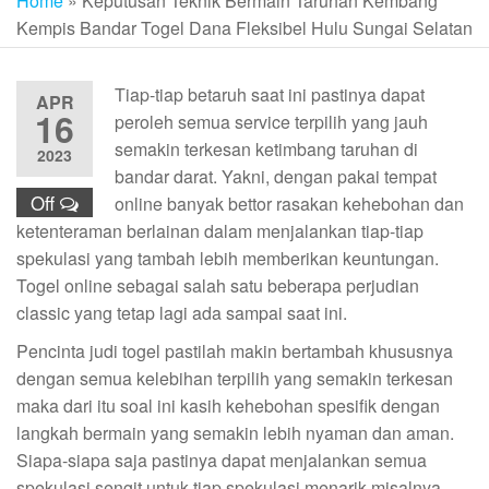
Home
»
Keputusan Teknik Bermain Taruhan Kembang
Kempis Bandar Togel Dana Fleksibel Hulu Sungai Selatan
Tiap-tiap betaruh saat ini pastinya dapat
APR
16
peroleh semua service terpilih yang jauh
semakin terkesan ketimbang taruhan di
2023
bandar darat. Yakni, dengan pakai tempat
Off
online banyak bettor rasakan kehebohan dan
ketenteraman berlainan dalam menjalankan tiap-tiap
spekulasi yang tambah lebih memberikan keuntungan.
Togel online sebagai salah satu beberapa perjudian
classic yang tetap lagi ada sampai saat ini.
Pencinta judi togel pastilah makin bertambah khususnya
dengan semua kelebihan terpilih yang semakin terkesan
maka dari itu soal ini kasih kehebohan spesifik dengan
langkah bermain yang semakin lebih nyaman dan aman.
Siapa-siapa saja pastinya dapat menjalankan semua
spekulasi sengit untuk tiap spekulasi menarik misalnya