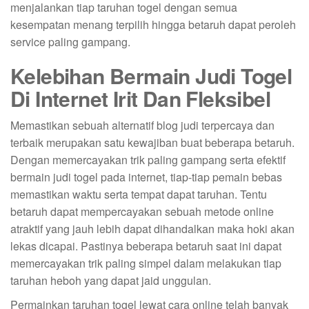
menjalankan tiap taruhan togel dengan semua
kesempatan menang terpilih hingga betaruh dapat peroleh
service paling gampang.
Kelebihan Bermain Judi Togel
Di Internet Irit Dan Fleksibel
Memastikan sebuah alternatif blog judi terpercaya dan
terbaik merupakan satu kewajiban buat beberapa betaruh.
Dengan memercayakan trik paling gampang serta efektif
bermain judi togel pada internet, tiap-tiap pemain bebas
memastikan waktu serta tempat dapat taruhan. Tentu
betaruh dapat mempercayakan sebuah metode online
atraktif yang jauh lebih dapat dihandalkan maka hoki akan
lekas dicapai. Pastinya beberapa betaruh saat ini dapat
memercayakan trik paling simpel dalam melakukan tiap
taruhan heboh yang dapat jaid unggulan.
Permainkan taruhan togel lewat cara online telah banyak