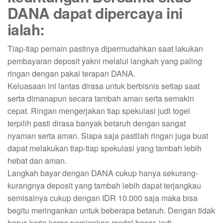
DANA dapat dipercaya ini
ialah:
Tiap-tiap pemain pastinya dipermudahkan saat lakukan
pembayaran deposit yakni melalui langkah yang paling
ringan dengan pakai terapan DANA.
Keluasaan ini lantas dirasa untuk berbisnis setiap saat
serta dimanapun secara tambah aman serta semakin
cepat. Ringan mengerjakan tiap spekulasi judi togel
terpilih pasti dirasa banyak betaruh dengan sangat
nyaman serta aman. Siapa saja pastilah ringan juga buat
dapat melakukan tiap-tiap spekulasi yang tambah lebih
hebat dan aman.
Langkah bayar dengan DANA cukup hanya sekurang-
kurangnya deposit yang tambah lebih dapat terjangkau
semisalnya cukup dengan IDR 10.000 saja maka bisa
begitu meringankan untuk beberapa betaruh. Dengan tidak
harus kerja keras persiapkan modal besar, jadi