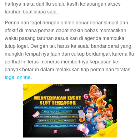
harinya maka dari itu selalu kasih kelapangan akses
taruhan buat siapa saja.
Permainan togel dengan online benar-benar simpel dan
efektif di mana pemain dapat makin bebas memastikan
waktu pasang taruhan sesuaikan di agenda membuka
tutup togel. Dengan tak harus ke suatu bandar darat yang
mungkin tempat nya jauh dan cukup berdampak karena itu
perihal ini terus-menerus memberinya kepuasan ke
banyak betaruh dalam melakukan tiap permainan teratas
togel online
.