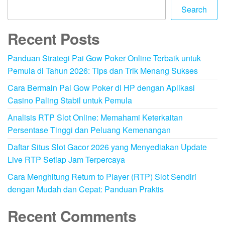
Search
Recent Posts
Panduan Strategi Pai Gow Poker Online Terbaik untuk
Pemula di Tahun 2026: Tips dan Trik Menang Sukses
Cara Bermain Pai Gow Poker di HP dengan Aplikasi
Casino Paling Stabil untuk Pemula
Analisis RTP Slot Online: Memahami Keterkaitan
Persentase Tinggi dan Peluang Kemenangan
Daftar Situs Slot Gacor 2026 yang Menyediakan Update
Live RTP Setiap Jam Terpercaya
Cara Menghitung Return to Player (RTP) Slot Sendiri
dengan Mudah dan Cepat: Panduan Praktis
Recent Comments