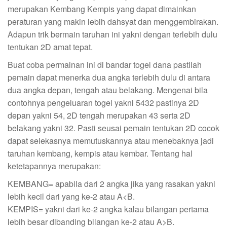
merupakan Kembang Kempis yang dapat dimainkan
peraturan yang makin lebih dahsyat dan menggembirakan.
Adapun trik bermain taruhan ini yakni dengan terlebih dulu
tentukan 2D amat tepat.
Buat coba permainan ini di bandar togel dana pastilah
pemain dapat menerka dua angka terlebih dulu di antara
dua angka depan, tengah atau belakang. Mengenai bila
contohnya pengeluaran togel yakni 5432 pastinya 2D
depan yakni 54, 2D tengah merupakan 43 serta 2D
belakang yakni 32. Pasti seusai pemain tentukan 2D cocok
dapat selekasnya memutuskannya atau menebaknya jadi
taruhan kembang, kempis atau kembar. Tentang hal
ketetapannya merupakan:
KEMBANG= apabila dari 2 angka jika yang rasakan yakni
lebih kecil dari yang ke-2 atau A<B.
KEMPIS= yakni dari ke-2 angka kalau bilangan pertama
lebih besar dibanding bilangan ke-2 atau A>B.