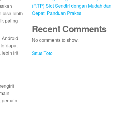
(RTP) Slot Sendiri dengan Mudah dan
stikan
Cepat: Panduan Praktis
 bisa lebih
ik paling
Recent Comments
h Android
No comments to show.
 terdapat
ebih irit
Situs Toto
engirit
emain
a, pemain