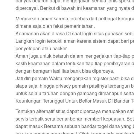
banyak betaruh dapat mengerjakan semua jenis spekula
dipercayai. Berikut di bawah ini keamanan yang nyata 
Merasakan aman karena terbebas dari pelbagai keragua
dimana saja oleh faksi pemerintahan.
Keamanan akan dirasa Di saat login situs gunakan sebu
Langkah login terbukti aman karena sistem dapat beri p
penyetopan atau hacker.
Aman juga untuk betaruh dalam mengerjakan tiap-tiap pe
kasih keamanan dalam tentukan tiap-tiap pembayaran d
dengan beragam fasilitas bank bisa dipercaya.
Jati diri pemain Waktu mengerjakan register pasti bis
siapa saja, hingga privacy pemain pastinya terbangun 
untuk selalu taruhan dengan gampang dimanapun serta 
Keuntungan Terunggul Untuk Bettor Masuk Di Bandar 
Tentukan alternatif situs dapat dipercaya merupakan sa
servis terbaik serta benar-benar memberi kepuasan. B
dapat masuk Bersama sebuah bandar togel dana yang bi
lakukan pembayaran deposit. Oleh karena ada service E