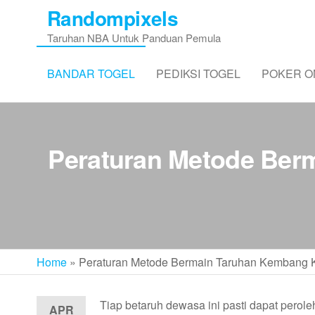
Skip
Randompixels
to
Taruhan NBA Untuk Panduan Pemula
the
content
BANDAR TOGEL
PEDIKSI TOGEL
POKER O
Peraturan Metode Ber
Home
»
Peraturan Metode Bermain Taruhan Kembang K
Tiap betaruh dewasa ini pasti dapat perol
APR