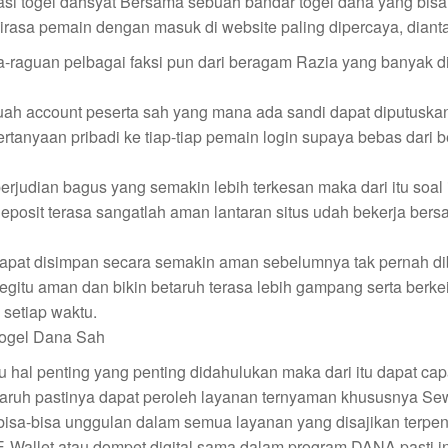
si togel dahsyat Bersama sebuah bandar togel dana yang bisa
dirasa pemain dengan masuk di website paling dipercaya, diant
-raguan pelbagai faksi pun dari beragam Razia yang banyak d
ah account peserta sah yang mana ada sandi dapat diputuskan
ertanyaan pribadi ke tiap-tiap pemain login supaya bebas dari
rjudian bagus yang semakin lebih terkesan maka dari itu soal i
eposit terasa sangatlah aman lantaran situs udah bekerja ber
a dapat disimpan secara semakin aman sebelumnya tak pernah di
begitu aman dan bikin betaruh terasa lebih gampang serta berke
setiap waktu.
Togel Dana Sah
tu hal penting yang penting didahulukan maka dari itu dapat ca
etaruh pastinya dapat peroleh layanan ternyaman khususnya Se
sa-bisa unggulan dalam semua layanan yang disajikan terpen
-Wallet atau dompet digital sama dalam program DANA pasti in