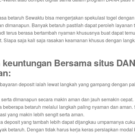
rasa betaruh Sewaktu bisa mengerjakan spekulasi togel dengan
man dimanapun. Banyak betaruh pastilah dapat peroleh layanan 
 judi terus berasa bertambah nyaman khususnya buat dapat tem
t. Siapa saja kali saja rasakan keamanan khusus dengan lang
h keuntungan Bersama situs DA
an:
mbayaran deposit ialah lewat langkah yang gampang dengan pa
aat serta dimanapun secara makin aman dan jauh semakin cepat.
rasa beberapa betaruh melalui langkah paling nyaman dan aman.
asi yang makin lebih sengit serta aman.
ya deposit yang tambah lebih dapat dijangkau umpamanya cuk
ak betaruh. Dengan tidak harus kerja keras persiapkan modal 