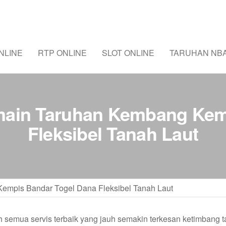
NLINE
RTP ONLINE
SLOT ONLINE
TARUHAN NB
main Taruhan Kembang Kem
Fleksibel Tanah Laut
empis Bandar Togel Dana Fleksibel Tanah Laut
eh semua servis terbaik yang jauh semakin terkesan ketimbang t