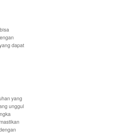
bisa
dengan
 yang dapat
ruhan yang
yang unggul
angka
emastikan
 dengan