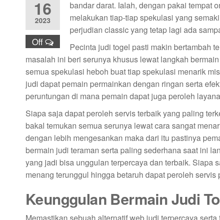
16
bandar darat. Ialah, dengan pakai tempat 
melakukan tiap-tiap spekulasi yang semaki
2023
perjudian classic yang tetap lagi ada sampa
Off
Pecinta judi togel pasti makin bertambah
masalah ini beri serunya khusus lewat langkah bermai
semua spekulasi heboh buat tiap spekulasi menarik misa
judi dapat pemain permainkan dengan ringan serta efek
peruntungan di mana pemain dapat juga peroleh layanan 
Siapa saja dapat peroleh servis terbaik yang paling t
bakal temukan semua serunya lewat cara sangat menarik
dengan lebih mengesankan maka dari itu pastinya pem
bermain judi teraman serta paling sederhana saat ini l
yang jadi bisa unggulan terpercaya dan terbaik. Siapa
menang terunggul hingga betaruh dapat peroleh servis
Keunggulan Bermain Judi Togel
Memastikan sebuah alternatif web judi terpercaya serta