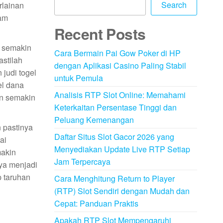
Search
rlainan
gam
Recent Posts
h semakin
Cara Bermain Pai Gow Poker di HP
astilah
dengan Aplikasi Casino Paling Stabil
 judi togel
untuk Pemula
el dana
Analisis RTP Slot Online: Memahami
an semakin
Keterkaitan Persentase Tinggi dan
Peluang Kemenangan
 pastinya
Daftar Situs Slot Gacor 2026 yang
ai
Menyediakan Update Live RTP Setiap
makin
Jam Terpercaya
aya menjadi
p taruhan
Cara Menghitung Return to Player
(RTP) Slot Sendiri dengan Mudah dan
Cepat: Panduan Praktis
Apakah RTP Slot Mempengaruhi