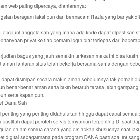
m web paling dipercaya, diantaranya:
ngsian beragam faksi pun dari bermacam Razia yang banyak di
 account anggota sah yang mana ada kode dapat dipastikan se
ertanyaan privat ke tiap pemain login biar terlepas dari bebera
erjudian bagus yang jauh semakin terkesan maka ini bisa kasi
t aman lantaran situs telah bekerja bersama-sama dengan beb
isa dapat disimpan secara makin aman sebelumnya tak pernah di
un benar-benar aman serta bikin betaruh terasa lebih gampang s
un serta kapan pun.
gel Dana Sah
oal penting yang penting didahulukan hingga dapat capai semua 
 pastilah dapat peroleh servis ternyaman terpenting Di saat d
gulan dalam semua sarana yang disiapkan khususnya saat lak
et digital sebagaimana pada program DANA pasti soal ini sang