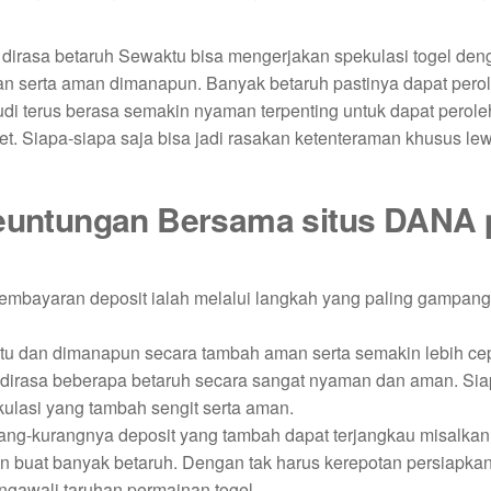
dirasa betaruh Sewaktu bisa mengerjakan spekulasi togel den
man serta aman dimanapun. Banyak betaruh pastinya dapat perol
udi terus berasa semakin nyaman terpenting untuk dapat perole
t. Siapa-siapa saja bisa jadi rasakan ketenteraman khusus le
keuntungan Bersama situs DANA 
pembayaran deposit ialah melalui langkah yang paling gampan
aktu dan dimanapun secara tambah aman serta semakin lebih ce
kan dirasa beberapa betaruh secara sangat nyaman dan aman. Sia
ekulasi yang tambah sengit serta aman.
ng-kurangnya deposit yang tambah dapat terjangkau misalkan
n buat banyak betaruh. Dengan tak harus kerepotan persiapka
gawali taruhan permainan togel.