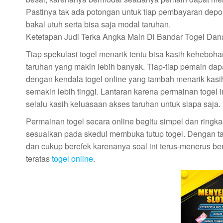
Pastinya tak ada potongan untuk tiap pembayaran depos
bakal utuh serta bisa saja modal taruhan.
Ketetapan Judi Terka Angka Main Di Bandar Togel Dan
Tiap spekulasi togel menarik tentu bisa kasih kehebo
taruhan yang makin lebih banyak. Tiap-tiap pemain dap
dengan kendala togel online yang tambah menarik kas
semakin lebih tinggi. Lantaran karena permainan togel
selalu kasih keluasaan akses taruhan untuk siapa saja.
Permainan togel secara online begitu simpel dan ring
sesuaikan pada skedul membuka tutup togel. Dengan ta
dan cukup berefek karenanya soal ini terus-menerus b
teratas
togel online
.