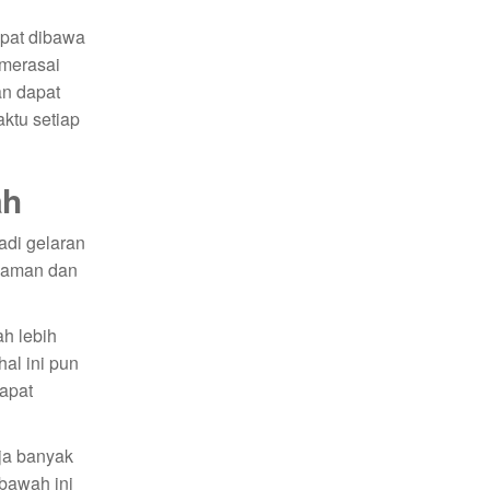
apat dibawa
 merasai
an dapat
ktu setiap
ah
adi gelaran
nyaman dan
h lebih
al ini pun
dapat
aja banyak
bawah ini