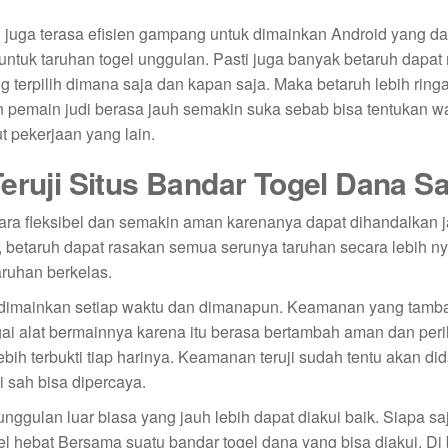
i juga terasa efisien gampang untuk dimainkan Android yang d
tuk taruhan togel unggulan. Pasti juga banyak betaruh dapat
g terpilih dimana saja dan kapan saja. Maka betaruh lebih ring
 pemain judi berasa jauh semakin suka sebab bisa tentukan wa
t pekerjaan yang lain.
Teruji Situs Bandar Togel Dana S
ara fleksibel dan semakin aman karenanya dapat dihandalkan j
h, betaruh dapat rasakan semua serunya taruhan secara lebih 
ruhan berkelas.
a dimainkan setiap waktu dan dimanapun. Keamanan yang tamba
gai alat bermainnya karena itu berasa bertambah aman dan perih
 terbukti tiap harinya. Keamanan teruji sudah tentu akan di
 sah bisa dipercaya.
nggulan luar biasa yang jauh lebih dapat diakui baik. Siapa s
 hebat Bersama suatu bandar togel dana yang bisa diakui. Di 