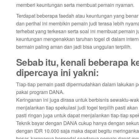
memberi keuntungan serta membuat pemain nyaman.
Terdapat beberapa faedah atau keuntungan yang benar 
dan perihal ini membikin pemain judi terasa lebih nya
terhebat yang terkesan serta soal ini membuat pemain j
keuntungan mengenakkan taruhan togel di dalam interne
bermain paling aman dan jadi bisa unggulan terpilih.
Sebab itu, kenali beberapa 
dipercaya ini yakni:
Tiap-tiap pemain pasti dipermudahkan dalam lakukan 
pakai program DANA.
Keringanan ini juga dirasa untuk berbisnis sewaktu-w
menjalankan tiap spekulasi judi togel terpilih pasti a
pasti ringan juga untuk dapat menjalankan tiap-tiap sp
Teknik bayar dengan DANA cukup hanya dengan sekura
dengan IDR 10.000 saja maka dapat begitu meringanka
besar, karenanya bermodal seadanya pemain dapat men