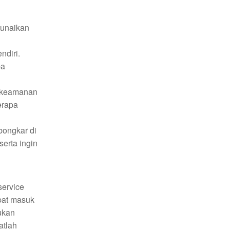
tunaikan
ndiri.
pa
h keamanan
erapa
bongkar di
erta ingin
service
apat masuk
ukan
atlah