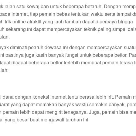
erbaik ialah satu kewajiban untuk beberapa betaruh. Dengan mem
ada internet, tiap pemain bebas tentukan waktu serta tempat d
trik online atraktif yang jauh tambah dapat dipercaya hingga
ruh sekarang ini dapat mempercayakan teknik paling simpel da
ulan.
anyak diminati pearuh dewasa ini dengan mempercayakan suatu
ni pastinya juga kasih banyak fungsi untuk beberapa bettor. Pa
apat dicapai beberapa bettor terlebih membuat pemain terasa leb
lah:
ana dengan koneksi internet tentu berasa lebih irit. Pemain m
r darat yang dapat memakan banyak waktu semakin banyak, pem
n pemain lebih dapat mengirit tenaganya. Juga, pemain bisa men
 yang besar buat mengawali taruhan ini.