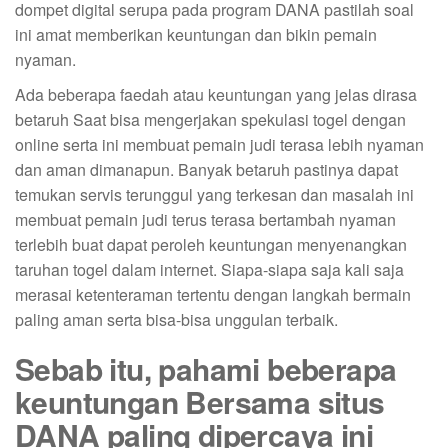
dompet digital serupa pada program DANA pastilah soal
ini amat memberikan keuntungan dan bikin pemain
nyaman.
Ada beberapa faedah atau keuntungan yang jelas dirasa
betaruh Saat bisa mengerjakan spekulasi togel dengan
online serta ini membuat pemain judi terasa lebih nyaman
dan aman dimanapun. Banyak betaruh pastinya dapat
temukan servis terunggul yang terkesan dan masalah ini
membuat pemain judi terus terasa bertambah nyaman
terlebih buat dapat peroleh keuntungan menyenangkan
taruhan togel dalam internet. Siapa-siapa saja kali saja
merasai ketenteraman tertentu dengan langkah bermain
paling aman serta bisa-bisa unggulan terbaik.
Sebab itu, pahami beberapa
keuntungan Bersama situs
DANA paling dipercaya ini