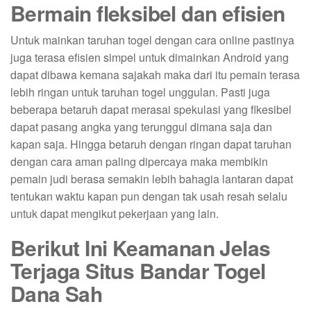
Bermain fleksibel dan efisien
Untuk mainkan taruhan togel dengan cara online pastinya
juga terasa efisien simpel untuk dimainkan Android yang
dapat dibawa kemana sajakah maka dari itu pemain terasa
lebih ringan untuk taruhan togel unggulan. Pasti juga
beberapa betaruh dapat merasai spekulasi yang flkesibel
dapat pasang angka yang terunggul dimana saja dan
kapan saja. Hingga betaruh dengan ringan dapat taruhan
dengan cara aman paling dipercaya maka membikin
pemain judi berasa semakin lebih bahagia lantaran dapat
tentukan waktu kapan pun dengan tak usah resah selalu
untuk dapat mengikut pekerjaan yang lain.
Berikut Ini Keamanan Jelas
Terjaga Situs Bandar Togel
Dana Sah