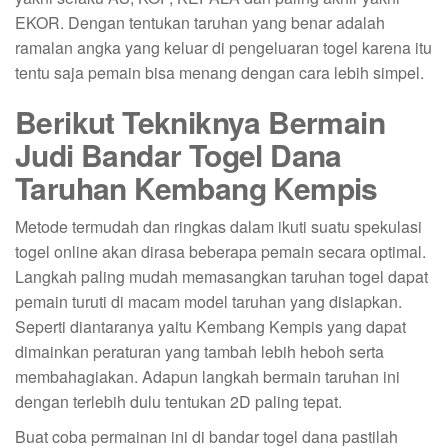
EKOR. Dengan tentukan taruhan yang benar adalah
ramalan angka yang keluar di pengeluaran togel karena itu
tentu saja pemain bisa menang dengan cara lebih simpel.
Berikut Tekniknya Bermain
Judi Bandar Togel Dana
Taruhan Kembang Kempis
Metode termudah dan ringkas dalam ikuti suatu spekulasi
togel online akan dirasa beberapa pemain secara optimal.
Langkah paling mudah memasangkan taruhan togel dapat
pemain turuti di macam model taruhan yang disiapkan.
Seperti diantaranya yaitu Kembang Kempis yang dapat
dimainkan peraturan yang tambah lebih heboh serta
membahagiakan. Adapun langkah bermain taruhan ini
dengan terlebih dulu tentukan 2D paling tepat.
Buat coba permainan ini di bandar togel dana pastilah