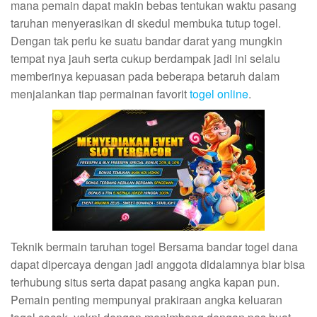
mana pemain dapat makin bebas tentukan waktu pasang
taruhan menyerasikan di skedul membuka tutup togel.
Dengan tak perlu ke suatu bandar darat yang mungkin
tempat nya jauh serta cukup berdampak jadi ini selalu
memberinya kepuasan pada beberapa betaruh dalam
menjalankan tiap permainan favorit
togel online
.
Teknik bermain taruhan togel Bersama bandar togel dana
dapat dipercaya dengan jadi anggota didalamnya biar bisa
terhubung situs serta dapat pasang angka kapan pun.
Pemain penting mempunyai prakiraan angka keluaran