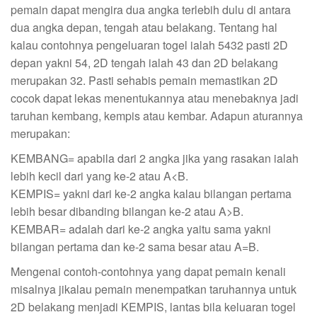
pemain dapat mengira dua angka terlebih dulu di antara
dua angka depan, tengah atau belakang. Tentang hal
kalau contohnya pengeluaran togel ialah 5432 pasti 2D
depan yakni 54, 2D tengah ialah 43 dan 2D belakang
merupakan 32. Pasti sehabis pemain memastikan 2D
cocok dapat lekas menentukannya atau menebaknya jadi
taruhan kembang, kempis atau kembar. Adapun aturannya
merupakan:
KEMBANG= apabila dari 2 angka jika yang rasakan ialah
lebih kecil dari yang ke-2 atau A<B.
KEMPIS= yakni dari ke-2 angka kalau bilangan pertama
lebih besar dibanding bilangan ke-2 atau A>B.
KEMBAR= adalah dari ke-2 angka yaitu sama yakni
bilangan pertama dan ke-2 sama besar atau A=B.
Mengenai contoh-contohnya yang dapat pemain kenali
misalnya jikalau pemain menempatkan taruhannya untuk
2D belakang menjadi KEMPIS, lantas bila keluaran togel