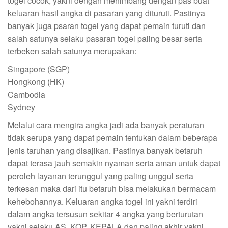
togel cocok, yakni dengan menimbang dengan pas buat
keluaran hasil angka di pasaran yang dituruti. Pastinya
banyak juga psaran togel yang dapat pemain turuti dan
salah satunya selaku pasaran togel paling besar serta
terbeken salah satunya merupakan:
Singapore (SGP)
Hongkong (HK)
Cambodia
Sydney
Melalui cara mengira angka jadi ada banyak peraturan
tidak serupa yang dapat pemain tentukan dalam beberapa
jenis taruhan yang disajikan. Pastinya banyak betaruh
dapat terasa jauh semakin nyaman serta aman untuk dapat
peroleh layanan terunggul yang paling unggul serta
terkesan maka dari itu betaruh bisa melakukan bermacam
kehebohannya. Keluaran angka togel ini yakni terdiri
dalam angka tersusun sekitar 4 angka yang berturutan
yakni selaku AS, KOP, KEPALA dan paling akhir yakni