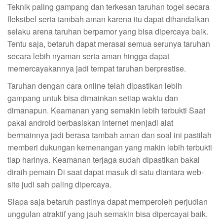
Teknik paling gampang dan terkesan taruhan togel secara
fleksibel serta tambah aman karena itu dapat dihandalkan
selaku arena taruhan berpamor yang bisa dipercaya baik.
Tentu saja, betaruh dapat merasai semua serunya taruhan
secara lebih nyaman serta aman hingga dapat
memercayakannya jadi tempat taruhan berprestise.
Taruhan dengan cara online telah dipastikan lebih
gampang untuk bisa dimainkan setiap waktu dan
dimanapun. Keamanan yang semakin lebih terbukti Saat
pakai android berbasiskan internet menjadi alat
bermainnya jadi berasa tambah aman dan soal ini pastilah
memberi dukungan kemenangan yang makin lebih terbukti
tiap harinya. Keamanan terjaga sudah dipastikan bakal
diraih pemain Di saat dapat masuk di satu diantara web-
site judi sah paling dipercaya.
Siapa saja betaruh pastinya dapat memperoleh perjudian
unggulan atraktif yang jauh semakin bisa dipercayai baik.