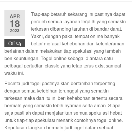
Tiap-tiap betaruh sekarang ini pastinya dapat
APR
18
peroleh semua layanan terpilih yang semakin
terkesan dibanding taruhan di bandar darat.
2023
Yakni, dengan pakai tempat online banyak
Off
bettor merasai kehebohan dan ketenteraman
berlainan dalam melakukan tiap spekulasi yang tambah
beri keuntungan. Togel online sebagai diantara satu
pelbagai perjudian classic yang tetap terus exist sampai
waktu ini.
Pecinta judi togel pastinya kian bertambah terpenting
dengan semua kelebihan terunggul yang semakin
terkesan maka dari itu ini beri kehebohan tertentu secara
bermain yang semakin lebih nyaman serta aman. Siapa
saja pastilah dapat menjalankan semua spekulasi hebat
untuk tiap-tiap spekulasi menarik contohnya togel online.
Keputusan langkah bermain judi togel dalam sebuah