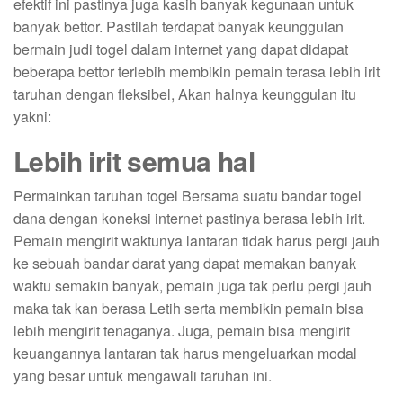
efektif ini pastinya juga kasih banyak kegunaan untuk
banyak bettor. Pastilah terdapat banyak keunggulan
bermain judi togel dalam internet yang dapat didapat
beberapa bettor terlebih membikin pemain terasa lebih irit
taruhan dengan fleksibel, Akan halnya keunggulan itu
yakni:
Lebih irit semua hal
Permainkan taruhan togel Bersama suatu bandar togel
dana dengan koneksi internet pastinya berasa lebih irit.
Pemain mengirit waktunya lantaran tidak harus pergi jauh
ke sebuah bandar darat yang dapat memakan banyak
waktu semakin banyak, pemain juga tak perlu pergi jauh
maka tak kan berasa Letih serta membikin pemain bisa
lebih mengirit tenaganya. Juga, pemain bisa mengirit
keuangannya lantaran tak harus mengeluarkan modal
yang besar untuk mengawali taruhan ini.