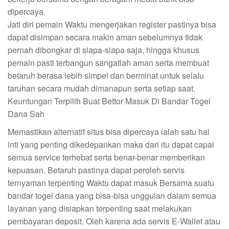
dipercaya.
Jati diri pemain Waktu mengerjakan register pastinya bisa
dapat disimpan secara makin aman sebelumnya tidak
pernah dibongkar di siapa-siapa saja, hingga khusus
pemain pasti terbangun sangatlah aman serta membuat
betaruh berasa lebih simpel dan berminat untuk selalu
taruhan secara mudah dimanapun serta setiap saat.
Keuntungan Terpilih Buat Bettor Masuk Di Bandar Togel
Dana Sah
Memastikan alternatif situs bisa dipercaya ialah satu hal
inti yang penting dikedepankan maka dari itu dapat capai
semua service terhebat serta benar-benar memberikan
kepuasan. Betaruh pastinya dapat peroleh servis
ternyaman terpenting Waktu dapat masuk Bersama suatu
bandar togel dana yang bisa-bisa unggulan dalam semua
layanan yang disiapkan terpenting saat melakukan
pembayaran deposit. Oleh karena ada servis E-Wallet atau