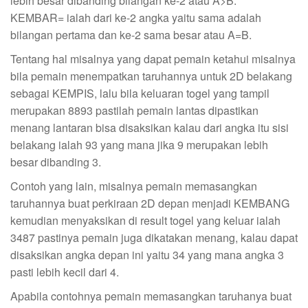
lebih besar dibanding bilangan ke-2 atau A>B.
KEMBAR= ialah dari ke-2 angka yaitu sama adalah
bilangan pertama dan ke-2 sama besar atau A=B.
Tentang hal misalnya yang dapat pemain ketahui misalnya
bila pemain menempatkan taruhannya untuk 2D belakang
sebagai KEMPIS, lalu bila keluaran togel yang tampil
merupakan 8893 pastilah pemain lantas dipastikan
menang lantaran bisa disaksikan kalau dari angka itu sisi
belakang ialah 93 yang mana jika 9 merupakan lebih
besar dibanding 3.
Contoh yang lain, misalnya pemain memasangkan
taruhannya buat perkiraan 2D depan menjadi KEMBANG
kemudian menyaksikan di result togel yang keluar ialah
3487 pastinya pemain juga dikatakan menang, kalau dapat
disaksikan angka depan ini yaitu 34 yang mana angka 3
pasti lebih kecil dari 4.
Apabila contohnya pemain memasangkan taruhanya buat