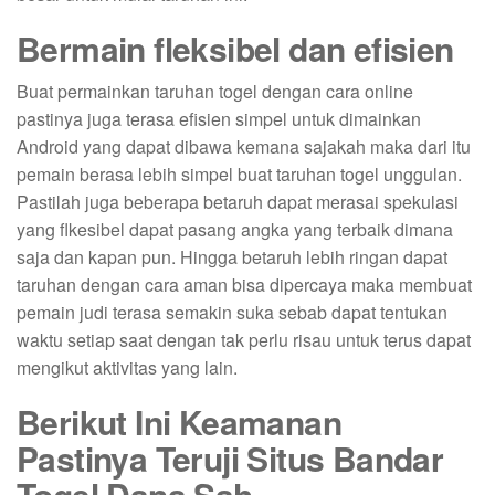
Bermain fleksibel dan efisien
Buat permainkan taruhan togel dengan cara online
pastinya juga terasa efisien simpel untuk dimainkan
Android yang dapat dibawa kemana sajakah maka dari itu
pemain berasa lebih simpel buat taruhan togel unggulan.
Pastilah juga beberapa betaruh dapat merasai spekulasi
yang flkesibel dapat pasang angka yang terbaik dimana
saja dan kapan pun. Hingga betaruh lebih ringan dapat
taruhan dengan cara aman bisa dipercaya maka membuat
pemain judi terasa semakin suka sebab dapat tentukan
waktu setiap saat dengan tak perlu risau untuk terus dapat
mengikut aktivitas yang lain.
Berikut Ini Keamanan
Pastinya Teruji Situs Bandar
Togel Dana Sah