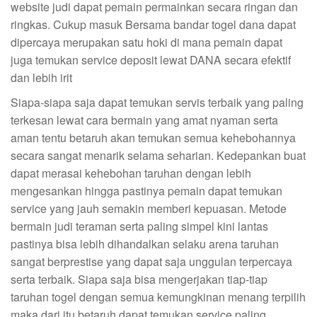
website judi dapat pemain permainkan secara ringan dan
ringkas. Cukup masuk Bersama bandar togel dana dapat
dipercaya merupakan satu hoki di mana pemain dapat
juga temukan service deposit lewat DANA secara efektif
dan lebih irit
Siapa-siapa saja dapat temukan servis terbaik yang paling
terkesan lewat cara bermain yang amat nyaman serta
aman tentu betaruh akan temukan semua kehebohannya
secara sangat menarik selama seharian. Kedepankan buat
dapat merasai kehebohan taruhan dengan lebih
mengesankan hingga pastinya pemain dapat temukan
service yang jauh semakin memberi kepuasan. Metode
bermain judi teraman serta paling simpel kini lantas
pastinya bisa lebih dihandalkan selaku arena taruhan
sangat berprestise yang dapat saja unggulan terpercaya
serta terbaik. Siapa saja bisa mengerjakan tiap-tiap
taruhan togel dengan semua kemungkinan menang terpilih
maka dari itu betaruh dapat temukan service paling