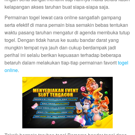
kelapangan akses taruhan buat siapa-siapa saja.
Permainan togel lewat cara online sangatlah gampang
serta efektif di mana pemain bisa semakin bebas tentukan
waktu pasang taruhan mengatur di agenda membuka tutup
togel. Dengan tidak harus ke suatu bandar darat yang
mungkin tempat nya jauh dan cukup berdampak jadi
perihal ini selalu berikan kepuasan terhadap beberapa
betaruh dalam melakukan tiap-tiap permainan favorit
togel
online
.