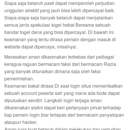
Siapa saja betaruh pasti dapat memperoleh perjudian
unggulan atraktif yang jauh bisa lebih dipercayai baik.
Siapa-siapa saja banyak betaruh dapat menjalankan
semua jenis spekulasi togel hebat Bersama sebuah
bandar togel dana yang bisa dipercayai. Di bawah ini
keamanan yang tentu dirasa pemain dengan masuk di
website dapat dipercaya, misalnya:
Merasakan aman dikarenakan terbebas dari pelbagai
keragua-raguan bermacam faksi dari bermacam Razia
yang banyak ditunaikan dimana saja oleh faksi
pemerintahan.
Keamanan bakal dirasa Di saat login situs memanfaatkan
sebuah account peserta sah yang mana ada kode dapat
diputuskan sendiri. Langkah login terjaga aman
dikarenakan sistim dapat beri pertanyaan privat terhadap
tiap pemain login biar terlepas dari bermacam penyetopan
ataupun hacker.
Aman juga buat betaruh dalam melakukan tiap perjudian