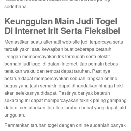
sederhana.
Keunggulan Main Judi Togel
Di Internet Irit Serta Fleksibel
Memastikan suatu alternatif web-site judi terpercaya serta
terbaik yakni satu kewajiban buat beberapa betaruh.
Dengan mempercayakan trik termudah serta efektif
bermain judi togel di dalam internet, tiap pemain bebas
tentukan waktu dan tempat dapat taruhan. Pastinya
betaruh dapat mempercayakan sebuah langkah online
bagus yang jauh semakin dapat dihandalkan hingga hoki
akan selekasnya didapat. Pastinya banyak betaruh
sekarang ini dapat mempercayakan teknik paling gampang
dalam menjalankan tiap-tiap taruhan hebat yang dapat jaid
unggulan.
Permainkan taruhan togel dengan online sudahlah banyak