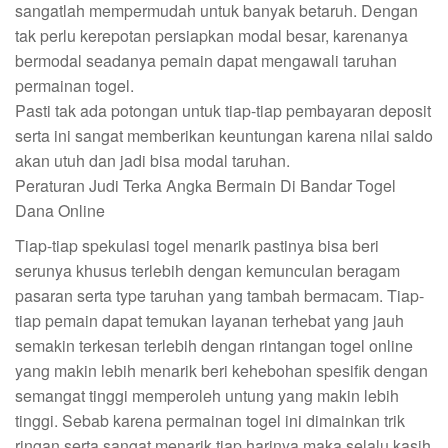
sangatlah mempermudah untuk banyak betaruh. Dengan
tak perlu kerepotan persiapkan modal besar, karenanya
bermodal seadanya pemain dapat mengawali taruhan
permainan togel.
Pasti tak ada potongan untuk tiap-tiap pembayaran deposit
serta ini sangat memberikan keuntungan karena nilai saldo
akan utuh dan jadi bisa modal taruhan.
Peraturan Judi Terka Angka Bermain Di Bandar Togel
Dana Online
Tiap-tiap spekulasi togel menarik pastinya bisa beri
serunya khusus terlebih dengan kemunculan beragam
pasaran serta type taruhan yang tambah bermacam. Tiap-
tiap pemain dapat temukan layanan terhebat yang jauh
semakin terkesan terlebih dengan rintangan togel online
yang makin lebih menarik beri kehebohan spesifik dengan
semangat tinggi memperoleh untung yang makin lebih
tinggi. Sebab karena permainan togel ini dimainkan trik
ringan serta sangat menarik tiap harinya maka selalu kasih