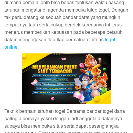
di mana pemain lebih bisa bebas tentukan waktu pasang
taruhan mengatur di agenda membuka tutup togel. Dengan
tak perlu datang ke sebuah bandar darat yang mungkin
tempat nya jauh serta cukup berefek karenanya ini terus-
menerus memberikan kepuasan pada beberapa betaruh
dalam mengerjakan tiap-tiap permainan teratas
togel
online
.
Teknik bermain taruhan togel Bersama bandar togel dana
paling dipercaya yakni dengan jadi anggota didalamnya
supaya bisa membuka situs serta dapat pasang angka