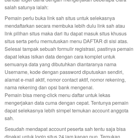
salah satunya ialah:
Pemain perlu buka link sah situs untuk selekasnya
mendaftarkan secara membuka lebih dulu link sah atau
link pilihan situs maka dari itu dapat masuk situs khusus
situs serta perlu memutuskan menu DAFTAR di sisi atas.
Selesai tampak sebuah formulir registrasi, pastinya pemain
dapat lekas isikan data dengan cara komplet untuk
semuanya data yang dibutuhkan diantaranya nama
Username, kode dengan password diputuskan sendiri,
alamat e-mail aktif, nomor contact aktif, nomor rekening,
nama rekening dan opsi bank mengenai.
Pemain bisa meng-click menu daftar untuk lekas
mengerjakan data cuma dengan cepat. Tentunya pemain
dapat selekasnya lebih simpel temukan account anggota
sah.
Sesudah mendapat account peserta sah tentu saja bisa
dipakai untuk login situs 24 jam kapan pun. Temukan