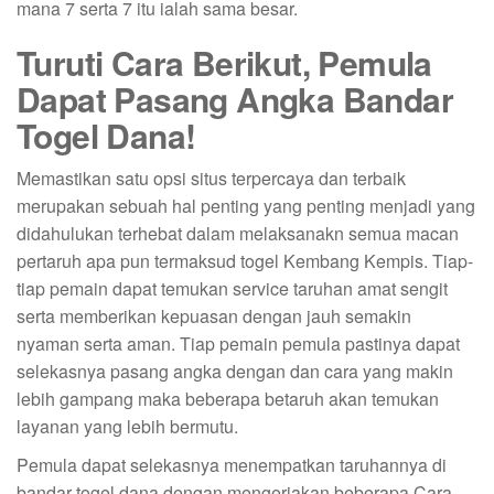
mana 7 serta 7 itu ialah sama besar.
Turuti Cara Berikut, Pemula
Dapat Pasang Angka Bandar
Togel Dana!
Memastikan satu opsi situs terpercaya dan terbaik
merupakan sebuah hal penting yang penting menjadi yang
didahulukan terhebat dalam melaksanakn semua macan
pertaruh apa pun termaksud togel Kembang Kempis. Tiap-
tiap pemain dapat temukan service taruhan amat sengit
serta memberikan kepuasan dengan jauh semakin
nyaman serta aman. Tiap pemain pemula pastinya dapat
selekasnya pasang angka dengan dan cara yang makin
lebih gampang maka beberapa betaruh akan temukan
layanan yang lebih bermutu.
Pemula dapat selekasnya menempatkan taruhannya di
bandar togel dana dengan mengerjakan beberapa Cara