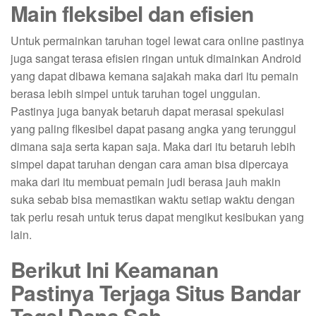
Main fleksibel dan efisien
Untuk permainkan taruhan togel lewat cara online pastinya
juga sangat terasa efisien ringan untuk dimainkan Android
yang dapat dibawa kemana sajakah maka dari itu pemain
berasa lebih simpel untuk taruhan togel unggulan.
Pastinya juga banyak betaruh dapat merasai spekulasi
yang paling flkesibel dapat pasang angka yang terunggul
dimana saja serta kapan saja. Maka dari itu betaruh lebih
simpel dapat taruhan dengan cara aman bisa dipercaya
maka dari itu membuat pemain judi berasa jauh makin
suka sebab bisa memastikan waktu setiap waktu dengan
tak perlu resah untuk terus dapat mengikut kesibukan yang
lain.
Berikut Ini Keamanan
Pastinya Terjaga Situs Bandar
Togel Dana Sah