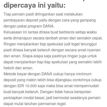
dipercaya ini yaitu:
Tiap pemain pasti diringankan saat melakukan
pembayaran deposit yaitu dengan cara yang gampang
dengan pakai program DANA.
Keluasaan ini lantas dirasa buat berbisnis setiap waktu
serta dimanapun secara tambah aman dan semakin cepat.
Ringan menjalankan tiap spekulasi judi togel terunggul
pasti dirasa banyak betaruh dengan secara amat nyaman
dan aman. Siapa-siapa saja pastinya ringan juga untuk
dapat menjalankan tiap-tiap spekulasi yang semakin lebih
heboh dan aman.
Metode bayar dengan DANA cukup hanya minimum
deposit yang makin lebih bisa dijangkau contohnya cukup
dengan IDR 10.000 saja maka bisa amat mempermudah
buat banyak betaruh. Dengan tidak harus kerepotan
persiapkan modal besar, jadi bermodal seadanya pemain
dapat mulai taruhan permainan togel.