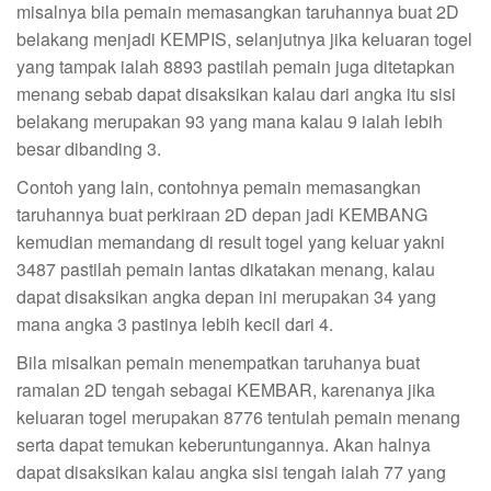
misalnya bila pemain memasangkan taruhannya buat 2D
belakang menjadi KEMPIS, selanjutnya jika keluaran togel
yang tampak ialah 8893 pastilah pemain juga ditetapkan
menang sebab dapat disaksikan kalau dari angka itu sisi
belakang merupakan 93 yang mana kalau 9 ialah lebih
besar dibanding 3.
Contoh yang lain, contohnya pemain memasangkan
taruhannya buat perkiraan 2D depan jadi KEMBANG
kemudian memandang di result togel yang keluar yakni
3487 pastilah pemain lantas dikatakan menang, kalau
dapat disaksikan angka depan ini merupakan 34 yang
mana angka 3 pastinya lebih kecil dari 4.
Bila misalkan pemain menempatkan taruhanya buat
ramalan 2D tengah sebagai KEMBAR, karenanya jika
keluaran togel merupakan 8776 tentulah pemain menang
serta dapat temukan keberuntungannya. Akan halnya
dapat disaksikan kalau angka sisi tengah ialah 77 yang