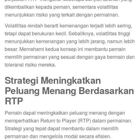
dikembalikan kepada pemain, sementara volatilitas
menunjukkan risiko yang terkait dengan permainan.
Volatilitas rendah berarti kemenangan terjadi lebih sering,
tetapi dapat berukuran kecil. Sebaliknya, volatilitas tinggi
menunjukkan kemenangan yang lebih jarang, namun lebih
besar. Memahami kedua konsep ini membantu pemain
memilih permainan yang sesuai dengan gaya bermain dan
toleransi risiko mereka.
Strategi Meningkatkan
Peluang Menang Berdasarkan
RTP
Pemain dapat meningkatkan peluang menang dengan
memperhatikan Return to Player (RTP) dalam permainan.
Strategi yang tepat dapat membantu dalam memilih
permainan dan mengelola modal secara efisien.