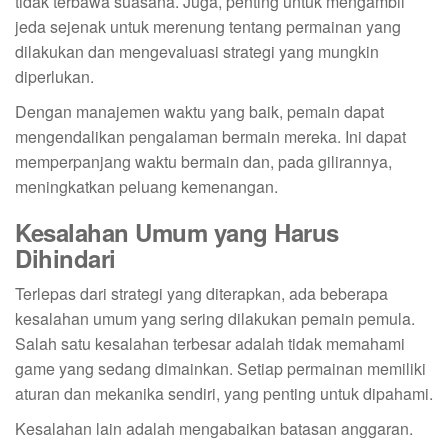
tidak terbawa suasana. Juga, penting untuk mengambil
jeda sejenak untuk merenung tentang permainan yang
dilakukan dan mengevaluasi strategi yang mungkin
diperlukan.
Dengan manajemen waktu yang baik, pemain dapat
mengendalikan pengalaman bermain mereka. Ini dapat
memperpanjang waktu bermain dan, pada gilirannya,
meningkatkan peluang kemenangan.
Kesalahan Umum yang Harus
Dihindari
Terlepas dari strategi yang diterapkan, ada beberapa
kesalahan umum yang sering dilakukan pemain pemula.
Salah satu kesalahan terbesar adalah tidak memahami
game yang sedang dimainkan. Setiap permainan memiliki
aturan dan mekanika sendiri, yang penting untuk dipahami.
Kesalahan lain adalah mengabaikan batasan anggaran.