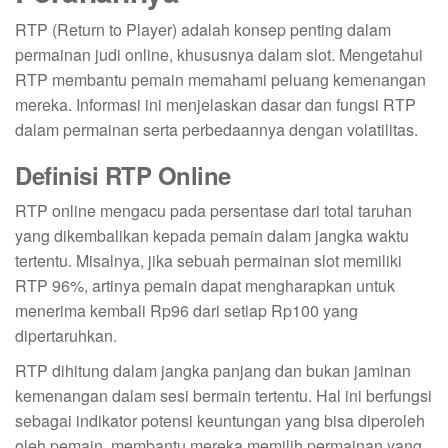
RTP (Return to Player) adalah konsep penting dalam
permainan judi online, khususnya dalam slot. Mengetahui
RTP membantu pemain memahami peluang kemenangan
mereka. Informasi ini menjelaskan dasar dan fungsi RTP
dalam permainan serta perbedaannya dengan volatilitas.
Definisi RTP Online
RTP online mengacu pada persentase dari total taruhan
yang dikembalikan kepada pemain dalam jangka waktu
tertentu. Misalnya, jika sebuah permainan slot memiliki
RTP 96%, artinya pemain dapat mengharapkan untuk
menerima kembali Rp96 dari setiap Rp100 yang
dipertaruhkan.
RTP dihitung dalam jangka panjang dan bukan jaminan
kemenangan dalam sesi bermain tertentu. Hal ini berfungsi
sebagai indikator potensi keuntungan yang bisa diperoleh
oleh pemain, membantu mereka memilih permainan yang