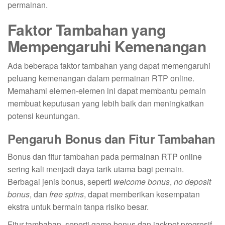
permainan.
Faktor Tambahan yang
Mempengaruhi Kemenangan
Ada beberapa faktor tambahan yang dapat memengaruhi
peluang kemenangan dalam permainan RTP online.
Memahami elemen-elemen ini dapat membantu pemain
membuat keputusan yang lebih baik dan meningkatkan
potensi keuntungan.
Pengaruh Bonus dan Fitur Tambahan
Bonus dan fitur tambahan pada permainan RTP online
sering kali menjadi daya tarik utama bagi pemain.
Berbagai jenis bonus, seperti
welcome bonus
,
no deposit
bonus
, dan
free spins
, dapat memberikan kesempatan
ekstra untuk bermain tanpa risiko besar.
Fitur tambahan, seperti game bonus dan jackpot progresif,