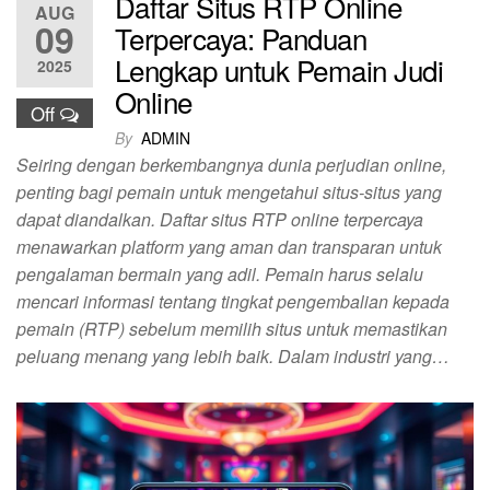
Daftar Situs RTP Online
AUG
09
Terpercaya: Panduan
Lengkap untuk Pemain Judi
2025
Online
Off
By
ADMIN
Seiring dengan berkembangnya dunia perjudian online,
penting bagi pemain untuk mengetahui situs-situs yang
dapat diandalkan. Daftar situs RTP online terpercaya
menawarkan platform yang aman dan transparan untuk
pengalaman bermain yang adil. Pemain harus selalu
mencari informasi tentang tingkat pengembalian kepada
pemain (RTP) sebelum memilih situs untuk memastikan
peluang menang yang lebih baik. Dalam industri yang…