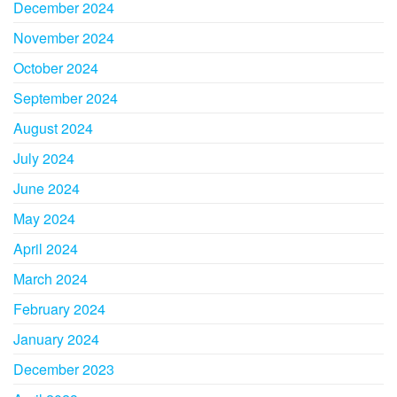
December 2024
November 2024
October 2024
September 2024
August 2024
July 2024
June 2024
May 2024
April 2024
March 2024
February 2024
January 2024
December 2023