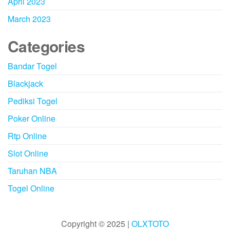
April 2023
March 2023
Categories
Bandar Togel
Blackjack
Pediksi Togel
Poker Online
Rtp Online
Slot Online
Taruhan NBA
Togel Online
Copyright © 2025 |
OLXTOTO