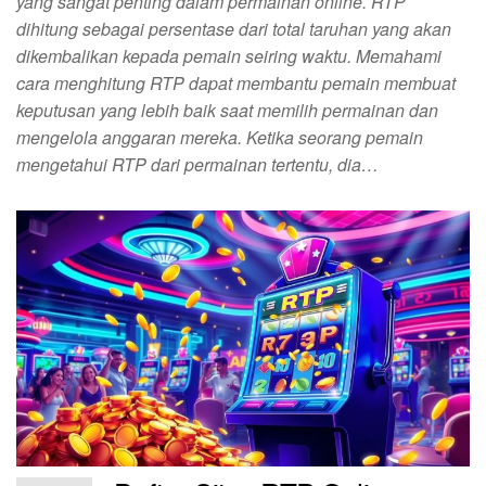
yang sangat penting dalam permainan online. RTP
dihitung sebagai persentase dari total taruhan yang akan
dikembalikan kepada pemain seiring waktu. Memahami
cara menghitung RTP dapat membantu pemain membuat
keputusan yang lebih baik saat memilih permainan dan
mengelola anggaran mereka. Ketika seorang pemain
mengetahui RTP dari permainan tertentu, dia…