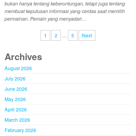
bukan hanya tentang keberuntungan, tetapi juga tentang
membuat keputusan informasi yang cerdas saat memilih
permainan. Pemain yang menyadari…
Posts
1
2
…
5
Next
pagination
Archives
August 2026
July 2026
June 2026
May 2026
April 2026
March 2026
February 2026