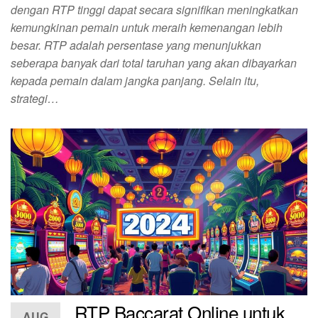
dengan RTP tinggi dapat secara signifikan meningkatkan
kemungkinan pemain untuk meraih kemenangan lebih
besar. RTP adalah persentase yang menunjukkan
seberapa banyak dari total taruhan yang akan dibayarkan
kepada pemain dalam jangka panjang. Selain itu,
strategi…
RTP Baccarat Online untuk
AUG