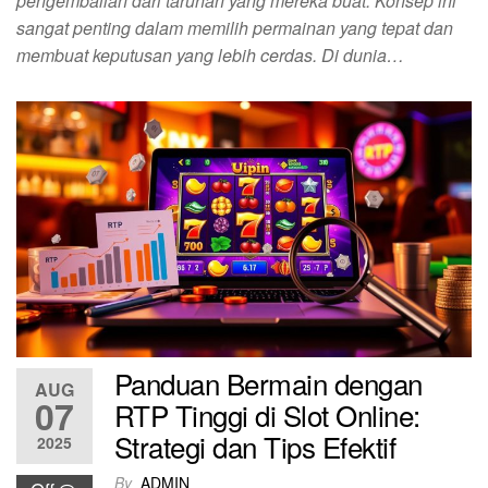
pengembalian dari taruhan yang mereka buat. Konsep ini
sangat penting dalam memilih permainan yang tepat dan
membuat keputusan yang lebih cerdas. Di dunia…
Panduan Bermain dengan
AUG
07
RTP Tinggi di Slot Online:
Strategi dan Tips Efektif
2025
By
ADMIN