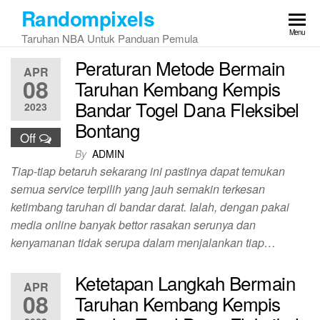
Skip
Randompixels
to
Menu
Taruhan NBA Untuk Panduan Pemula
the
content
Peraturan Metode Bermain
APR
08
Taruhan Kembang Kempis
Bandar Togel Dana Fleksibel
2023
Bontang
Off
By
ADMIN
Tiap-tiap betaruh sekarang ini pastinya dapat temukan
semua service terpilih yang jauh semakin terkesan
ketimbang taruhan di bandar darat. Ialah, dengan pakai
media online banyak bettor rasakan serunya dan
kenyamanan tidak serupa dalam menjalankan tiap…
Ketetapan Langkah Bermain
APR
08
Taruhan Kembang Kempis