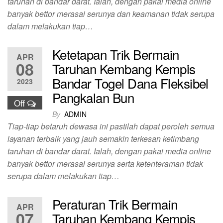
taruhan di bandar darat. Ialah, dengan pakai media online
banyak bettor merasai serunya dan keamanan tidak serupa
dalam melakukan tiap…
Ketetapan Trik Bermain
APR
08
Taruhan Kembang Kempis
Bandar Togel Dana Fleksibel
2023
Pangkalan Bun
Off
By
ADMIN
Tiap-tiap betaruh dewasa ini pastilah dapat peroleh semua
layanan terbaik yang jauh semakin terkesan ketimbang
taruhan di bandar darat. Ialah, dengan pakai media online
banyak bettor merasai serunya serta ketenteraman tidak
serupa dalam melakukan tiap…
Peraturan Trik Bermain
APR
07
Taruhan Kembang Kempis