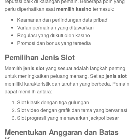
reputasi baik di kalangan pemain. Beberapa poin yang
perlu diperhatikan saat
memilih kasino
termasuk:
Keamanan dan perlindungan data pribadi
Varian permainan yang ditawarkan
Regulasi yang diikuti oleh kasino
Promosi dan bonus yang tersedia
Pemilihan Jenis Slot
Memilih
jenis slot
yang sesuai adalah langkah penting
untuk meningkatkan peluang menang. Setiap
jenis slot
memiliki karakteristik dan taruhan yang berbeda. Pemain
dapat memilih antara:
Slot klasik dengan tiga gulungan
Slot video dengan grafik dan tema yang bervariasi
Slot progresif yang menawarkan jackpot besar
Menentukan Anggaran dan Batas