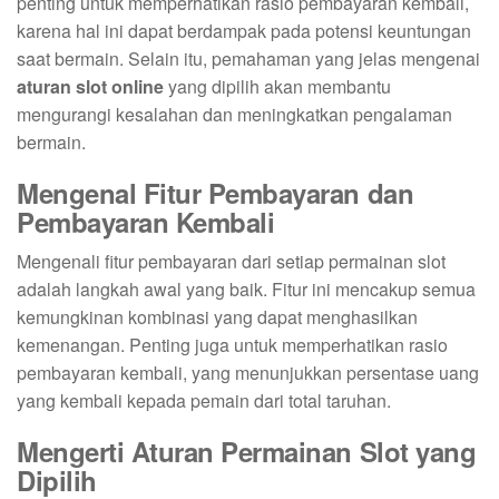
penting untuk memperhatikan rasio pembayaran kembali,
karena hal ini dapat berdampak pada potensi keuntungan
saat bermain. Selain itu, pemahaman yang jelas mengenai
aturan slot online
yang dipilih akan membantu
mengurangi kesalahan dan meningkatkan pengalaman
bermain.
Mengenal Fitur Pembayaran dan
Pembayaran Kembali
Mengenali fitur pembayaran dari setiap permainan slot
adalah langkah awal yang baik. Fitur ini mencakup semua
kemungkinan kombinasi yang dapat menghasilkan
kemenangan. Penting juga untuk memperhatikan rasio
pembayaran kembali, yang menunjukkan persentase uang
yang kembali kepada pemain dari total taruhan.
Mengerti Aturan Permainan Slot yang
Dipilih