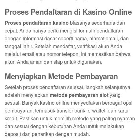
Proses Pendaftaran di Kasino Online
Proses pendaftaran kasino
biasanya sederhana dan
cepat. Anda hanya perlu mengisi formulir pendaftaran
dengan informasi dasar seperti nama, alamat email, dan
tanggal lahir. Setelah mendaftar, verifikasi akun Anda
melalui email atau nomor telepon. Ini memastikan bahwa
akun Anda aman dan siap untuk digunakan.
Menyiapkan Metode Pembayaran
Setelah proses pendaftaran selesai, langkah selanjutnya
adalah menyiapkan
metode pembayaran slot
yang
sesuai. Banyak kasino online menyediakan berbagai opsi
pembayaran, termasuk transfer bank, e-wallet, dan kartu
kredit. Pastikan untuk memilih metode yang paling nyaman
dan sesuai dengan kebutuhan Anda untuk melakukan
deposit dan penarikan dengan mudah.