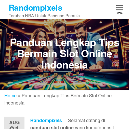
Skip
Randompixels
to
Menu
Taruhan NBA Untuk Panduan Pemula
the
content
Panduan Lengkap Tips
Bermain Slot Online
Indonesia
Home
»
Panduan Lengkap Tips Bermain Slot Online
Indonesia
Randompixels
– Selamat datang di
AUG
panduan slot online
yang komprehensif,