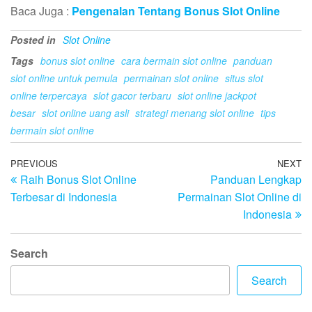
Baca Juga :
Pengenalan Tentang Bonus Slot Online
Posted in
Slot Online
Tags
bonus slot online
cara bermain slot online
panduan
slot online untuk pemula
permainan slot online
situs slot
online terpercaya
slot gacor terbaru
slot online jackpot
besar
slot online uang asli
strategi menang slot online
tips
bermain slot online
Post
Previous
PREVIOUS
NEXT
N
Raih Bonus Slot Online
Panduan Lengkap
Post
Po
navigation
Terbesar di Indonesia
Permainan Slot Online di
Indonesia
Search
Search