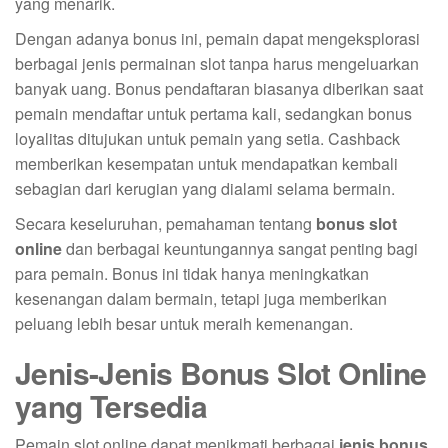
yang menarik.
Dengan adanya bonus ini, pemain dapat mengeksplorasi
berbagai jenis permainan slot tanpa harus mengeluarkan
banyak uang. Bonus pendaftaran biasanya diberikan saat
pemain mendaftar untuk pertama kali, sedangkan bonus
loyalitas ditujukan untuk pemain yang setia. Cashback
memberikan kesempatan untuk mendapatkan kembali
sebagian dari kerugian yang dialami selama bermain.
Secara keseluruhan, pemahaman tentang
bonus slot
online
dan berbagai keuntungannya sangat penting bagi
para pemain. Bonus ini tidak hanya meningkatkan
kesenangan dalam bermain, tetapi juga memberikan
peluang lebih besar untuk meraih kemenangan.
Jenis-Jenis Bonus Slot Online
yang Tersedia
Pemain slot online dapat menikmati berbagai
jenis bonus