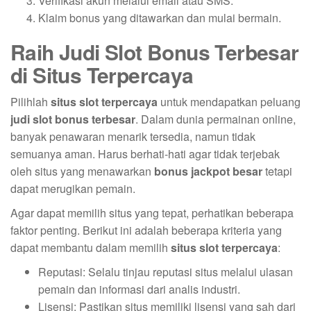
Verifikasi akun melalui email atau SMS.
Klaim bonus yang ditawarkan dan mulai bermain.
Raih Judi Slot Bonus Terbesar
di Situs Terpercaya
Pilihlah
situs slot terpercaya
untuk mendapatkan peluang
judi slot bonus terbesar
. Dalam dunia permainan online,
banyak penawaran menarik tersedia, namun tidak
semuanya aman. Harus berhati-hati agar tidak terjebak
oleh situs yang menawarkan
bonus jackpot besar
tetapi
dapat merugikan pemain.
Agar dapat memilih situs yang tepat, perhatikan beberapa
faktor penting. Berikut ini adalah beberapa kriteria yang
dapat membantu dalam memilih
situs slot terpercaya
:
Reputasi: Selalu tinjau reputasi situs melalui ulasan
pemain dan informasi dari analis industri.
Lisensi: Pastikan situs memiliki lisensi yang sah dari