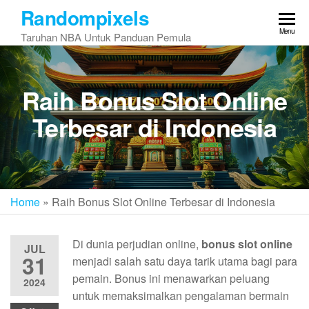
Skip
Randompixels
to
Menu
Taruhan NBA Untuk Panduan Pemula
the
content
Raih Bonus Slot Online
Terbesar di Indonesia
Home
»
Raih Bonus Slot Online Terbesar di Indonesia
Di dunia perjudian online,
bonus slot online
JUL
31
menjadi salah satu daya tarik utama bagi para
pemain. Bonus ini menawarkan peluang
2024
untuk memaksimalkan pengalaman bermain