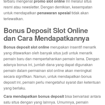
terbaru mengenai
promo slot online
ini melalui situs
resmi atau newsletter. Dengan demikian, kesempatan
untuk mendapatkan
penawaran spesial
tidak akan
terlewatkan.
Bonus Deposit Slot Online
dan Cara Mendapatkannya
Bonus deposit slot online
merupakan insentif menarik
yang ditawarkan oleh banyak situs judi untuk menarik
pemain baru dan mempertahankan pemain lama. Dengan
adanya bonus ini, jumlah dana yang dapat digunakan
pemain dalam permainan slot online akan meningkat
secara signifikan. Namun, untuk mendapatkan bonus
deposit ini, pemain perlu mengetahui syarat dan ketentuan
yang berlaku.
Cara mendapatkan bonus deposit
bisa bervariasi antara
satu situs dengan yang lainnya. Umumnya, pemain