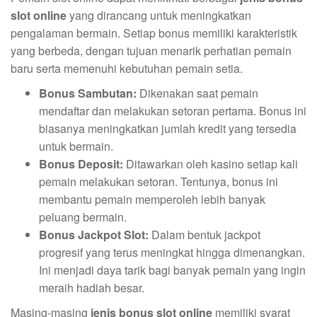
slot online
yang dirancang untuk meningkatkan
pengalaman bermain. Setiap bonus memiliki karakteristik
yang berbeda, dengan tujuan menarik perhatian pemain
baru serta memenuhi kebutuhan pemain setia.
Bonus Sambutan:
Dikenakan saat pemain
mendaftar dan melakukan setoran pertama. Bonus ini
biasanya meningkatkan jumlah kredit yang tersedia
untuk bermain.
Bonus Deposit:
Ditawarkan oleh kasino setiap kali
pemain melakukan setoran. Tentunya, bonus ini
membantu pemain memperoleh lebih banyak
peluang bermain.
Bonus Jackpot Slot:
Dalam bentuk jackpot
progresif yang terus meningkat hingga dimenangkan.
Ini menjadi daya tarik bagi banyak pemain yang ingin
meraih hadiah besar.
Masing-masing
jenis bonus slot online
memiliki syarat