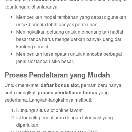
keuntungan, di antaranya:
Memberikan modal tambahan yang dapat digunakan
untuk bermain lebih banyak permainan.
Meningkatkan peluang untuk memenangkan hadiah
besar tanpa harus mengeluarkan banyak uang dari
kantong sendiri.
Memberikan kesempatan untuk mencoba berbagai
jenis slot tanpa risiko besar.
Proses Pendaftaran yang Mudah
Untuk menikmati
daftar bonus slot
, pemain baru hanya
perlu mengikuti
proses pendaftaran bonus
yang
sederhana. Langkah-langkahnya meliputi:
Kunjungi situs slot online favorit.
Isi formulir pendaftaran dengan informasi yang
diperlukan.