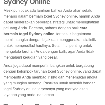
Sydney Online
Meskipun tidak ada jaminan bahwa Anda akan selalu
menang dalam bermain togel Sydney online, namun Anda
dapat menerapkan beberapa strategi untuk meningkatkan
peluang Anda. Pertama, pahami dengan baik
cara
bermain togel Sydney online
, termasuk bagaimana
memilih angka dengan bijak dan menggunakan statistik
untuk memprediksi hasilnya. Selain itu, penting untuk
mengelola taruhan Anda dengan baik, agar Anda tidak
mengalami kerugian yang besar.
Anda juga dapat mempertimbangkan untuk bergabung
dengan kelompok taruhan togel Sydney online, yang dapat
membantu Anda membagi risiko dan menemukan angka
yang mungkin menang. Pastikan untuk memilih bandar
togel Sydney online terpercaya yang menyediakan
layanan yang andal dan aman.