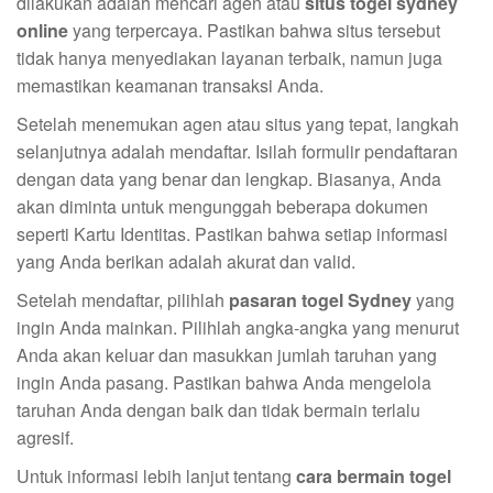
dilakukan adalah mencari agen atau
situs togel sydney
online
yang terpercaya. Pastikan bahwa situs tersebut
tidak hanya menyediakan layanan terbaik, namun juga
memastikan keamanan transaksi Anda.
Setelah menemukan agen atau situs yang tepat, langkah
selanjutnya adalah mendaftar. Isilah formulir pendaftaran
dengan data yang benar dan lengkap. Biasanya, Anda
akan diminta untuk mengunggah beberapa dokumen
seperti Kartu Identitas. Pastikan bahwa setiap informasi
yang Anda berikan adalah akurat dan valid.
Setelah mendaftar, pilihlah
pasaran togel Sydney
yang
ingin Anda mainkan. Pilihlah angka-angka yang menurut
Anda akan keluar dan masukkan jumlah taruhan yang
ingin Anda pasang. Pastikan bahwa Anda mengelola
taruhan Anda dengan baik dan tidak bermain terlalu
agresif.
Untuk informasi lebih lanjut tentang
cara bermain togel