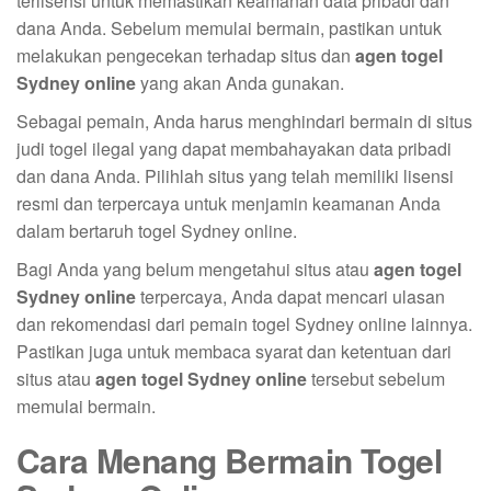
terlisensi untuk memastikan keamanan data pribadi dan
dana Anda. Sebelum memulai bermain, pastikan untuk
melakukan pengecekan terhadap situs dan
agen togel
Sydney online
yang akan Anda gunakan.
Sebagai pemain, Anda harus menghindari bermain di situs
judi togel ilegal yang dapat membahayakan data pribadi
dan dana Anda. Pilihlah situs yang telah memiliki lisensi
resmi dan terpercaya untuk menjamin keamanan Anda
dalam bertaruh togel Sydney online.
Bagi Anda yang belum mengetahui situs atau
agen togel
Sydney online
terpercaya, Anda dapat mencari ulasan
dan rekomendasi dari pemain togel Sydney online lainnya.
Pastikan juga untuk membaca syarat dan ketentuan dari
situs atau
agen togel Sydney online
tersebut sebelum
memulai bermain.
Cara Menang Bermain Togel