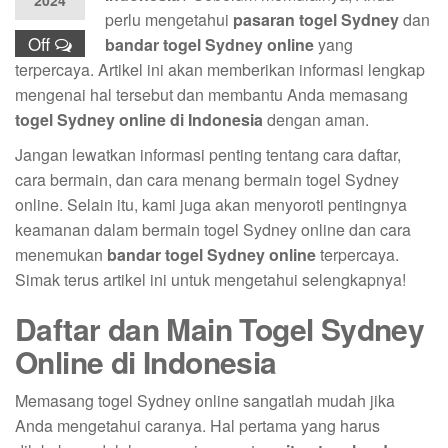
2024
perlu mengetahui
pasaran togel Sydney
dan
Off
bandar togel Sydney online
yang
terpercaya. Artikel ini akan memberikan informasi lengkap
mengenai hal tersebut dan membantu Anda memasang
togel Sydney online di Indonesia
dengan aman.
Jangan lewatkan informasi penting tentang cara daftar,
cara bermain, dan cara menang bermain togel Sydney
online. Selain itu, kami juga akan menyoroti pentingnya
keamanan dalam bermain togel Sydney online dan cara
menemukan
bandar togel Sydney online
terpercaya.
Simak terus artikel ini untuk mengetahui selengkapnya!
Daftar dan Main Togel Sydney
Online di Indonesia
Memasang togel Sydney online sangatlah mudah jika
Anda mengetahui caranya. Hal pertama yang harus