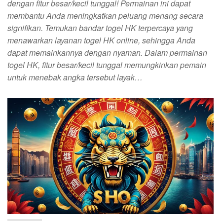
dengan fitur besar/kecil tunggal! Permainan ini dapat
membantu Anda meningkatkan peluang menang secara
signifikan. Temukan bandar togel HK terpercaya yang
menawarkan layanan togel HK online, sehingga Anda
dapat memainkannya dengan nyaman. Dalam permainan
togel HK, fitur besar/kecil tunggal memungkinkan pemain
untuk menebak angka tersebut layak…