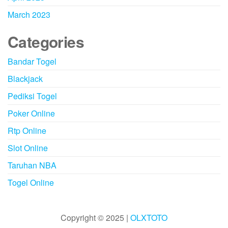
March 2023
Categories
Bandar Togel
Blackjack
Pediksi Togel
Poker Online
Rtp Online
Slot Online
Taruhan NBA
Togel Online
Copyright © 2025 |
OLXTOTO