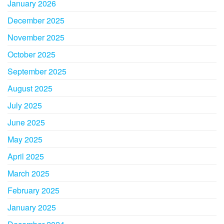
January 2026
December 2025
November 2025
October 2025
September 2025
August 2025
July 2025
June 2025
May 2025
April 2025
March 2025
February 2025
January 2025