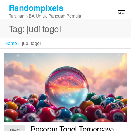
Skip
Randompixels
to
Menu
Taruhan NBA Untuk Panduan Pemula
the
content
Tag:
judi togel
Home
»
judi togel
Bocoran Togel Terpercaya –
DEC