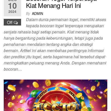
10
Kiat Menang Hari Ini
2024
By
ADMIN
Dalam dunia permainan togel, memiliki akses
Off
kepada bocoran togel terpercaya merupakan
senjata rahasia bagi setiap pemain. Kiat menang tidak
hanya bergantung pada keberuntungan, tetapi juga pada
pemahaman mendalam tentang angka dan strategi
bermain. Artikel ini akan membahas pentingnya informasi
dan prediksi jitu togel, serta bagaimana hal tersebut dapat
meningkatkan peluang menang Anda. Dengan memahami
bocoran…