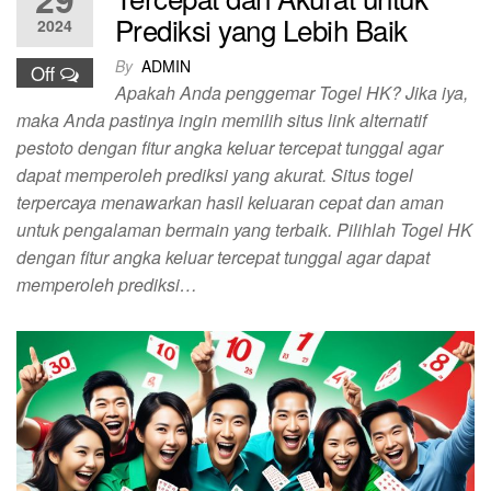
Prediksi yang Lebih Baik
2024
By
ADMIN
Off
Apakah Anda penggemar Togel HK? Jika iya,
maka Anda pastinya ingin memilih situs link alternatif
pestoto dengan fitur angka keluar tercepat tunggal agar
dapat memperoleh prediksi yang akurat. Situs togel
terpercaya menawarkan hasil keluaran cepat dan aman
untuk pengalaman bermain yang terbaik. Pilihlah Togel HK
dengan fitur angka keluar tercepat tunggal agar dapat
memperoleh prediksi…