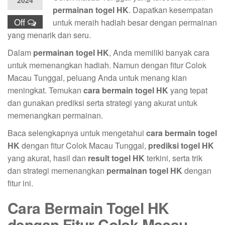
2024
permainan togel HK
. Dapatkan kesempatan
Off
untuk meraih hadiah besar dengan permainan
yang menarik dan seru.
Dalam
permainan togel HK
, Anda memiliki banyak cara
untuk memenangkan hadiah. Namun dengan fitur Colok
Macau Tunggal, peluang Anda untuk menang kian
meningkat. Temukan
cara bermain togel HK
yang tepat
dan gunakan prediksi serta strategi yang akurat untuk
memenangkan permainan.
Baca selengkapnya untuk mengetahui
cara bermain togel
HK
dengan fitur Colok Macau Tunggal,
prediksi togel HK
yang akurat, hasil dan
result togel HK
terkini, serta trik
dan strategi memenangkan
permainan togel HK
dengan
fitur ini.
Cara Bermain Togel HK
dengan Fitur Colok Macau