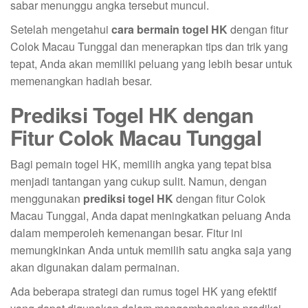
sabar menunggu angka tersebut muncul.
Setelah mengetahui
cara bermain togel HK
dengan fitur
Colok Macau Tunggal dan menerapkan tips dan trik yang
tepat, Anda akan memiliki peluang yang lebih besar untuk
memenangkan hadiah besar.
Prediksi Togel HK dengan
Fitur Colok Macau Tunggal
Bagi pemain togel HK, memilih angka yang tepat bisa
menjadi tantangan yang cukup sulit. Namun, dengan
menggunakan
prediksi togel HK
dengan fitur Colok
Macau Tunggal, Anda dapat meningkatkan peluang Anda
dalam memperoleh kemenangan besar. Fitur ini
memungkinkan Anda untuk memilih satu angka saja yang
akan digunakan dalam permainan.
Ada beberapa strategi dan rumus togel HK yang efektif