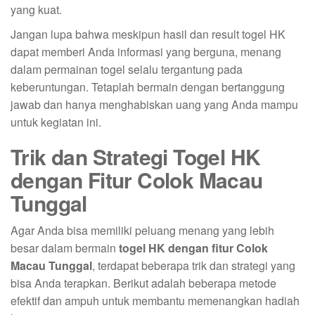
yang kuat.
Jangan lupa bahwa meskipun hasil dan result togel HK
dapat memberi Anda informasi yang berguna, menang
dalam permainan togel selalu tergantung pada
keberuntungan. Tetaplah bermain dengan bertanggung
jawab dan hanya menghabiskan uang yang Anda mampu
untuk kegiatan ini.
Trik dan Strategi Togel HK
dengan Fitur Colok Macau
Tunggal
Agar Anda bisa memiliki peluang menang yang lebih
besar dalam bermain
togel HK dengan fitur Colok
Macau Tunggal
, terdapat beberapa trik dan strategi yang
bisa Anda terapkan. Berikut adalah beberapa metode
efektif dan ampuh untuk membantu memenangkan hadiah