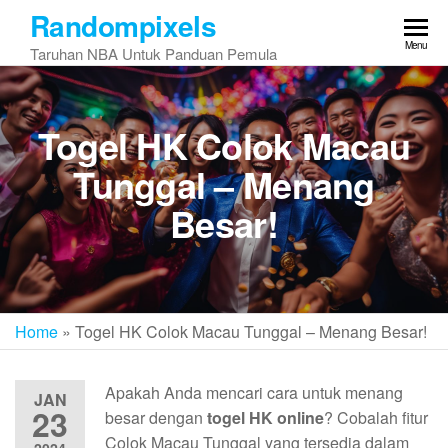
Skip
Randompixels
to
Menu
Taruhan NBA Untuk Panduan Pemula
the
content
Togel HK Colok Macau
Tunggal – Menang
Besar!
Home
»
Togel HK Colok Macau Tunggal – Menang Besar!
Apakah Anda mencari cara untuk menang
JAN
23
besar dengan
togel HK online
? Cobalah fitur
Colok Macau Tunggal yang tersedia dalam