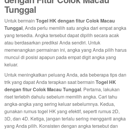
Tunggal
Untuk bermain
Togel HK dengan fitur Colok Macau
Tunggal
, Anda perlu memilih satu angka dari empat angka
yang tersedia. Angka tersebut dapat dipilih secara acak
atau berdasarkan prediksi Anda sendiri. Untuk
memenangkan permainan ini, angka yang Anda pilih harus
muncul di posisi apapun pada empat digit angka yang
keluar.
Untuk meningkatkan peluang Anda, ada beberapa tips dan
trik yang dapat Anda terapkan saat bermain
Togel HK
dengan fitur Colok Macau Tunggal
. Pertama, lakukan
riset terlebih dahulu sebelum memilih angka. Cari tahu
angka-angka yang sering keluar sebelumnya. Kedua,
gunakan rumus togel HK yang efektif, seperti rumus 2D,
3D, dan 4D. Ketiga, jangan terlalu sering mengganti angka
yang Anda pilih. Konsisten dengan angka tersebut dan