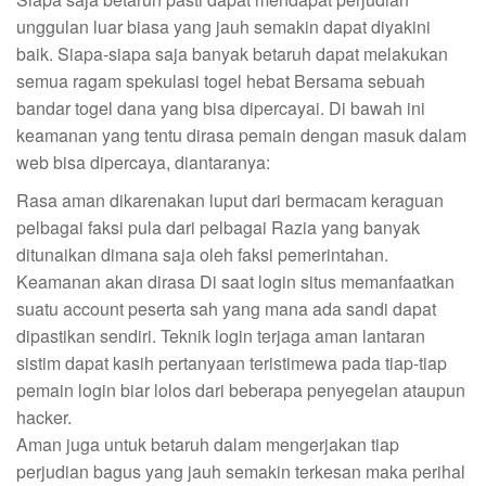
unggulan luar biasa yang jauh semakin dapat diyakini
baik. Siapa-siapa saja banyak betaruh dapat melakukan
semua ragam spekulasi togel hebat Bersama sebuah
bandar togel dana yang bisa dipercayai. Di bawah ini
keamanan yang tentu dirasa pemain dengan masuk dalam
web bisa dipercaya, diantaranya:
Rasa aman dikarenakan luput dari bermacam keraguan
pelbagai faksi pula dari pelbagai Razia yang banyak
ditunaikan dimana saja oleh faksi pemerintahan.
Keamanan akan dirasa Di saat login situs memanfaatkan
suatu account peserta sah yang mana ada sandi dapat
dipastikan sendiri. Teknik login terjaga aman lantaran
sistim dapat kasih pertanyaan teristimewa pada tiap-tiap
pemain login biar lolos dari beberapa penyegelan ataupun
hacker.
Aman juga untuk betaruh dalam mengerjakan tiap
perjudian bagus yang jauh semakin terkesan maka perihal