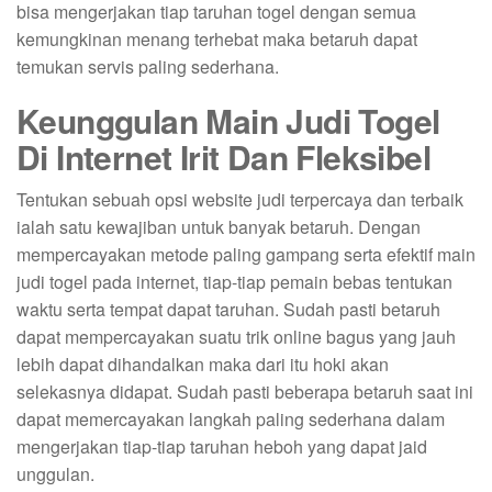
bisa mengerjakan tiap taruhan togel dengan semua
kemungkinan menang terhebat maka betaruh dapat
temukan servis paling sederhana.
Keunggulan Main Judi Togel
Di Internet Irit Dan Fleksibel
Tentukan sebuah opsi website judi terpercaya dan terbaik
ialah satu kewajiban untuk banyak betaruh. Dengan
mempercayakan metode paling gampang serta efektif main
judi togel pada internet, tiap-tiap pemain bebas tentukan
waktu serta tempat dapat taruhan. Sudah pasti betaruh
dapat mempercayakan suatu trik online bagus yang jauh
lebih dapat dihandalkan maka dari itu hoki akan
selekasnya didapat. Sudah pasti beberapa betaruh saat ini
dapat memercayakan langkah paling sederhana dalam
mengerjakan tiap-tiap taruhan heboh yang dapat jaid
unggulan.