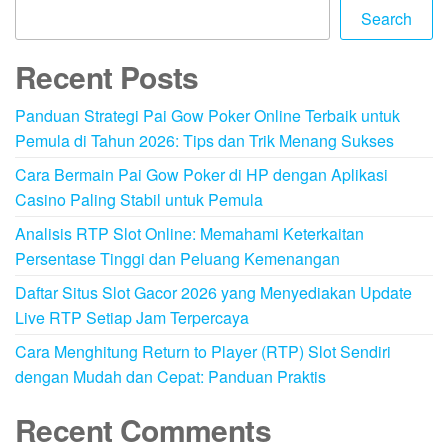
Search
Recent Posts
Panduan Strategi Pai Gow Poker Online Terbaik untuk
Pemula di Tahun 2026: Tips dan Trik Menang Sukses
Cara Bermain Pai Gow Poker di HP dengan Aplikasi
Casino Paling Stabil untuk Pemula
Analisis RTP Slot Online: Memahami Keterkaitan
Persentase Tinggi dan Peluang Kemenangan
Daftar Situs Slot Gacor 2026 yang Menyediakan Update
Live RTP Setiap Jam Terpercaya
Cara Menghitung Return to Player (RTP) Slot Sendiri
dengan Mudah dan Cepat: Panduan Praktis
Recent Comments