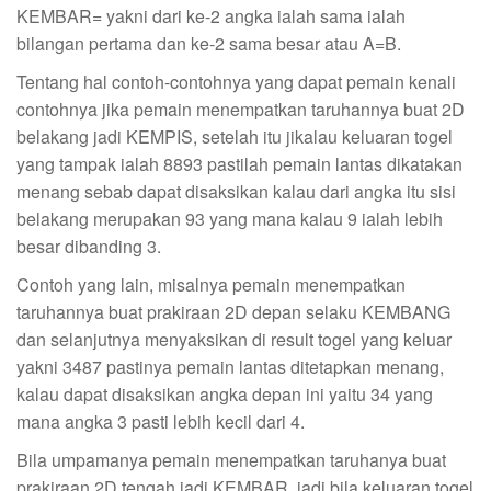
KEMBAR= yakni dari ke-2 angka ialah sama ialah
bilangan pertama dan ke-2 sama besar atau A=B.
Tentang hal contoh-contohnya yang dapat pemain kenali
contohnya jika pemain menempatkan taruhannya buat 2D
belakang jadi KEMPIS, setelah itu jikalau keluaran togel
yang tampak ialah 8893 pastilah pemain lantas dikatakan
menang sebab dapat disaksikan kalau dari angka itu sisi
belakang merupakan 93 yang mana kalau 9 ialah lebih
besar dibanding 3.
Contoh yang lain, misalnya pemain menempatkan
taruhannya buat prakiraan 2D depan selaku KEMBANG
dan selanjutnya menyaksikan di result togel yang keluar
yakni 3487 pastinya pemain lantas ditetapkan menang,
kalau dapat disaksikan angka depan ini yaitu 34 yang
mana angka 3 pasti lebih kecil dari 4.
Bila umpamanya pemain menempatkan taruhanya buat
prakiraan 2D tengah jadi KEMBAR, jadi bila keluaran togel