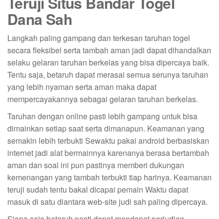
Teruji Situs Bandar Togel
Dana Sah
Langkah paling gampang dan terkesan taruhan togel
secara fleksibel serta tambah aman jadi dapat dihandalkan
selaku gelaran taruhan berkelas yang bisa dipercaya baik.
Tentu saja, betaruh dapat merasai semua serunya taruhan
yang lebih nyaman serta aman maka dapat
mempercayakannya sebagai gelaran taruhan berkelas.
Taruhan dengan online pasti lebih gampang untuk bisa
dimainkan setiap saat serta dimanapun. Keamanan yang
semakin lebih terbukti Sewaktu pakai android berbasiskan
internet jadi alat bermainnya karenanya berasa bertambah
aman dan soal ini pun pastinya memberi dukungan
kemenangan yang tambah terbukti tiap harinya. Keamanan
teruji sudah tentu bakal dicapai pemain Waktu dapat
masuk di satu diantara web-site judi sah paling dipercaya.
Siapa saja betaruh pasti dapat mendapat perjudian