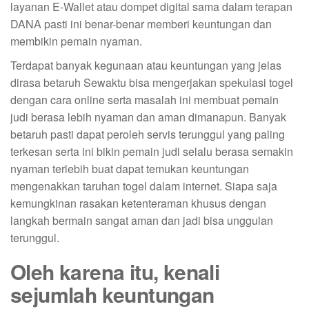
layanan E-Wallet atau dompet digital sama dalam terapan
DANA pasti ini benar-benar memberi keuntungan dan
membikin pemain nyaman.
Terdapat banyak kegunaan atau keuntungan yang jelas
dirasa betaruh Sewaktu bisa mengerjakan spekulasi togel
dengan cara online serta masalah ini membuat pemain
judi berasa lebih nyaman dan aman dimanapun. Banyak
betaruh pasti dapat peroleh servis terunggul yang paling
terkesan serta ini bikin pemain judi selalu berasa semakin
nyaman terlebih buat dapat temukan keuntungan
mengenakkan taruhan togel dalam internet. Siapa saja
kemungkinan rasakan ketenteraman khusus dengan
langkah bermain sangat aman dan jadi bisa unggulan
terunggul.
Oleh karena itu, kenali
sejumlah keuntungan