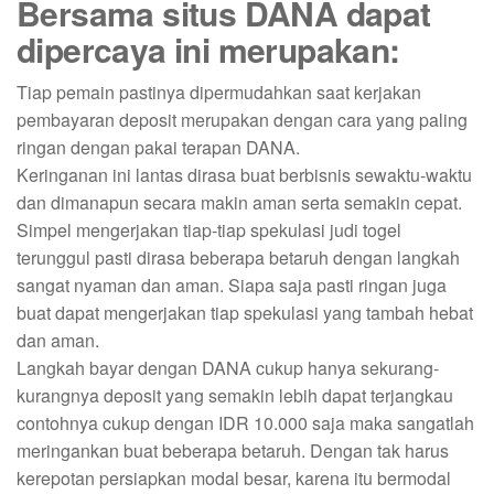
Bersama situs DANA dapat
dipercaya ini merupakan:
Tiap pemain pastinya dipermudahkan saat kerjakan
pembayaran deposit merupakan dengan cara yang paling
ringan dengan pakai terapan DANA.
Keringanan ini lantas dirasa buat berbisnis sewaktu-waktu
dan dimanapun secara makin aman serta semakin cepat.
Simpel mengerjakan tiap-tiap spekulasi judi togel
terunggul pasti dirasa beberapa betaruh dengan langkah
sangat nyaman dan aman. Siapa saja pasti ringan juga
buat dapat mengerjakan tiap spekulasi yang tambah hebat
dan aman.
Langkah bayar dengan DANA cukup hanya sekurang-
kurangnya deposit yang semakin lebih dapat terjangkau
contohnya cukup dengan IDR 10.000 saja maka sangatlah
meringankan buat beberapa betaruh. Dengan tak harus
kerepotan persiapkan modal besar, karena itu bermodal