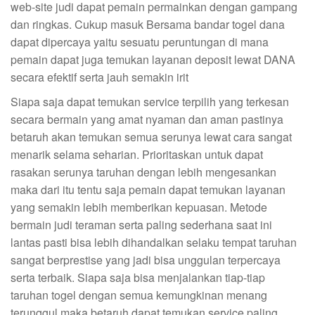
web-site judi dapat pemain permainkan dengan gampang
dan ringkas. Cukup masuk Bersama bandar togel dana
dapat dipercaya yaitu sesuatu peruntungan di mana
pemain dapat juga temukan layanan deposit lewat DANA
secara efektif serta jauh semakin irit
Siapa saja dapat temukan service terpilih yang terkesan
secara bermain yang amat nyaman dan aman pastinya
betaruh akan temukan semua serunya lewat cara sangat
menarik selama seharian. Prioritaskan untuk dapat
rasakan serunya taruhan dengan lebih mengesankan
maka dari itu tentu saja pemain dapat temukan layanan
yang semakin lebih memberikan kepuasan. Metode
bermain judi teraman serta paling sederhana saat ini
lantas pasti bisa lebih dihandalkan selaku tempat taruhan
sangat berprestise yang jadi bisa unggulan terpercaya
serta terbaik. Siapa saja bisa menjalankan tiap-tiap
taruhan togel dengan semua kemungkinan menang
terunggul maka betaruh dapat temukan service paling