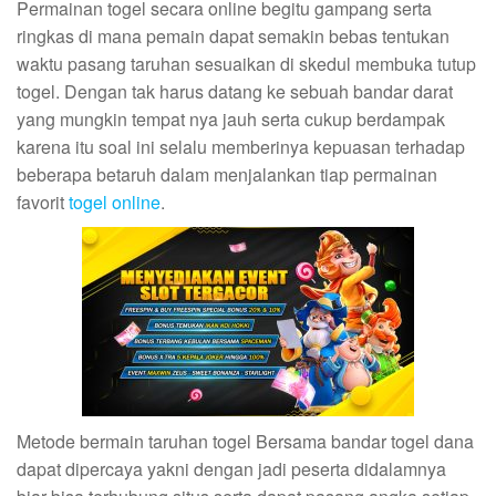
Permainan togel secara online begitu gampang serta
ringkas di mana pemain dapat semakin bebas tentukan
waktu pasang taruhan sesuaikan di skedul membuka tutup
togel. Dengan tak harus datang ke sebuah bandar darat
yang mungkin tempat nya jauh serta cukup berdampak
karena itu soal ini selalu memberinya kepuasan terhadap
beberapa betaruh dalam menjalankan tiap permainan
favorit
togel online
.
Metode bermain taruhan togel Bersama bandar togel dana
dapat dipercaya yakni dengan jadi peserta didalamnya