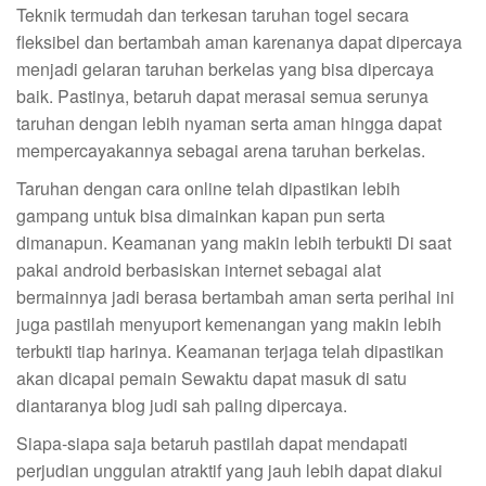
Teknik termudah dan terkesan taruhan togel secara
fleksibel dan bertambah aman karenanya dapat dipercaya
menjadi gelaran taruhan berkelas yang bisa dipercaya
baik. Pastinya, betaruh dapat merasai semua serunya
taruhan dengan lebih nyaman serta aman hingga dapat
mempercayakannya sebagai arena taruhan berkelas.
Taruhan dengan cara online telah dipastikan lebih
gampang untuk bisa dimainkan kapan pun serta
dimanapun. Keamanan yang makin lebih terbukti Di saat
pakai android berbasiskan internet sebagai alat
bermainnya jadi berasa bertambah aman serta perihal ini
juga pastilah menyuport kemenangan yang makin lebih
terbukti tiap harinya. Keamanan terjaga telah dipastikan
akan dicapai pemain Sewaktu dapat masuk di satu
diantaranya blog judi sah paling dipercaya.
Siapa-siapa saja betaruh pastilah dapat mendapati
perjudian unggulan atraktif yang jauh lebih dapat diakui