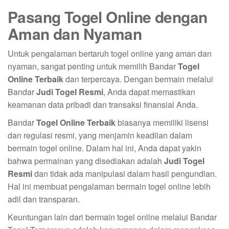
Pasang Togel Online dengan
Aman dan Nyaman
Untuk pengalaman bertaruh togel online yang aman dan
nyaman, sangat penting untuk memilih Bandar
Togel
Online Terbaik
dan terpercaya. Dengan bermain melalui
Bandar
Judi Togel Resmi
, Anda dapat memastikan
keamanan data pribadi dan transaksi finansial Anda.
Bandar
Togel Online Terbaik
biasanya memiliki lisensi
dan regulasi resmi, yang menjamin keadilan dalam
bermain togel online. Dalam hal ini, Anda dapat yakin
bahwa permainan yang disediakan adalah
Judi Togel
Resmi
dan tidak ada manipulasi dalam hasil pengundian.
Hal ini membuat pengalaman bermain togel online lebih
adil dan transparan.
Keuntungan lain dari bermain togel online melalui Bandar