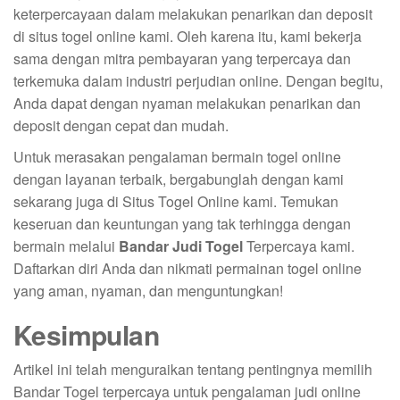
keterpercayaan dalam melakukan penarikan dan deposit
di situs togel online kami. Oleh karena itu, kami bekerja
sama dengan mitra pembayaran yang terpercaya dan
terkemuka dalam industri perjudian online. Dengan begitu,
Anda dapat dengan nyaman melakukan penarikan dan
deposit dengan cepat dan mudah.
Untuk merasakan pengalaman bermain togel online
dengan layanan terbaik, bergabunglah dengan kami
sekarang juga di Situs Togel Online kami. Temukan
keseruan dan keuntungan yang tak terhingga dengan
bermain melalui
Bandar Judi Togel
Terpercaya kami.
Daftarkan diri Anda dan nikmati permainan togel online
yang aman, nyaman, dan menguntungkan!
Kesimpulan
Artikel ini telah menguraikan tentang pentingnya memilih
Bandar Togel terpercaya untuk pengalaman judi online