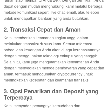
ramah siap membantu Anda 24/7. Dengan demikian, Anda
dapat dengan mudah menghubungi kami melalui berbagai
metode komunikasi seperti live chat, email, atau telepon
untuk mendapatkan bantuan yang anda butuhkan.
2. Transaksi Cepat dan Aman
Kami memberikan keamanan tingkat tinggi dalam
melakukan transaksi di situs kami. Semua informasi
pribadi dan keuangan Anda akan dijaga kerahasiaannya
dengan menggunakan teknologi enkripsi yang canggih.
Selain itu, kami juga mengutamakan kenyamanan Anda
dengan menyediakan metode pembayaran yang cepat dan
aman, termasuk menggunakan cryptocurrency untuk
meningkatkan kecepatan dan keamanan transaksi.
3. Opsi Penarikan dan Deposit yang
Terpercaya
Kami menyadari pentingnya kemudahan dan