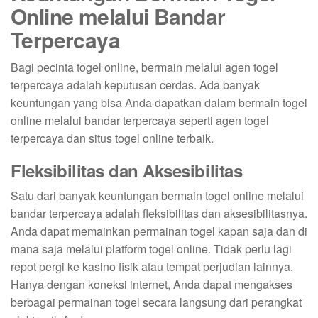
Online melalui Bandar
Terpercaya
Bagi pecinta togel online, bermain melalui agen togel
terpercaya adalah keputusan cerdas. Ada banyak
keuntungan yang bisa Anda dapatkan dalam bermain togel
online melalui bandar terpercaya seperti agen togel
terpercaya dan situs togel online terbaik.
Fleksibilitas dan Aksesibilitas
Satu dari banyak keuntungan bermain togel online melalui
bandar terpercaya adalah fleksibilitas dan aksesibilitasnya.
Anda dapat memainkan permainan togel kapan saja dan di
mana saja melalui platform togel online. Tidak perlu lagi
repot pergi ke kasino fisik atau tempat perjudian lainnya.
Hanya dengan koneksi internet, Anda dapat mengakses
berbagai permainan togel secara langsung dari perangkat