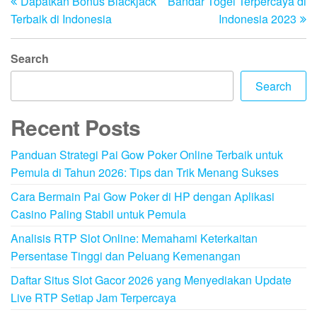
Dapatkan Bonus Blackjack
Bandar Togel Terpercaya di
Post
Po
navigation
Terbaik di Indonesia
Indonesia 2023
Search
Search
Recent Posts
Panduan Strategi Pai Gow Poker Online Terbaik untuk
Pemula di Tahun 2026: Tips dan Trik Menang Sukses
Cara Bermain Pai Gow Poker di HP dengan Aplikasi
Casino Paling Stabil untuk Pemula
Analisis RTP Slot Online: Memahami Keterkaitan
Persentase Tinggi dan Peluang Kemenangan
Daftar Situs Slot Gacor 2026 yang Menyediakan Update
Live RTP Setiap Jam Terpercaya