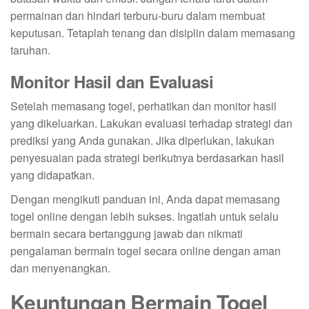
permainan dan hindari terburu-buru dalam membuat
keputusan. Tetaplah tenang dan disiplin dalam memasang
taruhan.
Monitor Hasil dan Evaluasi
Setelah memasang togel, perhatikan dan monitor hasil
yang dikeluarkan. Lakukan evaluasi terhadap strategi dan
prediksi yang Anda gunakan. Jika diperlukan, lakukan
penyesuaian pada strategi berikutnya berdasarkan hasil
yang didapatkan.
Dengan mengikuti panduan ini, Anda dapat memasang
togel online dengan lebih sukses. Ingatlah untuk selalu
bermain secara bertanggung jawab dan nikmati
pengalaman bermain togel secara online dengan aman
dan menyenangkan.
Keuntungan Bermain Togel