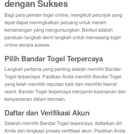
dengan Sukses
Bagi para pemain togel online, mengikuti petunjuk yang
tepat dapat meningkatkan peluang untuk meraih
kemenangan yang menguntungkan. Berikut adalah
panduan langkah demi langkah untuk memasang togel
online secara sukses.
Pilih Bandar Togel Terpercaya
Langkah pertama yang penting adalah memilih Bandar
Togel terpercaya. Pastikan Anda memilih Bandar Togel
yang telah memiliki reputasi baik dan memiliki lisensi
resmi. Bandar Togel terpercaya menjamin keamanan dan
kenyamanan dalam bermain.
Daftar dan Verifikasi Akun
Setelah memilih Bandar Togel terpercaya, daftarkan diri
Anda dan lengkapi proses verifikasi akun. Pastikan Anda