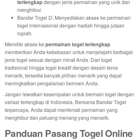
terlengkap
dengan jenis permainan yang unik dan
menghibur.
Bandar Togel D: Menyediakan akses ke permainan
togel internasional dengan hadiah hingga jutaan
rupiah.
Memiliki akses ke
permainan togel terlengkap
memberikan Anda kebebasan untuk menjelajahi berbagai
jenis togel sesuai dengan minat Anda. Dari togel
tradisional hingga togel kreatif dengan desain tema
menarik, tersedia banyak pilihan menarik yang dapat
meningkatkan pengalaman bermain Anda.
Jangan lewatkan kesempatan untuk bermain togel dengan
variasi terlengkap di Indonesia. Bersama Bandar Togel
terpercaya, Anda dapat menikmati permainan yang
menghibur dan peluang menang yang menarik.
Panduan Pasang Togel Online