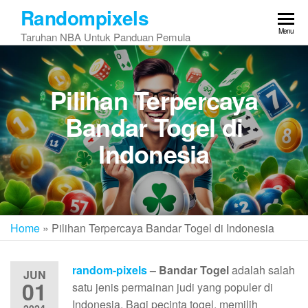
Skip
Randompixels
to
Menu
Taruhan NBA Untuk Panduan Pemula
the
content
Pilihan Terpercaya
Bandar Togel di
Indonesia
Home
»
Pilihan Terpercaya Bandar Togel di Indonesia
random-pixels
– Bandar Togel
adalah salah
JUN
01
satu jenis permainan judi yang populer di
Indonesia. Bagi pecinta togel, memilih