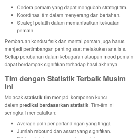
Cedera pemain yang dapat mengubah strategi tim.
Koordinasi tim dalam menyerang dan bertahan.
Strategi pelatih dalam memanfaatkan kekuatan
pemain.
Pembaruan kondisi fisik dan mental pemain juga harus
menjadi pertimbangan penting saat melakukan analisis.
Setiap perubahan dalam kebugaran ataupun mood pemain
dapat berdampak signifikan terhadap hasil akhirnya.
Tim dengan Statistik Terbaik Musim
Ini
Melacak
statistik tim
menjadi komponen kunci
dalam
prediksi berdasarkan statistik
. Tim-tim ini
seringkali mencatatkan:
Average poin per pertandingan yang tinggi.
Jumlah rebound dan assist yang signifikan.