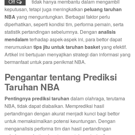
Off
tidak hanya membantu dalam mengambil
keputusan, tetapi juga meningkatkan
peluang taruhan
NBA
yang menguntungkan. Berbagai faktor perlu
diperhatikan, seperti kondisi tim, performa pemain, serta
statistik pertandingan sebelumnya. Dengan
analisis
mendalam
terhadap aspek-aspek ini, para bettor dapat
merumuskan
tips jitu untuk taruhan basket
yang efektif.
Artikel ini bertujuan menyajikan strategi dan informasi yang
bermanfaat untuk para penikmat NBA.
Pengantar tentang Prediksi
Taruhan NBA
Pentingnya prediksi taruhan
dalam olahraga, terutama
NBA, tidak dapat diabaikan. Memprediksi hasil
pertandingan dengan akurat menjadi kunci bagi bettor
untuk memaksimalkan potensi keuntungan. Dengan
menganalisis performa tim dan hasil pertandingan