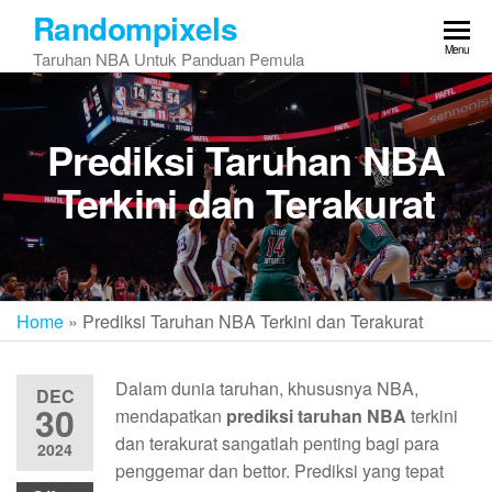
Skip
Randompixels
to
Menu
Taruhan NBA Untuk Panduan Pemula
the
content
Prediksi Taruhan NBA
Terkini dan Terakurat
Home
»
Prediksi Taruhan NBA Terkini dan Terakurat
Dalam dunia taruhan, khususnya NBA,
DEC
30
mendapatkan
prediksi taruhan NBA
terkini
dan terakurat sangatlah penting bagi para
2024
penggemar dan bettor. Prediksi yang tepat