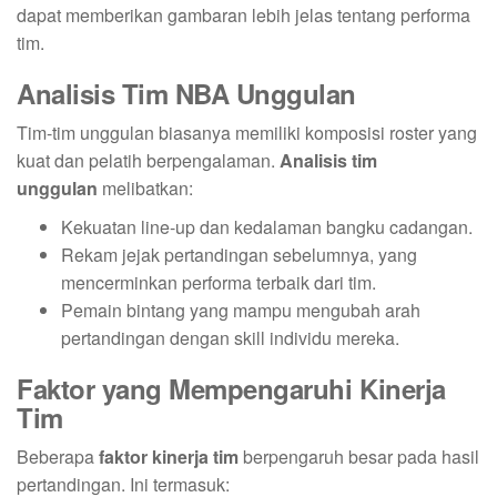
dapat memberikan gambaran lebih jelas tentang performa
tim.
Analisis Tim NBA Unggulan
Tim-tim unggulan biasanya memiliki komposisi roster yang
kuat dan pelatih berpengalaman.
Analisis tim
unggulan
melibatkan:
Kekuatan line-up dan kedalaman bangku cadangan.
Rekam jejak pertandingan sebelumnya, yang
mencerminkan performa terbaik dari tim.
Pemain bintang yang mampu mengubah arah
pertandingan dengan skill individu mereka.
Faktor yang Mempengaruhi Kinerja
Tim
Beberapa
faktor kinerja tim
berpengaruh besar pada hasil
pertandingan. Ini termasuk: