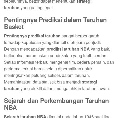
sebelumnya, bettor dapat menentukan
strategi
taruhan
yang paling tepat.
Pentingnya Prediksi dalam Taruhan
Basket
Pentingnya prediksi taruhan
sangat berpengaruh
terhadap keputusan yang diambil oleh para penjudi.
Dengan mendapatkan
prediksi taruhan NBA
yang baik,
bettor bisa merumuskan pendekatan yang lebih cerdas.
Setiap informasi terbaru mengenai tim, cedera pemain, dan
performa terkini harus selalu diperhatikan untuk
meningkatkan peluang sukses dalam taruhan.
Memanfaatkan data statistik bisa menjadi
strategi
taruhan
yang efektif dalam mengalahkan taruhan lawan.
Sejarah dan Perkembangan Taruhan
NBA
Sejarah taruhan NBA
dimulai pada tahun 1946 saat liga