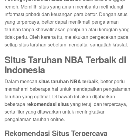
remeh. Memilih situs yang aman membantu melindungi
informasi pribadi dan keuangan para bettor. Dengan situs
yang terpercaya, bettor dapat menikmati pengalaman
taruhan tanpa khawatir akan penipuan atau kerugian yang
tidak perlu. Oleh karena itu, melakukan pengecekan pada
setiap situs taruhan sebelum mendaftar sangatlah krusial.
Situs Taruhan NBA Terbaik di
Indonesia
Dalam mencari
situs taruhan NBA terbaik
, bettor perlu
memahami beberapa hal untuk mendapatkan pengalaman
taruhan yang optimal. Di bawah ini akan dijabarkan
beberapa
rekomendasi situs
yang teruji dan terpercaya,
serta fitur yang ditawarkan untuk meningkatkan
pengalaman taruhan online.
Rekomendasi Situs Terpercaya