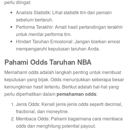
perlu diingat:
Analisis Statistik: Lihat statistik tim dan pemain
sebelum bertaruh.
Performa Terakhir: Amati hasil pertandingan terakhir
untuk menilai performa tim.
Hindari Taruhan Emosional: Jangan biarkan emosi
mempengaruhi keputusan taruhan Anda.
Pahami Odds Taruhan NBA
Memahami odds adalah langkah penting untuk membuat
keputusan yang bijak. Odds menunjukkan seberapa besar
kemungkinan hasil tertentu. Berikut adalah hal-hal yang
perlu diperhatikan dalam
pemahaman odds
:
Jenis Odds: Kenali jenis-jenis odds seperti decimal,
fractional, dan moneyline.
Membaca Odds: Pahami bagaimana cara membaca
odds dan menghitung potential payout.