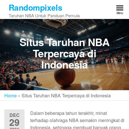
Skip
Randompixels
to
Menu
Taruhan NBA Untuk Panduan Pemula
the
content
Situs Taruhan NBA
Terpercaya di
Indonesia
Home
»
Situs Taruhan NBA Terpercaya di Indonesia
Dalam beberapa tahun terakhir, minat
DEC
29
terhadap olahraga NBA semakin meningkat di
Indonesia, sehingga membuat banyak orang