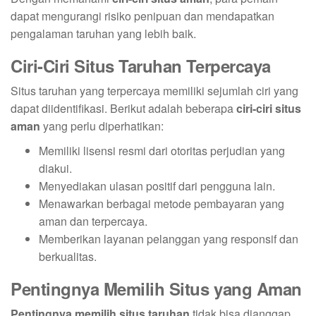
dapat mengurangi risiko penipuan dan mendapatkan
pengalaman taruhan yang lebih baik.
Ciri-Ciri Situs Taruhan Terpercaya
Situs taruhan yang terpercaya memiliki sejumlah ciri yang
dapat diidentifikasi. Berikut adalah beberapa
ciri-ciri situs
aman
yang perlu diperhatikan:
Memiliki lisensi resmi dari otoritas perjudian yang
diakui.
Menyediakan ulasan positif dari pengguna lain.
Menawarkan berbagai metode pembayaran yang
aman dan terpercaya.
Memberikan layanan pelanggan yang responsif dan
berkualitas.
Pentingnya Memilih Situs yang Aman
Pentingnya memilih situs taruhan
tidak bisa dianggap