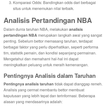
Komparasi Odds: Bandingkan odds dari berbagai
situs untuk menemukan nilai terbaik.
Analisis Pertandingan NBA
Dalam dunia taruhan NBA, melakukan
analisis
pertandingan NBA
merupakan langkah awal yang sangat
penting. Sebelum bettor memasang taruhan, terdapat
berbagai faktor yang perlu diperhatikan, seperti performa
tim, statistik pemain, dan kondisi sepanjang permainan.
Mengetahui dan memahami hal-hal ini dapat
meningkatkan peluang untuk meraih kemenangan.
Pentingnya Analisis dalam Taruhan
Pentingnya analisis taruhan
tidak dapat dianggap remeh.
Analisis yang cermat membantu bettor membuat
keputusan yang lebih tepat dan terinformasi. Beberapa
alasan yang mendasarinya adalah: