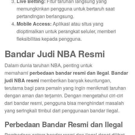
Live Betting:
Fitur taruhan langsung yang
memungkinkan pengguna untuk bertaruh saat
pertandingan berlangsung.
Mobile Access:
Aplikasi atau situs yang
dioptimalkan untuk perangkat seluler, memberi
fleksibilitas kepada pengguna.
Bandar Judi NBA Resmi
Dalam dunia taruhan NBA, penting untuk
memahami
perbedaan bandar resmi dan ilegal
.
Bandar
judi NBA resmi
memberikan banyak keuntungan,
terutama bagi para pemain yang ingin menikmati taruhan
dengan aman dan terjamin. Dengan mengetahui ciri-ciri
dari bandar resmi, pengguna bisa menghindari masalah
yang seringkali timbul dari penggunaan bandar ilegal.
Perbedaan Bandar Resmi dan Ilegal
Pembedaan antara bandar resmi dan ilegal dapat dilihat