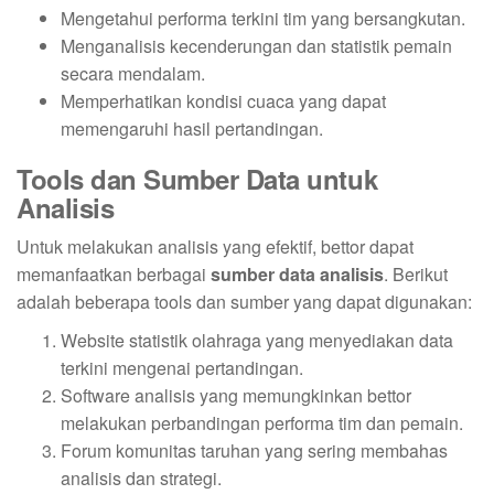
Mengetahui performa terkini tim yang bersangkutan.
Menganalisis kecenderungan dan statistik pemain
secara mendalam.
Memperhatikan kondisi cuaca yang dapat
memengaruhi hasil pertandingan.
Tools dan Sumber Data untuk
Analisis
Untuk melakukan analisis yang efektif, bettor dapat
memanfaatkan berbagai
sumber data analisis
. Berikut
adalah beberapa tools dan sumber yang dapat digunakan:
Website statistik olahraga yang menyediakan data
terkini mengenai pertandingan.
Software analisis yang memungkinkan bettor
melakukan perbandingan performa tim dan pemain.
Forum komunitas taruhan yang sering membahas
analisis dan strategi.