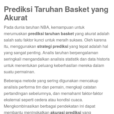
Prediksi Taruhan Basket yang
Akurat
Pada dunia taruhan NBA, kemampuan untuk
merumuskan
prediksi taruhan basket
yang akurat adalah
salah satu faktor kunci untuk meraih sukses. Oleh karena
itu, menggunakan
strategi prediksi
yang tepat adalah hal
yang sangat penting. Analis taruhan berpengalaman
seringkali mengandalkan analisis statistik dan data historis
untuk menentukan peluang keberhasilan mereka dalam
suatu permainan.
Beberapa metode yang sering digunakan mencakup
analisis performa tim dan pemain, mengkaji catatan
pertandingan sebelumnya, dan memahami faktor-faktor
eksternal seperti cedera atau kondisi cuaca.
Mengkombinasikan berbagai pendekatan ini dapat
membantu meningkatkan
akurasi prediksi
yang