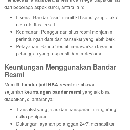
dari beberapa aspek kunci, antara lain:
Lisensi: Bandar resmi memiliki lisensi yang diakui
oleh otoritas terkait.
Keamanan: Penggunaan situs resmi menjamin
perlindungan data dan transaksi yang lebih baik.
Pelayanan: Bandar resmi menawarkan layanan
pelanggan yang responsif dan profesional.
Keuntungan Menggunakan Bandar
Resmi
Memilih
bandar judi NBA resmi
membawa
sejumlah
keuntungan bandar resmi
yang tak bisa
diabaikan, di antaranya:
Transaksi yang jelas dan transparan, mengurangi
risiko penipuan.
Dukungan layanan pelanggan 24/7, memastikan