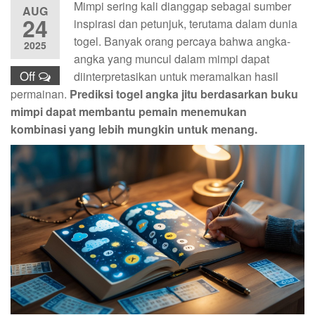
Mimpi sering kali dianggap sebagai sumber
AUG
24
inspirasi dan petunjuk, terutama dalam dunia
togel. Banyak orang percaya bahwa angka-
2025
angka yang muncul dalam mimpi dapat
Off
diinterpretasikan untuk meramalkan hasil
permainan.
Prediksi togel angka jitu berdasarkan buku
mimpi dapat membantu pemain menemukan
kombinasi yang lebih mungkin untuk menang.