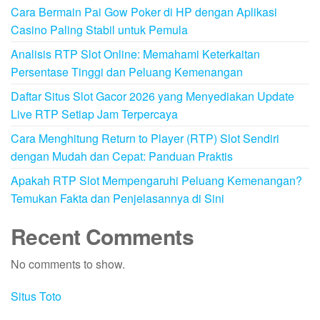
Cara Bermain Pai Gow Poker di HP dengan Aplikasi
Casino Paling Stabil untuk Pemula
Analisis RTP Slot Online: Memahami Keterkaitan
Persentase Tinggi dan Peluang Kemenangan
Daftar Situs Slot Gacor 2026 yang Menyediakan Update
Live RTP Setiap Jam Terpercaya
Cara Menghitung Return to Player (RTP) Slot Sendiri
dengan Mudah dan Cepat: Panduan Praktis
Apakah RTP Slot Mempengaruhi Peluang Kemenangan?
Temukan Fakta dan Penjelasannya di Sini
Recent Comments
No comments to show.
Situs Toto