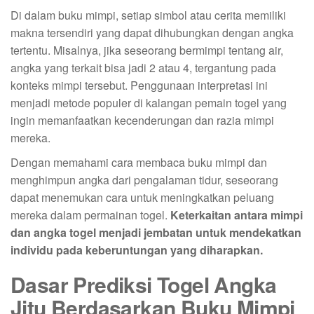
Di dalam buku mimpi, setiap simbol atau cerita memiliki
makna tersendiri yang dapat dihubungkan dengan angka
tertentu. Misalnya, jika seseorang bermimpi tentang air,
angka yang terkait bisa jadi 2 atau 4, tergantung pada
konteks mimpi tersebut. Penggunaan interpretasi ini
menjadi metode populer di kalangan pemain togel yang
ingin memanfaatkan kecenderungan dan razia mimpi
mereka.
Dengan memahami cara membaca buku mimpi dan
menghimpun angka dari pengalaman tidur, seseorang
dapat menemukan cara untuk meningkatkan peluang
mereka dalam permainan togel.
Keterkaitan antara mimpi
dan angka togel menjadi jembatan untuk mendekatkan
individu pada keberuntungan yang diharapkan.
Dasar Prediksi Togel Angka
Jitu Berdasarkan Buku Mimpi