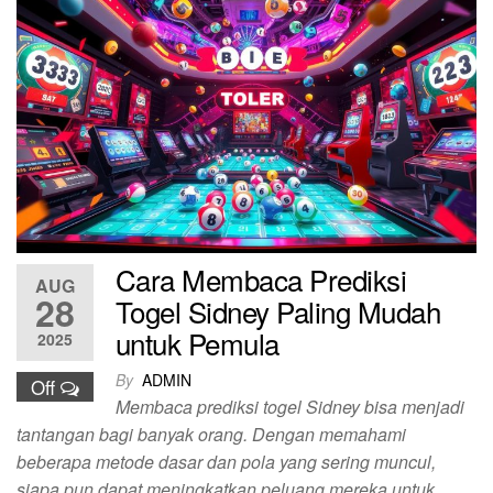
Cara Membaca Prediksi
AUG
28
Togel Sidney Paling Mudah
untuk Pemula
2025
By
ADMIN
Off
Membaca prediksi togel Sidney bisa menjadi
tantangan bagi banyak orang. Dengan memahami
beberapa metode dasar dan pola yang sering muncul,
siapa pun dapat meningkatkan peluang mereka untuk