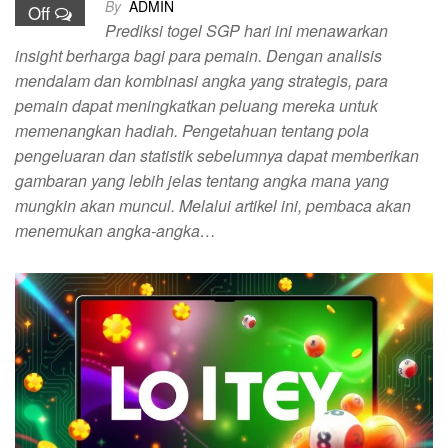
By
ADMIN
Off
Prediksi togel SGP hari ini menawarkan
insight berharga bagi para pemain. Dengan analisis
mendalam dan kombinasi angka yang strategis, para
pemain dapat meningkatkan peluang mereka untuk
memenangkan hadiah. Pengetahuan tentang pola
pengeluaran dan statistik sebelumnya dapat memberikan
gambaran yang lebih jelas tentang angka mana yang
mungkin akan muncul. Melalui artikel ini, pembaca akan
menemukan angka-angka…