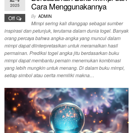
Cara Menggunakannya
2025
By
ADMIN
Off
Mimpi sering kali dianggap sebagai sumber
inspirasi dan petunjuk, terutama dalam dunia togel. Banyak
orang percaya bahwa angka-angka yang muncul dalam
mimpi dapat diinterpretasikan untuk meramalkan hasil
permainan. Prediksi togel angka jitu berdasarkan buku
mimpi dapat membantu pemain menemukan kombinasi
yang lebih mungkin untuk menang. Di dalam buku mimpi,
setiap simbol atau cerita memiliki makna…