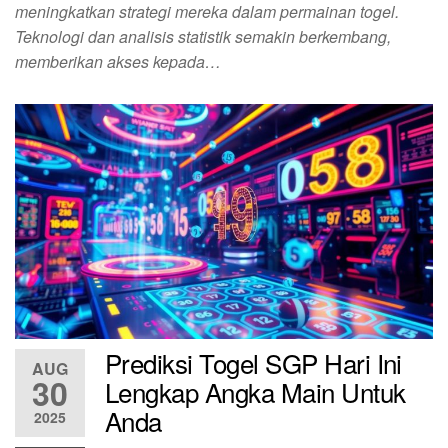
meningkatkan strategi mereka dalam permainan togel.
Teknologi dan analisis statistik semakin berkembang,
memberikan akses kepada…
Prediksi Togel SGP Hari Ini
AUG
30
Lengkap Angka Main Untuk
Anda
2025