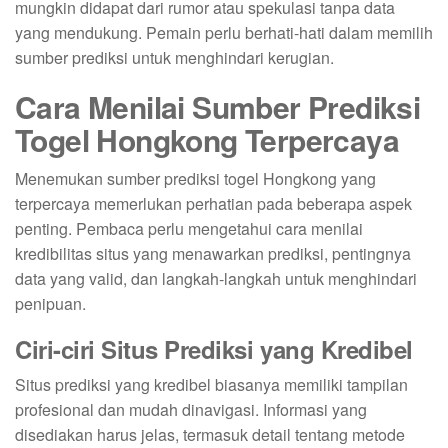
mungkin didapat dari rumor atau spekulasi tanpa data
yang mendukung. Pemain perlu berhati-hati dalam memilih
sumber prediksi untuk menghindari kerugian.
Cara Menilai Sumber Prediksi
Togel Hongkong Terpercaya
Menemukan sumber prediksi togel Hongkong yang
terpercaya memerlukan perhatian pada beberapa aspek
penting. Pembaca perlu mengetahui cara menilai
kredibilitas situs yang menawarkan prediksi, pentingnya
data yang valid, dan langkah-langkah untuk menghindari
penipuan.
Ciri-ciri Situs Prediksi yang Kredibel
Situs prediksi yang kredibel biasanya memiliki tampilan
profesional dan mudah dinavigasi. Informasi yang
disediakan harus jelas, termasuk detail tentang metode