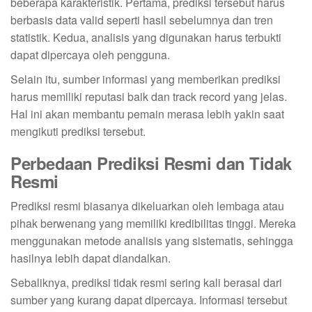
beberapa karakteristik. Pertama, prediksi tersebut harus
berbasis data valid seperti hasil sebelumnya dan tren
statistik. Kedua, analisis yang digunakan harus terbukti
dapat dipercaya oleh pengguna.
Selain itu, sumber informasi yang memberikan prediksi
harus memiliki reputasi baik dan track record yang jelas.
Hal ini akan membantu pemain merasa lebih yakin saat
mengikuti prediksi tersebut.
Perbedaan Prediksi Resmi dan Tidak
Resmi
Prediksi resmi biasanya dikeluarkan oleh lembaga atau
pihak berwenang yang memiliki kredibilitas tinggi. Mereka
menggunakan metode analisis yang sistematis, sehingga
hasilnya lebih dapat diandalkan.
Sebaliknya, prediksi tidak resmi sering kali berasal dari
sumber yang kurang dapat dipercaya. Informasi tersebut