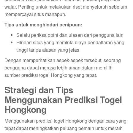
wajar. Penting untuk melakukan riset menyeluruh sebelum
mempercayai situs manapun.
Tips untuk menghindari penipuan:
Selalu periksa opini dan ulasan dari pengguna lain
Hindari situs yang meminta biaya pendaftaran yang
tinggi tanpa alasan yang jelas
Dengan memperhatikan aspek-aspek tersebut, seorang
pengguna dapat merasa lebih aman dalam memilih
sumber prediksi togel Hongkong yang tepat.
Strategi dan Tips
Menggunakan Prediksi Togel
Hongkong
Menggunakan prediksi togel Hongkong dengan cara yang
tepat dapat meningkatkan peluang pemain untuk meraih