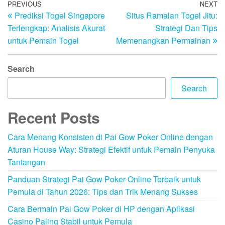
Post
Previous
PREVIOUS
NEXT
N
Prediksi Togel Singapore
Situs Ramalan Togel Jitu:
Post
Po
navigation
Terlengkap: Analisis Akurat
Strategi Dan Tips
untuk Pemain Togel
Memenangkan Permainan
Search
Search
Recent Posts
Cara Menang Konsisten di Pai Gow Poker Online dengan
Aturan House Way: Strategi Efektif untuk Pemain Penyuka
Tantangan
Panduan Strategi Pai Gow Poker Online Terbaik untuk
Pemula di Tahun 2026: Tips dan Trik Menang Sukses
Cara Bermain Pai Gow Poker di HP dengan Aplikasi
Casino Paling Stabil untuk Pemula