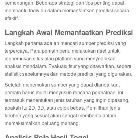
kemenangan. Beberapa strategi dan tips penting dapat
membantu individu dalam memanfaatkan prediksi secara
efektif.
Langkah Awal Memanfaatkan Prediksi
Langkah pertama adalah mencari sumber prediksi yang
terpercaya. Para pemain perlu melakukan riset untuk
menemukan situs atau platform yang menyediakan
analisis mendalam. Evaluasi fitur yang ditawarkan, seperti
statistik sebelumnya dan metode prediksi yang digunakan.
Setelah menemukan sumber yang dapat diandalkan,
pemain harus mulai menyusun rencana permainan. Ini
termasuk menentukan jenis taruhan yang ingin dipasang,
apakah itu 2D, 3D, atau colok bebas. Pemilihan jenis
taruhan yang sesuai akan sangat membantu dalam
memaksimalkan peluang menang.
Analisis Pola Hasil Togel