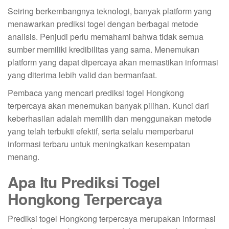
Seiring berkembangnya teknologi, banyak platform yang
menawarkan prediksi togel dengan berbagai metode
analisis. Penjudi perlu memahami bahwa tidak semua
sumber memiliki kredibilitas yang sama. Menemukan
platform yang dapat dipercaya akan memastikan informasi
yang diterima lebih valid dan bermanfaat.
Pembaca yang mencari prediksi togel Hongkong
terpercaya akan menemukan banyak pilihan. Kunci dari
keberhasilan adalah memilih dan menggunakan metode
yang telah terbukti efektif, serta selalu memperbarui
informasi terbaru untuk meningkatkan kesempatan
menang.
Apa Itu Prediksi Togel
Hongkong Terpercaya
Prediksi togel Hongkong terpercaya merupakan informasi