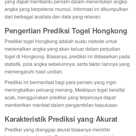
yang dapat membantu pemain dalam menentukan angka-
angka yang berpotensi muncul. Informasi ini dikumpulkan
dari berbagai analisis dan data yang relevan.
Pengertian Prediksi Togel Hongkong
Prediksi togel Hongkong adalah suatu metode untuk
meramalkan angka yang akan keluar dalam perjudian
togel di Hongkong. Biasanya, prediksi ini didasarkan pada
statistik, pola angka sebelumnya, serta faktor lainnya yang
memengaruhi hasil undian.
Prediksi ini bermanfaat bagi para pemain yang ingin
meningkatkan peluang menang. Meskipun togel bersifat
acak, menggunakan prediksi yang terpercaya dapat
memberikan manfaat dalam pengambilan keputusan.
Karakteristik Prediksi yang Akurat
Prediksi yang dianggap akurat biasanya memiliki