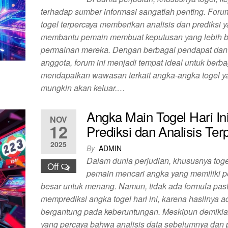
terhadap sumber informasi sangatlah penting. Foru
togel terpercaya memberikan analisis dan prediksi 
membantu pemain membuat keputusan yang lebih b
permainan mereka. Dengan berbagai pendapat dan t
anggota, forum ini menjadi tempat ideal untuk berba
mendapatkan wawasan terkait angka-angka togel y
mungkin akan keluar.…
Angka Main Togel Hari Ini
NOV
12
Prediksi dan Analisis Ter
2025
By
ADMIN
Dalam dunia perjudian, khususnya toge
Off
pemain mencari angka yang memiliki 
besar untuk menang. Namun, tidak ada formula past
memprediksi angka togel hari ini, karena hasilnya 
bergantung pada keberuntungan. Meskipun demikia
yang percaya bahwa analisis data sebelumnya dan 