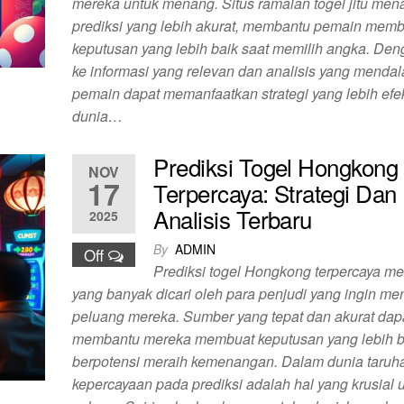
mereka untuk menang. Situs ramalan togel jitu me
prediksi yang lebih akurat, membantu pemain mem
keputusan yang lebih baik saat memilih angka. De
ke informasi yang relevan dan analisis yang menda
pemain dapat memanfaatkan strategi yang lebih efek
dunia…
Prediksi Togel Hongkong
NOV
17
Terpercaya: Strategi Dan
Analisis Terbaru
2025
By
ADMIN
Off
Prediksi togel Hongkong terpercaya me
yang banyak dicari oleh para penjudi yang ingin me
peluang mereka. Sumber yang tepat dan akurat dap
membantu mereka membuat keputusan yang lebih b
berpotensi meraih kemenangan. Dalam dunia taruh
kepercayaan pada prediksi adalah hal yang krusial 