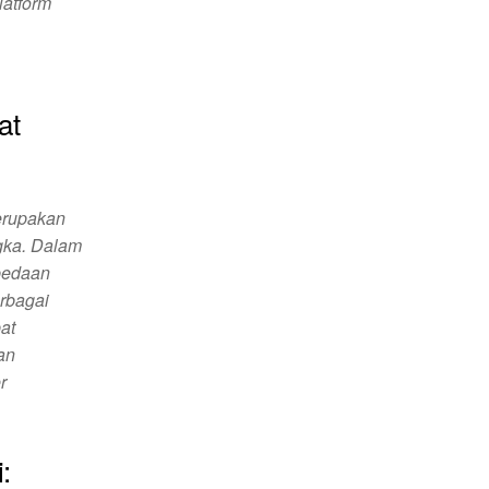
latform
at
merupakan
ngka. Dalam
rbedaan
rbagai
at
an
r
: