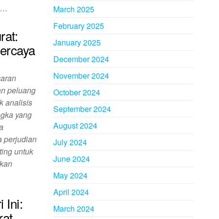
an…
March 2025
February 2025
rat:
January 2025
percaya
December 2024
November 2024
caran
an peluang
October 2024
 analisis
September 2024
ngka yang
August 2024
a
 perjudian
July 2024
ting untuk
June 2024
akan
May 2024
April 2024
 Ini:
March 2024
rat