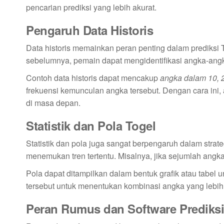
pencarian prediksi yang lebih akurat.
Pengaruh Data Historis
Data historis memainkan peran penting dalam prediksi 
sebelumnya, pemain dapat mengidentifikasi angka-angk
Contoh data historis dapat mencakup
angka dalam 10, 2
frekuensi kemunculan angka tersebut. Dengan cara ini,
di masa depan.
Statistik dan Pola Togel
Statistik dan pola juga sangat berpengaruh dalam strat
menemukan tren tertentu. Misalnya, jika sejumlah angk
Pola dapat ditampilkan dalam bentuk grafik atau tabel 
tersebut untuk menentukan kombinasi angka yang lebih 
Peran Rumus dan Software Prediks