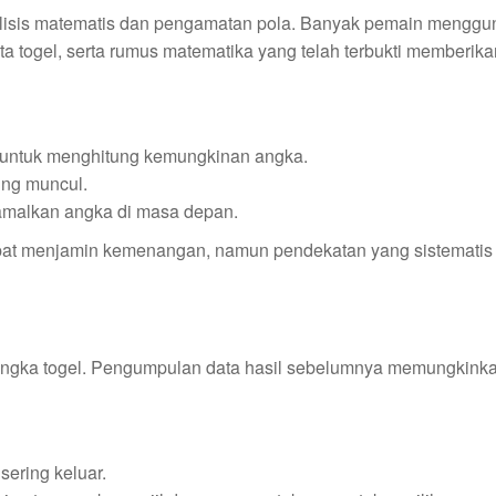
alisis matematis dan pengamatan pola. Banyak pemain mengg
ta togel, serta rumus matematika yang telah terbukti memberika
k untuk menghitung kemungkinan angka.
ing muncul.
amalkan angka di masa depan.
apat menjamin kemenangan, namun pendekatan yang sistematis
n angka togel. Pengumpulan data hasil sebelumnya memungkink
ering keluar.