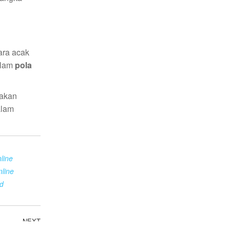
ara acak
alam
pola
 akan
alam
line
nline
2d
NEXT
Next