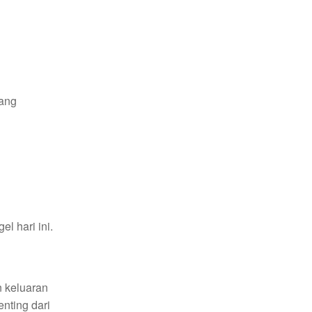
yang
 hari ini.
 keluaran
nting dari