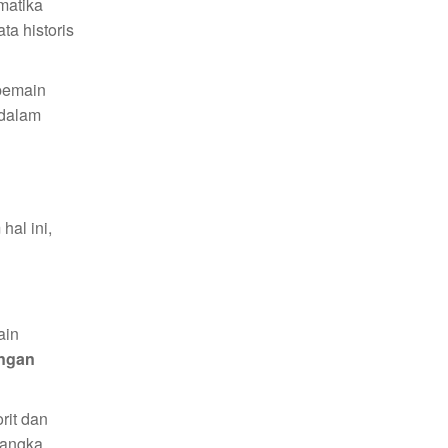
matika
a historis
 pemain
 dalam
al ini,
ain
ngan
rit dan
 angka