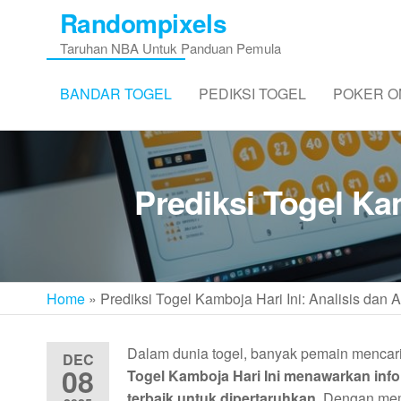
Skip
Randompixels
to
Taruhan NBA Untuk Panduan Pemula
the
content
BANDAR TOGEL
PEDIKSI TOGEL
POKER O
Prediksi Togel Ka
Home
»
Prediksi Togel Kamboja Hari Ini: Analisis dan
Dalam dunia togel, banyak pemain mencari
DEC
08
Togel Kamboja Hari Ini menawarkan inf
terbaik untuk dipertaruhkan.
Dengan mema