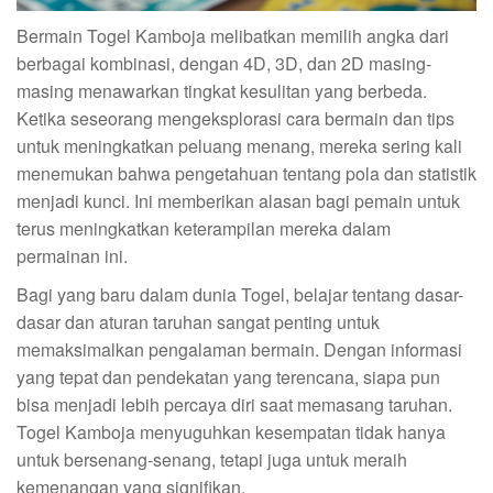
Bermain Togel Kamboja melibatkan memilih angka dari
berbagai kombinasi, dengan 4D, 3D, dan 2D masing-
masing menawarkan tingkat kesulitan yang berbeda.
Ketika seseorang mengeksplorasi cara bermain dan tips
untuk meningkatkan peluang menang, mereka sering kali
menemukan bahwa pengetahuan tentang pola dan statistik
menjadi kunci. Ini memberikan alasan bagi pemain untuk
terus meningkatkan keterampilan mereka dalam
permainan ini.
Bagi yang baru dalam dunia Togel, belajar tentang dasar-
dasar dan aturan taruhan sangat penting untuk
memaksimalkan pengalaman bermain. Dengan informasi
yang tepat dan pendekatan yang terencana, siapa pun
bisa menjadi lebih percaya diri saat memasang taruhan.
Togel Kamboja menyuguhkan kesempatan tidak hanya
untuk bersenang-senang, tetapi juga untuk meraih
kemenangan yang signifikan.