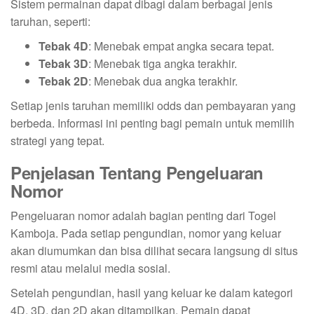
Sistem permainan dapat dibagi dalam berbagai jenis
taruhan, seperti:
Tebak 4D
: Menebak empat angka secara tepat.
Tebak 3D
: Menebak tiga angka terakhir.
Tebak 2D
: Menebak dua angka terakhir.
Setiap jenis taruhan memiliki odds dan pembayaran yang
berbeda. Informasi ini penting bagi pemain untuk memilih
strategi yang tepat.
Penjelasan Tentang Pengeluaran
Nomor
Pengeluaran nomor adalah bagian penting dari Togel
Kamboja. Pada setiap pengundian, nomor yang keluar
akan diumumkan dan bisa dilihat secara langsung di situs
resmi atau melalui media sosial.
Setelah pengundian, hasil yang keluar ke dalam kategori
4D, 3D, dan 2D akan ditampilkan. Pemain dapat