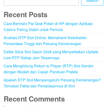
Search
Recent Posts
Cara Bermain Pai Gow Poker di HP dengan Aplikasi
Casino Paling Stabil untuk Pemula
Analisis RTP Slot Online: Memahami Keterkaitan
Persentase Tinggi dan Peluang Kemenangan
Daftar Situs Slot Gacor 2026 yang Menyediakan Update
Live RTP Setiap Jam Terpercaya
Cara Menghitung Return to Player (RTP) Slot Sendiri
dengan Mudah dan Cepat: Panduan Praktis
Apakah RTP Slot Mempengaruhi Peluang Kemenangan?
Temukan Fakta dan Penjelasannya di Sini
Recent Comments