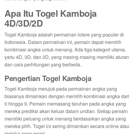
Apa Itu Togel Kamboja
4D/3D/2D
Togel Kamboja adalah permainan lotere yang populer di
Indonesia. Dalam permainan ini, pemain dapat memilih
kombinasi angka untuk menang. Ada tiga kategori utama,
yaitu 4D, 3D, dan 2D, yang masing-masing memiliki aturan
dan cara perhitungan yang berbeda.
Pengertian Togel Kamboja
Togel Kamboja merujuk pada permainan angka yang
biasanya dimainkan dengan memilih kombinasi angka dari
0 hingga 9. Pemain memasang taruhan pada angka yang
mereka prediksi akan keluar dalam undian. Setiap pemain
memiliki peluang untuk menang berdasarkan angka yang
mereka pilih. Togel ini sering dimainkan secara online atau
melalui agen resmi.