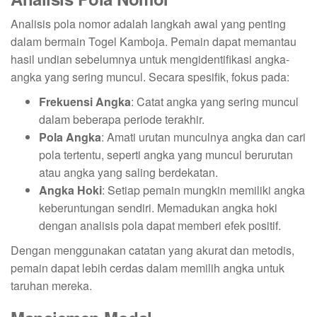
Analisis pola nomor adalah langkah awal yang penting
dalam bermain Togel Kamboja. Pemain dapat memantau
hasil undian sebelumnya untuk mengidentifikasi angka-
angka yang sering muncul. Secara spesifik, fokus pada:
Frekuensi Angka
: Catat angka yang sering muncul
dalam beberapa periode terakhir.
Pola Angka
: Amati urutan munculnya angka dan cari
pola tertentu, seperti angka yang muncul berurutan
atau angka yang saling berdekatan.
Angka Hoki
: Setiap pemain mungkin memiliki angka
keberuntungan sendiri. Memadukan angka hoki
dengan analisis pola dapat memberi efek positif.
Dengan menggunakan catatan yang akurat dan metodis,
pemain dapat lebih cerdas dalam memilih angka untuk
taruhan mereka.