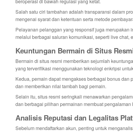
beroperasi di bawah regulasi yang ketat.
Salah satu ciri tambahan adalah transparansi dalam p
mengenai syarat dan ketentuan serta metode pembayar
Pelayanan pelanggan yang responsif juga merupakan i
melalui berbagai saluran komunikasi, seperti live chat, 
Keuntungan Bermain di Situs Resm
Bermain di situs resmi memberikan sejumlah keuntungan.
yang terverifikasi menggunakan teknologi enkripsi untu
Kedua, pemain dapat mengakses berbagai bonus dan pr
dan memberikan nilai tambah bagi pemain.
Selain itu, situs resmi seringkali menawarkan pengalam
dan berbagai pilihan permainan membuat pengalaman 
Analisis Reputasi dan Legalitas Pla
Sebelum mendaftarkan akun, penting untuk menganalisis 