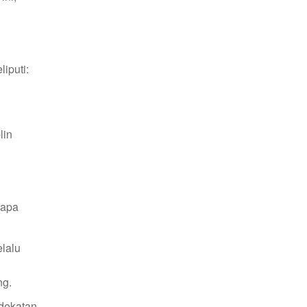
iputi:
lin
rapa
elalu
ng.
dekatan