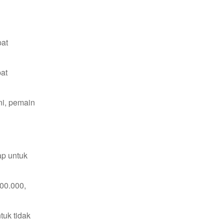
pat
pat
ni, pemain
ap untuk
000.000,
tuk tidak