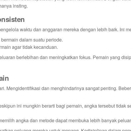
anya insting.
onsisten
gelola waktu dan anggaran mereka dengan lebih baik. Ini mel
n bermain dalam suatu periode.
ermain agar tidak kecanduan.
luaran berlebihan dan meningkatkan fokus. Pemain yang disip
ain
i. Mengidentifikasi dan menghindarinya sangat penting. Bebe
eskipun ini mungkin berarti bagi pemain, angka tersebut tidak s
m memilih angka dan metode dapat membuka lebih banyak pelua
katkan peluang mereka untuk menang. Kedisiplinan dalam pen