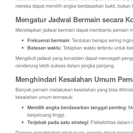
mereka dapat memilih angka berdasarkan bukti, bukan h
Mengatur Jadwal Bermain secara K
Menetapkan jadwal bermain dapat membantu pemain men
Frekuensi bermain
: Tentukan berapa sering ingi
Batasan waktu
: Tetapkan waktu tertentu untuk b
Mengikuti jadwal yang konsisten dapat mencegah penge
cenderung lebih sukses dalam jangka panjang.
Menghindari Kesalahan Umum Pem
Banyak pemain melakukan kesalahan yang bisa dihindar
kesalahan umum termasuk:
Memilih angka berdasarkan tanggal penting
: M
berpeluang tinggi.
Terjebak pada satu strategi
: Fleksibilitas dala
Dengan menghindari jebakan ini, pemain dapat mening