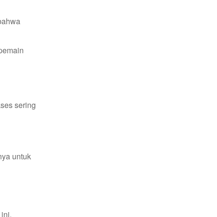
 bahwa
 pemain
ses sering
nya untuk
ini,