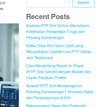
Search
pat.
an
Recent Posts
Analisis RTP Slot Online: Memahami
Keterkaitan Persentase Tinggi dan
Peluang Kemenangan
Daftar Situs Slot Gacor 2026 yang
Menyediakan Update Live RTP Setiap
Jam Terpercaya
Cara Menghitung Return to Player
(RTP) Slot Sendiri dengan Mudah dan
Cepat: Panduan Praktis
Apakah RTP Slot Mempengaruhi
Peluang Kemenangan? Temukan Fakta
dan Penjelasannya di Sini
Rekomendasi Game Slot Pragmatic