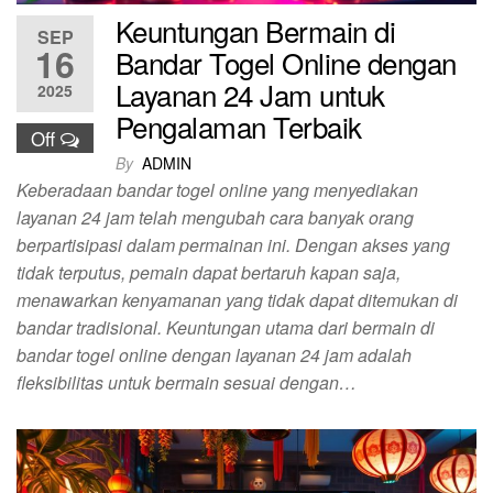
Keuntungan Bermain di
SEP
16
Bandar Togel Online dengan
Layanan 24 Jam untuk
2025
Pengalaman Terbaik
Off
By
ADMIN
Keberadaan bandar togel online yang menyediakan
layanan 24 jam telah mengubah cara banyak orang
berpartisipasi dalam permainan ini. Dengan akses yang
tidak terputus, pemain dapat bertaruh kapan saja,
menawarkan kenyamanan yang tidak dapat ditemukan di
bandar tradisional. Keuntungan utama dari bermain di
bandar togel online dengan layanan 24 jam adalah
fleksibilitas untuk bermain sesuai dengan…