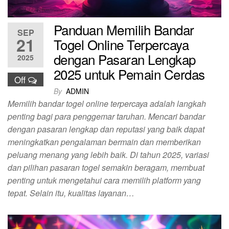
Panduan Memilih Bandar
SEP
21
Togel Online Terpercaya
dengan Pasaran Lengkap
2025
2025 untuk Pemain Cerdas
Off
By
ADMIN
Memilih bandar togel online terpercaya adalah langkah
penting bagi para penggemar taruhan. Mencari bandar
dengan pasaran lengkap dan reputasi yang baik dapat
meningkatkan pengalaman bermain dan memberikan
peluang menang yang lebih baik. Di tahun 2025, variasi
dan pilihan pasaran togel semakin beragam, membuat
penting untuk mengetahui cara memilih platform yang
tepat. Selain itu, kualitas layanan…