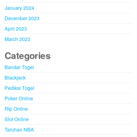
January 2024
December 2023
April 2023
March 2023
Categories
Bandar Togel
Blackjack
Pediksi Togel
Poker Online
Rtp Online
Slot Online
Taruhan NBA