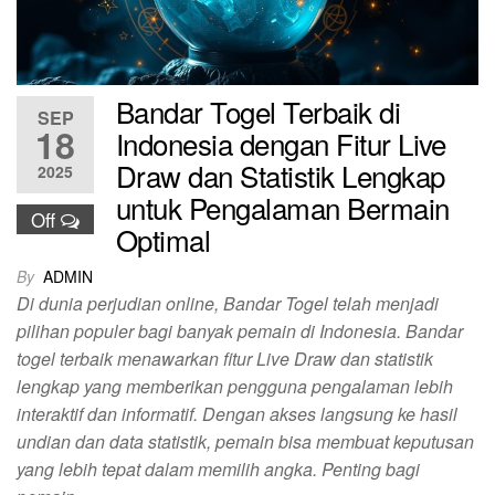
Bandar Togel Terbaik di
SEP
18
Indonesia dengan Fitur Live
Draw dan Statistik Lengkap
2025
untuk Pengalaman Bermain
Off
Optimal
By
ADMIN
Di dunia perjudian online, Bandar Togel telah menjadi
pilihan populer bagi banyak pemain di Indonesia. Bandar
togel terbaik menawarkan fitur Live Draw dan statistik
lengkap yang memberikan pengguna pengalaman lebih
interaktif dan informatif. Dengan akses langsung ke hasil
undian dan data statistik, pemain bisa membuat keputusan
yang lebih tepat dalam memilih angka. Penting bagi