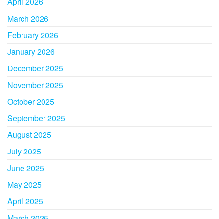
April 2026
March 2026
February 2026
January 2026
December 2025
November 2025
October 2025
September 2025
August 2025
July 2025
June 2025
May 2025
April 2025
March 2025