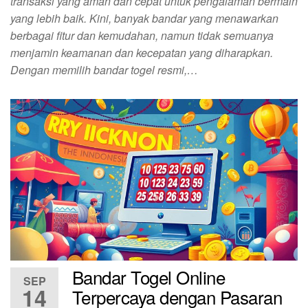
transaksi yang aman dan cepat untuk pengalaman bermain
yang lebih baik. Kini, banyak bandar yang menawarkan
berbagai fitur dan kemudahan, namun tidak semuanya
menjamin keamanan dan kecepatan yang diharapkan.
Dengan memilih bandar togel resmi,…
Bandar Togel Online
SEP
14
Terpercaya dengan Pasaran