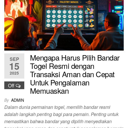
Mengapa Harus Pilih Bandar
SEP
15
Togel Resmi dengan
Transaksi Aman dan Cepat
2025
Untuk Pengalaman
Off
Memuaskan
By
ADMIN
Dalam dunia permainan togel, memilih bandar resmi
adalah langkah penting bagi para pemain. Penting untuk
memastikan bahwa bandar yang dipilih menyediakan