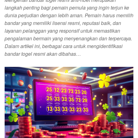
langkah penting bagi pemain pemula yang ingin terjun ke
dunia perjudian dengan lebih aman. Pemain harus memilih
bandar yang memiliki lisensi resmi, reputasi baik, dan
layanan pelanggan yang responsif untuk memastikan
pengalaman bermain yang menyenangkan dan terpercaya.
Dalam artikel ini, berbagai cara untuk mengidentifikasi
bandar togel resmi akan dibahas…