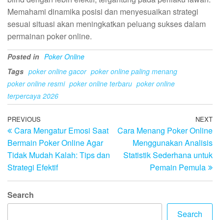
Memahami dinamika posisi dan menyesuaikan strategi
sesuai situasi akan meningkatkan peluang sukses dalam
permainan poker online.
Posted in
Poker Online
Tags
poker online gacor
poker online paling menang
poker online resmi
poker online terbaru
poker online
terpercaya 2026
Post
Previous
PREVIOUS
NEXT
N
Cara Mengatur Emosi Saat
Cara Menang Poker Online
Post
Po
navigation
Bermain Poker Online Agar
Menggunakan Analisis
Tidak Mudah Kalah: Tips dan
Statistik Sederhana untuk
Strategi Efektif
Pemain Pemula
Search
Search