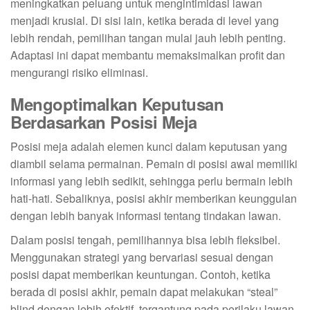
meningkatkan peluang untuk mengintimidasi lawan
menjadi krusial. Di sisi lain, ketika berada di level yang
lebih rendah, pemilihan tangan mulai jauh lebih penting.
Adaptasi ini dapat membantu memaksimalkan profit dan
mengurangi risiko eliminasi.
Mengoptimalkan Keputusan
Berdasarkan Posisi Meja
Posisi meja adalah elemen kunci dalam keputusan yang
diambil selama permainan. Pemain di posisi awal memiliki
informasi yang lebih sedikit, sehingga perlu bermain lebih
hati-hati. Sebaliknya, posisi akhir memberikan keunggulan
dengan lebih banyak informasi tentang tindakan lawan.
Dalam posisi tengah, pemilihannya bisa lebih fleksibel.
Menggunakan strategi yang bervariasi sesuai dengan
posisi dapat memberikan keuntungan. Contoh, ketika
berada di posisi akhir, pemain dapat melakukan “steal”
blind dengan lebih efektif, tergantung pada perilaku lawan.