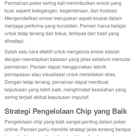
Permainan poker sering kali menimbulkan emosi yang
kuat, seperti ketegangan, kegembiraan, dan frustrasi.
Mengendalikan emosi merupakan aspek krusial dalam
menjaga performa yang konsisten. Pemain harus belajar
untuk tetap tenang dan fokus, terlepas dari hasil yang
dihadapi.
Salah satu cara efektif untuk mengelola emosi adalah
dengan menetapkan batasan yang jelas sebelum memulai
permainan. Pemain dapat menggunakan teknik
pernapasan atau visualisasi untuk meredakan stres.
Dengan tetap tenang, pemainan dapat membuat
keputusan yang lebih baik, menghindari kesalahan yang
sering terjadi akibat keputusan impulsif.
Strategi Pengelolaan Chip yang Baik
Pengelolaan chip yang baik sangat penting dalam poker
online. Pemain perlu memiliki strategi jelas tentang berapa