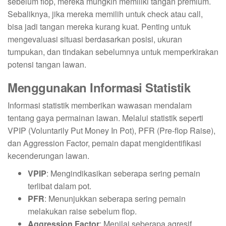
sebelum flop, mereka mungkin memiliki tangan premium.
Sebaliknya, jika mereka memilih untuk check atau call,
bisa jadi tangan mereka kurang kuat. Penting untuk
mengevaluasi situasi berdasarkan posisi, ukuran
tumpukan, dan tindakan sebelumnya untuk memperkirakan
potensi tangan lawan.
Menggunakan Informasi Statistik
Informasi statistik memberikan wawasan mendalam
tentang gaya permainan lawan. Melalui statistik seperti
VPIP (Voluntarily Put Money In Pot), PFR (Pre-flop Raise),
dan Aggression Factor, pemain dapat mengidentifikasi
kecenderungan lawan.
VPIP
: Mengindikasikan seberapa sering pemain
terlibat dalam pot.
PFR
: Menunjukkan seberapa sering pemain
melakukan raise sebelum flop.
Aggression Factor
: Menilai seberapa agresif