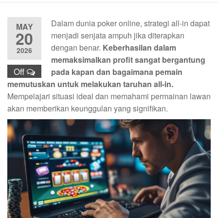
Dalam dunia poker online, strategi all-in dapat
MAY
20
menjadi senjata ampuh jika diterapkan
dengan benar.
Keberhasilan dalam
2026
memaksimalkan profit sangat bergantung
Off
pada kapan dan bagaimana pemain
memutuskan untuk melakukan taruhan all-in.
Mempelajari situasi ideal dan memahami permainan lawan
akan memberikan keunggulan yang signifikan.