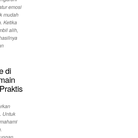
atur emosi
dak mudah
. Ketika
bil alih,
hasilnya
an
e di
main
 Praktis
arkan
. Untuk
memahami
.
tungan,