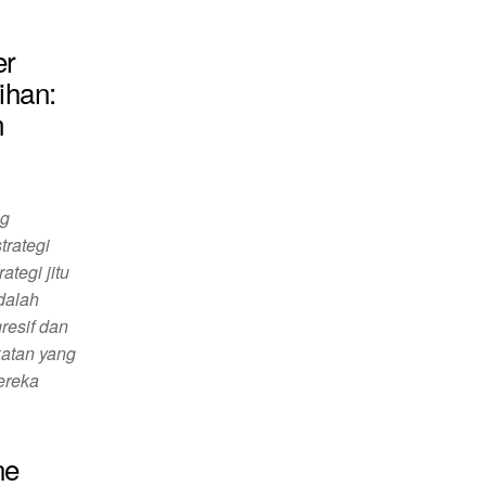
er
ihan:
m
ng
trategi
tegi jitu
dalah
resif dan
katan yang
ereka
ne