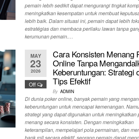
pemain lebih sedikit dapat mengurangi tingkat komp
meningkatkan kesempatan untuk membuat keputus
lebih baik. Dalam situasi ini, pemain dapat lebih fo
estratégias dan membaca perilaku lawan tanpa gan
kerumunan pemain.…
Cara Konsisten Menang 
MAY
23
Online Tanpa Mengandal
Keberuntungan: Strategi 
2026
Tips Efektif
Off
By
ADMIN
Di dunia poker online, banyak pemain yang menga
keberuntungan untuk mencapai kemenangan. Namu
strategi yang dapat digunakan untuk meningkatkan
menang secara konsisten. Dengan meningkatkan
keterampilan, mempelajari pola permainan, dan me
bank roll secara efektif, seorang pemain dapat men