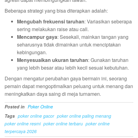
Beberapa strategi yang bisa diterapkan adalah:
Mengubah frekuensi taruhan
: Variasikan seberapa
sering melakukan raise atau call.
Mencampur gaya
: Sesekali, mainkan tangan yang
seharusnya tidak dimainkan untuk menciptakan
kebingungan.
Menyesuaikan ukuran taruhan
: Gunakan taruhan
yang lebih besar atau lebih kecil sesuai kebutuhan.
Dengan mengatur perubahan gaya bermain ini, seorang
pemain dapat mengoptimalkan peluang untuk menang dan
meningkatkan daya saing di meja turnamen.
Posted in
Poker Online
Tags
poker online gacor
poker online paling menang
poker online resmi
poker online terbaru
poker online
terpercaya 2026