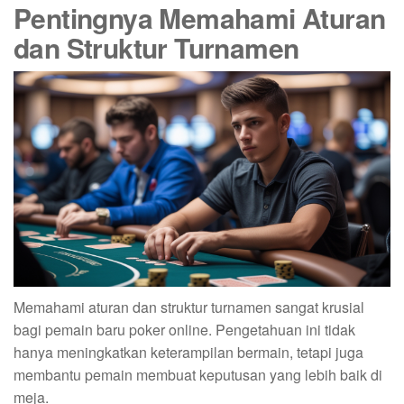
Pentingnya Memahami Aturan
dan Struktur Turnamen
Memahami aturan dan struktur turnamen sangat krusial
bagi pemain baru poker online. Pengetahuan ini tidak
hanya meningkatkan keterampilan bermain, tetapi juga
membantu pemain membuat keputusan yang lebih baik di
meja.