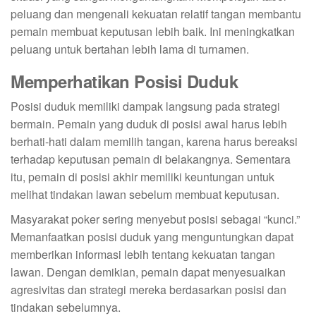
peluang dan mengenali kekuatan relatif tangan membantu
pemain membuat keputusan lebih baik. Ini meningkatkan
peluang untuk bertahan lebih lama di turnamen.
Memperhatikan Posisi Duduk
Posisi duduk memiliki dampak langsung pada strategi
bermain. Pemain yang duduk di posisi awal harus lebih
berhati-hati dalam memilih tangan, karena harus bereaksi
terhadap keputusan pemain di belakangnya. Sementara
itu, pemain di posisi akhir memiliki keuntungan untuk
melihat tindakan lawan sebelum membuat keputusan.
Masyarakat poker sering menyebut posisi sebagai “kunci.”
Memanfaatkan posisi duduk yang menguntungkan dapat
memberikan informasi lebih tentang kekuatan tangan
lawan. Dengan demikian, pemain dapat menyesuaikan
agresivitas dan strategi mereka berdasarkan posisi dan
tindakan sebelumnya.