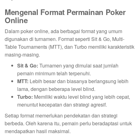
Mengenal Format Permainan Poker
Online
Dalam poker online, ada berbagai format yang umum
digunakan di turnamen. Format seperti Sit & Go, Multi-
Table Tournaments (MTT), dan Turbo memiliki karakteristik
masing-masing.
Sit & Go:
Turnamen yang dimulai saat jumlah
pemain minimum telah terpenuhi.
MTT:
Lebih besar dan biasanya berlangsung lebih
lama, dengan beberapa level blind.
Turbo:
Memiliki waktu level blind yang lebih cepat,
menuntut kecepatan dan strategi agresif.
Setiap format memerlukan pendekatan dan strategi
berbeda. Oleh karena itu, pemain perlu beradaptasi untuk
mendapatkan hasil maksimal.