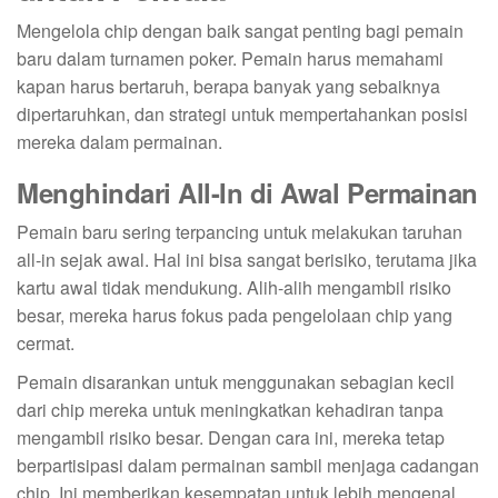
Mengelola chip dengan baik sangat penting bagi pemain
baru dalam turnamen poker. Pemain harus memahami
kapan harus bertaruh, berapa banyak yang sebaiknya
dipertaruhkan, dan strategi untuk mempertahankan posisi
mereka dalam permainan.
Menghindari All-In di Awal Permainan
Pemain baru sering terpancing untuk melakukan taruhan
all-in sejak awal. Hal ini bisa sangat berisiko, terutama jika
kartu awal tidak mendukung. Alih-alih mengambil risiko
besar, mereka harus fokus pada pengelolaan chip yang
cermat.
Pemain disarankan untuk menggunakan sebagian kecil
dari chip mereka untuk meningkatkan kehadiran tanpa
mengambil risiko besar. Dengan cara ini, mereka tetap
berpartisipasi dalam permainan sambil menjaga cadangan
chip. Ini memberikan kesempatan untuk lebih mengenal