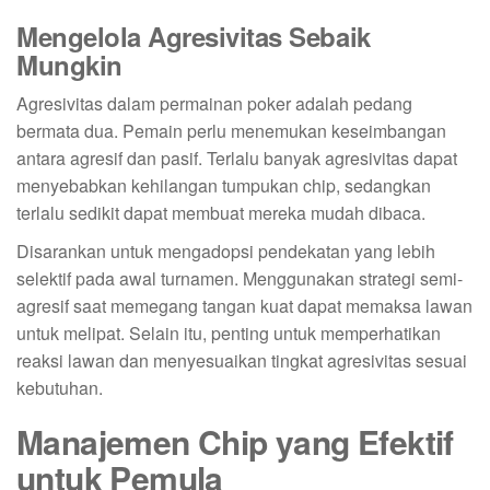
Mengelola Agresivitas Sebaik
Mungkin
Agresivitas dalam permainan poker adalah pedang
bermata dua. Pemain perlu menemukan keseimbangan
antara agresif dan pasif. Terlalu banyak agresivitas dapat
menyebabkan kehilangan tumpukan chip, sedangkan
terlalu sedikit dapat membuat mereka mudah dibaca.
Disarankan untuk mengadopsi pendekatan yang lebih
selektif pada awal turnamen. Menggunakan strategi semi-
agresif saat memegang tangan kuat dapat memaksa lawan
untuk melipat. Selain itu, penting untuk memperhatikan
reaksi lawan dan menyesuaikan tingkat agresivitas sesuai
kebutuhan.
Manajemen Chip yang Efektif
untuk Pemula