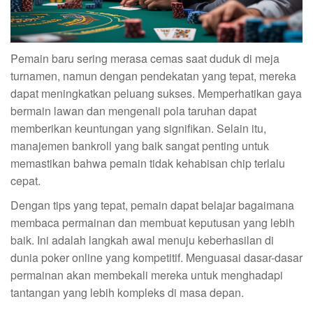
Pemain baru sering merasa cemas saat duduk di meja
turnamen, namun dengan pendekatan yang tepat, mereka
dapat meningkatkan peluang sukses. Memperhatikan gaya
bermain lawan dan mengenali pola taruhan dapat
memberikan keuntungan yang signifikan. Selain itu,
manajemen bankroll yang baik sangat penting untuk
memastikan bahwa pemain tidak kehabisan chip terlalu
cepat.
Dengan tips yang tepat, pemain dapat belajar bagaimana
membaca permainan dan membuat keputusan yang lebih
baik. Ini adalah langkah awal menuju keberhasilan di
dunia poker online yang kompetitif. Menguasai dasar-dasar
permainan akan membekali mereka untuk menghadapi
tantangan yang lebih kompleks di masa depan.