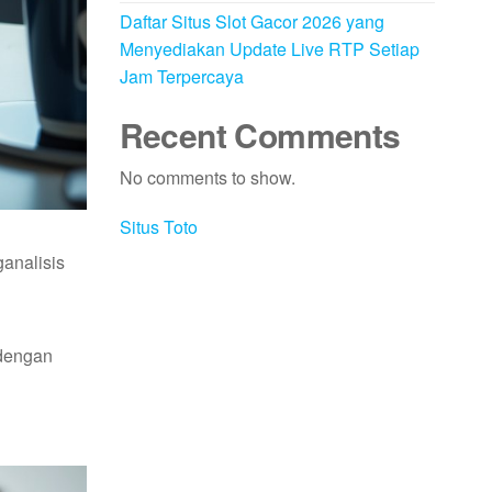
Daftar Situs Slot Gacor 2026 yang
Menyediakan Update Live RTP Setiap
Jam Terpercaya
Recent Comments
No comments to show.
Situs Toto
analisis
 dengan