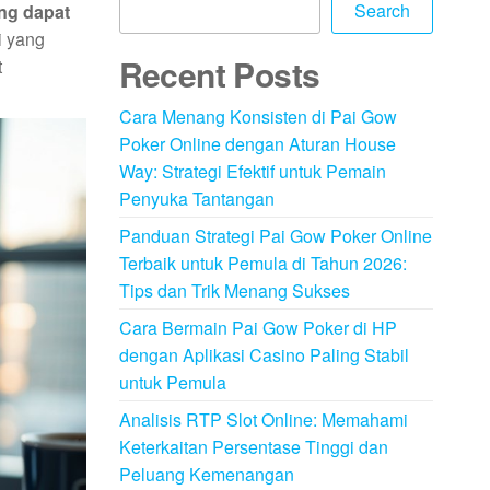
Search
ng dapat
i yang
Recent Posts
t
Cara Menang Konsisten di Pai Gow
Poker Online dengan Aturan House
Way: Strategi Efektif untuk Pemain
Penyuka Tantangan
Panduan Strategi Pai Gow Poker Online
Terbaik untuk Pemula di Tahun 2026:
Tips dan Trik Menang Sukses
Cara Bermain Pai Gow Poker di HP
dengan Aplikasi Casino Paling Stabil
untuk Pemula
Analisis RTP Slot Online: Memahami
Keterkaitan Persentase Tinggi dan
Peluang Kemenangan