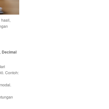
hasil,
engan
,
Decimal
ari
00. Contoh:
 modal.
untungan