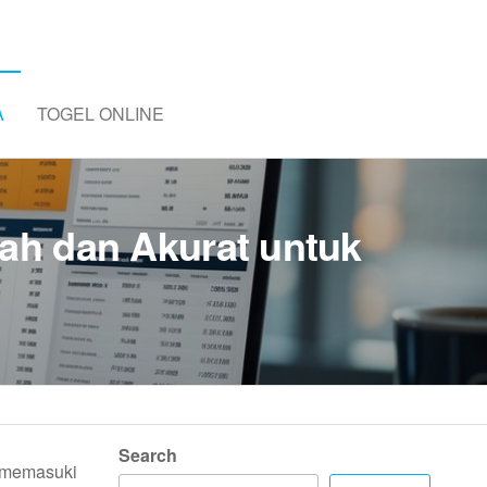
A
TOGEL ONLINE
h dan Akurat untuk
Search
u memasuki