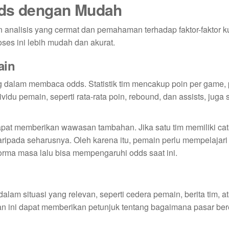
dds dengan Mudah
analisis yang cermat dan pemahaman terhadap faktor-faktor k
ses ini lebih mudah dan akurat.
ain
ng dalam membaca odds. Statistik tim mencakup poin per game,
ividu pemain, seperti rata-rata poin, rebound, dan assists, juga
apat memberikan wawasan tambahan. Jika satu tim memiliki cat
ripada seharusnya. Oleh karena itu, pemain perlu mempelajari
orma masa lalu bisa mempengaruhi odds saat ini.
am situasi yang relevan, seperti cedera pemain, berita tim, at
n ini dapat memberikan petunjuk tentang bagaimana pasar ber