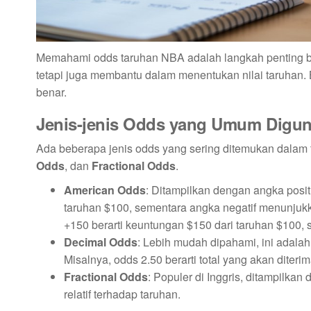
Memahami odds taruhan NBA adalah langkah penting ba
tetapi juga membantu dalam menentukan nilai taruhan
benar.
Jenis-jenis Odds yang Umum Digu
Ada beberapa jenis odds yang sering ditemukan dalam
Odds
, dan
Fractional Odds
.
American Odds
: Ditampilkan dengan angka posit
taruhan $100, sementara angka negatif menunjuk
+150 berarti keuntungan $150 dari taruhan $100, 
Decimal Odds
: Lebih mudah dipahami, ini adal
Misalnya, odds 2.50 berarti total yang akan diteri
Fractional Odds
: Populer di Inggris, ditampilka
relatif terhadap taruhan.