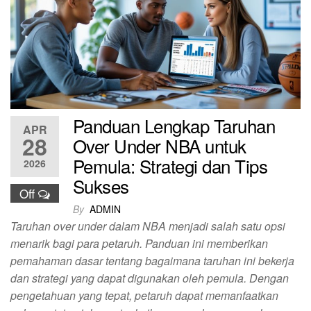
Panduan Lengkap Taruhan
APR
28
Over Under NBA untuk
Pemula: Strategi dan Tips
2026
Sukses
Off
By
ADMIN
Taruhan over under dalam NBA menjadi salah satu opsi
menarik bagi para petaruh. Panduan ini memberikan
pemahaman dasar tentang bagaimana taruhan ini bekerja
dan strategi yang dapat digunakan oleh pemula. Dengan
pengetahuan yang tepat, petaruh dapat memanfaatkan