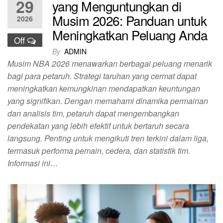
29
yang Menguntungkan di
Musim 2026: Panduan untuk
2026
Meningkatkan Peluang Anda
Off
By
ADMIN
Musim NBA 2026 menawarkan berbagai peluang menarik
bagi para petaruh. Strategi taruhan yang cermat dapat
meningkatkan kemungkinan mendapatkan keuntungan
yang signifikan. Dengan memahami dinamika permainan
dan analisis tim, petaruh dapat mengembangkan
pendekatan yang lebih efektif untuk bertaruh secara
langsung. Penting untuk mengikuti tren terkini dalam liga,
termasuk performa pemain, cedera, dan statistik tim.
Informasi ini…