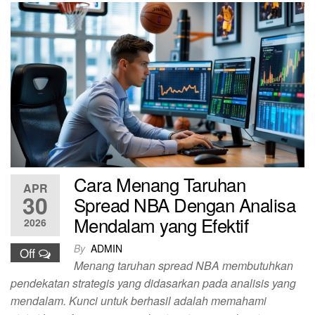
Cara Menang Taruhan
APR
30
Spread NBA Dengan Analisa
Mendalam yang Efektif
2026
By
ADMIN
Off
Menang taruhan spread NBA membutuhkan
pendekatan strategis yang didasarkan pada analisis yang
mendalam. Kunci untuk berhasil adalah memahami