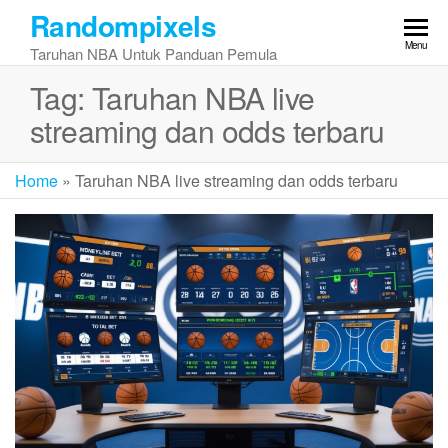
Skip
Randompixels
to
Menu
Taruhan NBA Untuk Panduan Pemula
the
content
Tag:
Taruhan NBA live
streaming dan odds terbaru
Home
»
Taruhan NBA live streaming dan odds terbaru