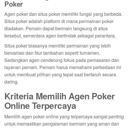
Poker
Agen poker dan situs poker memiliki fungsi yang berbeda.
Situs poker adalah platform di mana permainan poker
diadakan. Pemain dapat bermain langsung di situs
tersebut, sementara agen bertindak sebagai perantara.
Situs poker biasanya memiliki permainan yang lebih
bervariasi dan fitur tambahan seperti turnamen.
Sedangkan agen cenderung fokus pada pemasaran dan
layanan pemain. Pemain harus memahami perbedaan ini
untuk membuat pilihan yang tepat saat bertaruh secara
daring.
Kriteria Memilih Agen Poker
Online Terpercaya
Memilih agen poker online yang terpercaya sangat penting
untuk memastikan pengalaman bermain yang aman dan