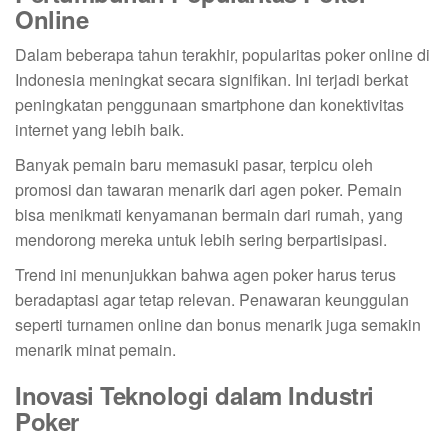
Online
Dalam beberapa tahun terakhir, popularitas poker online di
Indonesia meningkat secara signifikan. Ini terjadi berkat
peningkatan penggunaan smartphone dan konektivitas
internet yang lebih baik.
Banyak pemain baru memasuki pasar, terpicu oleh
promosi dan tawaran menarik dari agen poker. Pemain
bisa menikmati kenyamanan bermain dari rumah, yang
mendorong mereka untuk lebih sering berpartisipasi.
Trend ini menunjukkan bahwa agen poker harus terus
beradaptasi agar tetap relevan. Penawaran keunggulan
seperti turnamen online dan bonus menarik juga semakin
menarik minat pemain.
Inovasi Teknologi dalam Industri
Poker