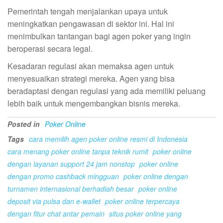
Pemerintah tengah menjalankan upaya untuk
meningkatkan pengawasan di sektor ini. Hal ini
menimbulkan tantangan bagi agen poker yang ingin
beroperasi secara legal.
Kesadaran regulasi akan memaksa agen untuk
menyesuaikan strategi mereka. Agen yang bisa
beradaptasi dengan regulasi yang ada memiliki peluang
lebih baik untuk mengembangkan bisnis mereka.
Posted in
Poker Online
Tags
cara memilih agen poker online resmi di Indonesia
cara menang poker online tanpa teknik rumit
poker online
dengan layanan support 24 jam nonstop
poker online
dengan promo cashback mingguan
poker online dengan
turnamen internasional berhadiah besar
poker online
deposit via pulsa dan e-wallet
poker online terpercaya
dengan fitur chat antar pemain
situs poker online yang