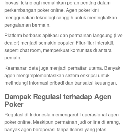
Inovasi teknologi memainkan peran penting dalam
perkembangan poker online. Agen poker kini
menggunakan teknologi canggih untuk meningkatkan
pengalaman bermain.
Platform berbasis aplikasi dan permainan langsung (live
dealer) menjadi semakin populer. Fitur-fitur interaktif,
seperti chat room, memperkuat komunitas di antara
pemain.
Keamanan data juga menjadi perhatian utama. Banyak
agen mengimplementasikan sistem enkripsi untuk
melindungi informasi pribadi dan transaksi keuangan.
Dampak Regulasi terhadap Agen
Poker
Regulasi di Indonesia memengaruhi operasional agen
poker online. Meskipun permainan judi online dilarang,
banyak agen beroperasi tanpa lisensi yang jelas.