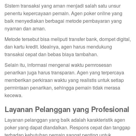
Sistem transaksi yang aman menjadi salah satu unsur
penentu kepercayaan pemain. Agen poker online yang
baik menyediakan berbagai metode pembayaran yang
nyaman dan aman.
Metode tersebut bisa meliputi transfer bank, dompet digital,
dan kartu kredit. Idealnya, agen harus mendukung
transaksi cepat dan bebas biaya tambahan.
Selain itu, informasi mengenai waktu pemrosesan
penarikan juga harus transparan. Agen yang terpercaya
memberikan perkiraan waktu yang realistis untuk setiap
permintaan penarikan, sehingga pemain tidak merasa
kecewa.
Layanan Pelanggan yang Profesional
Layanan pelanggan yang baik adalah karakteristik agen
poker yang dapat diandalkan. Respons cepat dan tanggap
terhadap kebutuhan pemain sangat penting untuk