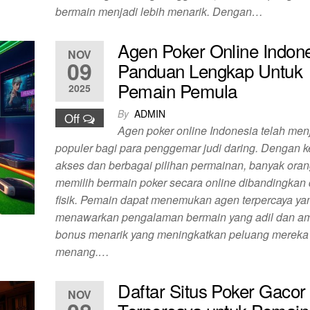
bermain menjadi lebih menarik. Dengan…
Agen Poker Online Indone
NOV
09
Panduan Lengkap Untuk
Pemain Pemula
2025
By
ADMIN
Off
Agen poker online Indonesia telah menj
populer bagi para penggemar judi daring. Dengan
akses dan berbagai pilihan permainan, banyak orang
memilih bermain poker secara online dibandingkan 
fisik. Pemain dapat menemukan agen terpercaya ya
menawarkan pengalaman bermain yang adil dan am
bonus menarik yang meningkatkan peluang mereka
menang.…
Daftar Situs Poker Gacor
NOV