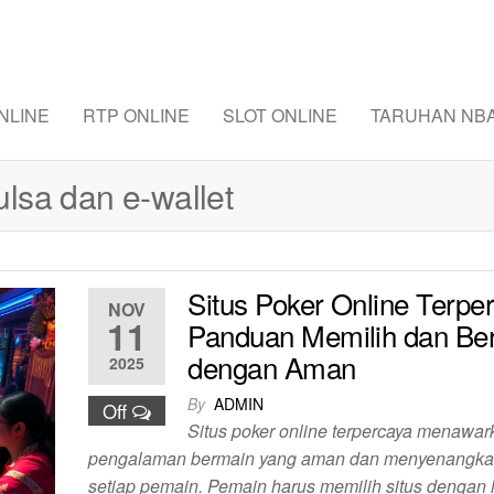
NLINE
RTP ONLINE
SLOT ONLINE
TARUHAN NB
ulsa dan e-wallet
Situs Poker Online Terpe
NOV
11
Panduan Memilih dan Be
dengan Aman
2025
By
ADMIN
Off
Situs poker online terpercaya menawar
pengalaman bermain yang aman dan menyenangka
setiap pemain. Pemain harus memilih situs dengan l