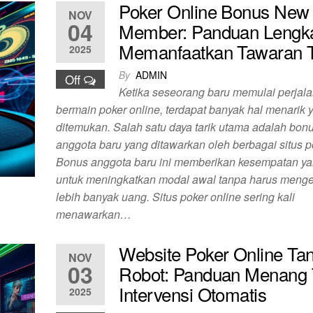
Poker Online Bonus New
NOV
04
Member: Panduan Lengk
Memanfaatkan Tawaran T
2025
By
ADMIN
Off
Ketika seseorang baru memulai perjal
bermain poker online, terdapat banyak hal menarik 
ditemukan. Salah satu daya tarik utama adalah bon
anggota baru yang ditawarkan oleh berbagai situs p
Bonus anggota baru ini memberikan kesempatan ya
untuk meningkatkan modal awal tanpa harus meng
lebih banyak uang. Situs poker online sering kali
menawarkan…
Website Poker Online Ta
NOV
03
Robot: Panduan Menang
Intervensi Otomatis
2025