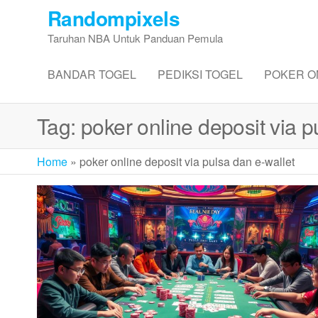
Skip
Randompixels
to
Taruhan NBA Untuk Panduan Pemula
the
content
BANDAR TOGEL
PEDIKSI TOGEL
POKER O
Tag:
poker online deposit via p
Home
»
poker online deposit via pulsa dan e-wallet