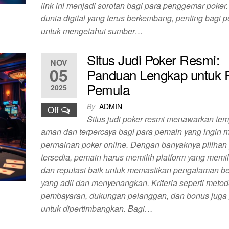
link ini menjadi sorotan bagi para penggemar poker
dunia digital yang terus berkembang, penting bagi 
untuk mengetahui sumber…
Situs Judi Poker Resmi:
NOV
05
Panduan Lengkap untuk 
Pemula
2025
By
ADMIN
Off
Situs judi poker resmi menawarkan te
aman dan terpercaya bagi para pemain yang ingin 
permainan poker online. Dengan banyaknya pilihan
tersedia, pemain harus memilih platform yang memili
dan reputasi baik untuk memastikan pengalaman b
yang adil dan menyenangkan. Kriteria seperti meto
pembayaran, dukungan pelanggan, dan bonus juga 
untuk dipertimbangkan. Bagi…