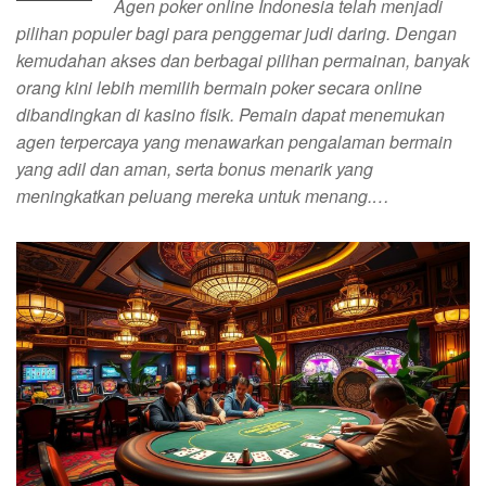
Agen poker online Indonesia telah menjadi
pilihan populer bagi para penggemar judi daring. Dengan
kemudahan akses dan berbagai pilihan permainan, banyak
orang kini lebih memilih bermain poker secara online
dibandingkan di kasino fisik. Pemain dapat menemukan
agen terpercaya yang menawarkan pengalaman bermain
yang adil dan aman, serta bonus menarik yang
meningkatkan peluang mereka untuk menang.…