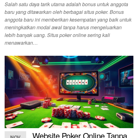
Salah satu daya tarik utama adalah bonus untuk anggota
baru yang ditawarkan oleh berbagai situs poker. Bonus
anggota baru ini memberikan kesempatan yang baik untuk
meningkatkan modal awal tanpa harus mengeluarkan
lebih banyak uang. Situs poker online sering kali
menawarkan…
Website Poker Online Tanpa
NOV