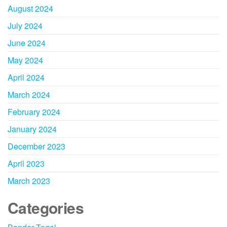
August 2024
July 2024
June 2024
May 2024
April 2024
March 2024
February 2024
January 2024
December 2023
April 2023
March 2023
Categories