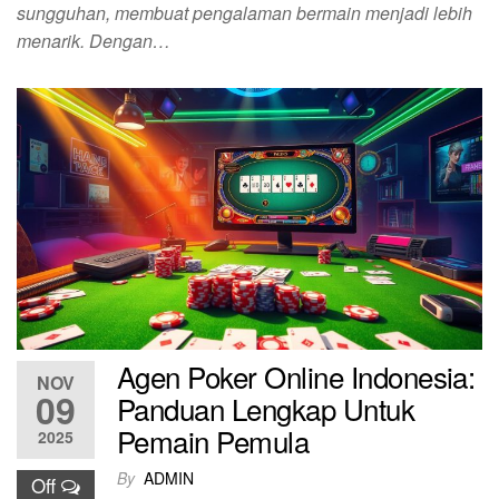
sungguhan, membuat pengalaman bermain menjadi lebih
menarik. Dengan…
Agen Poker Online Indonesia:
NOV
09
Panduan Lengkap Untuk
Pemain Pemula
2025
By
ADMIN
Off