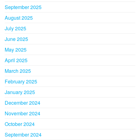
September 2025
August 2025
July 2025
June 2025
May 2025
April 2025
March 2025
February 2025
January 2025
December 2024
November 2024
October 2024
September 2024